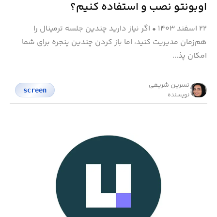
اوبونتو نصب و استفاده کنیم؟
۲۲ اسفند ۱۴۰۳
•
اگر نیاز دارید چندین جلسه ترمینال را
هم‌زمان مدیریت کنید، اما باز کردن چندین پنجره برای شما
امکان پذ...
نسرین شریفی
screen
نویسنده