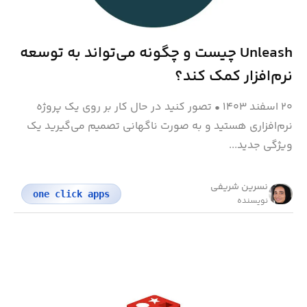
Unleash چیست و چگونه می‌تواند به توسعه
نرم‌افزار کمک کند؟
۲۰ اسفند ۱۴۰۳
•
تصور کنید در حال کار بر روی یک پروژه
نرم‌افزاری هستید و به صورت ناگهانی تصمیم می‌گیرید یک
ویژگی جدید...
نسرین شریفی
one click apps
نویسنده