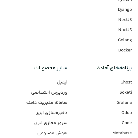
Django
NextJS
NuxtJS
Golang
Docker
برنامه‌های‌ آماده
سایر محصولات
Ghost
ایمیل
Soketi
وردپرس‌ اختصاصی
Grafana
سامانه مدیریت دامنه
Odoo
ذخیره‌سازی ابری
Code
سرور مجازی ابری
Metabase
هوش مصنوعی