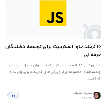
۱۰ ترفند جاوا اسکریپت برای توسعه‌ دهندگان
حرفه‌ ای
۴ فروردین ۱۴۰۴
•
جاوا اسکریپت، به عنوان یک زبان پویا و
چندمنظوره، مجموعه‌ای از ویژگی‌های قدرتمند و پنهان دارد
که اغلب...
نسرین شریفی
js
نویسنده