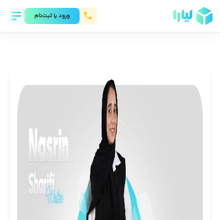
ورود يا ثبت‌نام