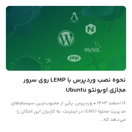
نحوه نصب وردپرس با LEMP روی سرور
مجازی اوبونتو Ubuntu
۱۶ اسفند ۱۴۰۳
•
وردپرس، یکی از محبوب‌ترین سیستم‌های
مدیریت محتوا (CMS) در اینترنت، به کاربران این امکان را
می‌دهد که...