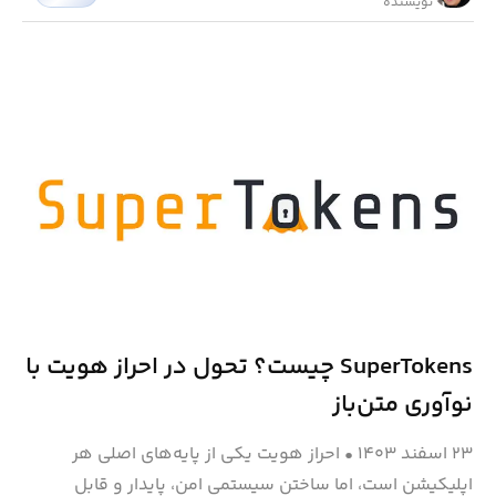
نویسنده
SuperTokens چیست؟ تحول در احراز هویت با
نوآوری متن‌باز
۲۳ اسفند ۱۴۰۳
•
احراز هویت یکی از پایه‌های اصلی هر
اپلیکیشن است، اما ساختن سیستمی امن، پایدار و قابل