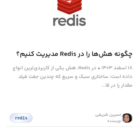
چگونه هش‌ها را در Redis مدیریت کنیم؟
۱۸ اسفند ۱۴۰۳
•
در Redis، هش یکی از کاربردی‌ترین انواع
داده است؛ ساختاری سبک و سریع که چندین جفت فیلد
مقدار را در قا...
نسرین شریفی
redis
نویسنده