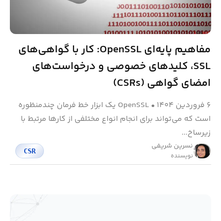
مفاهیم پایه‌ای OpenSSL: کار با گواهی‌های
SSL، کلیدهای خصوصی و درخواست‌های
امضای گواهی (CSRs)
۶ فروردین ۱۴۰۴
•
OpenSSL یک ابزار خط فرمان چندمنظوره
است که می‌تواند برای انجام انواع مختلفی از کارها مرتبط با
زیرساخ...
نسرین شریفی
CSR
نویسنده