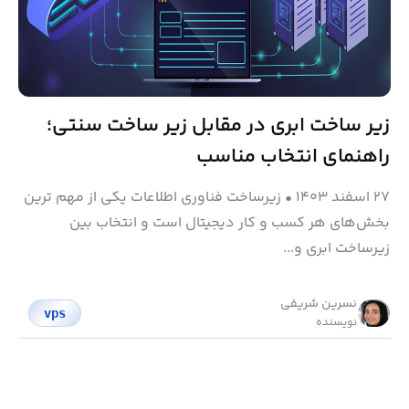
زیر ساخت ابری در مقابل زیر ساخت سنتی؛
راهنمای انتخاب مناسب
۲۷ اسفند ۱۴۰۳
•
زیرساخت فناوری اطلاعات یکی از مهم ترین
بخش‌های هر کسب‌ و کار دیجیتال است و انتخاب بین
زیرساخت ابری و...
نسرین شریفی
vps
نویسنده