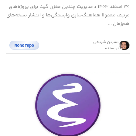
۳۰ اسفند ۱۴۰۳
•
مدیریت چندین مخزن گیت برای پروژه‌های
مرتبط، معمولا هماهنگ‌سازی وابستگی‌ها و انتشار نسخه‌های
هم‌زمان ...
نسرین شریفی
Monorepo
نویسنده