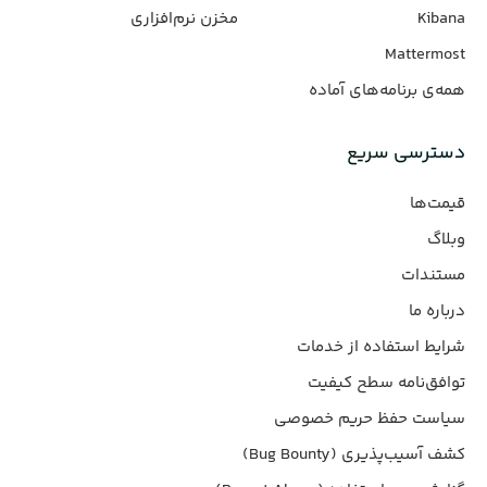
Kibana
مخزن نرم‌افزاری
Mattermost
همه‌ی برنامه‌های آماده
دسترسی سریع
قیمت‌ها
وبلاگ
مستندات
درباره ما
شرایط استفاده از خدمات
توافق‌نامه سطح کیفیت
سیاست حفظ حریم خصوصی
کشف آسیب‌پذیری (Bug Bounty)