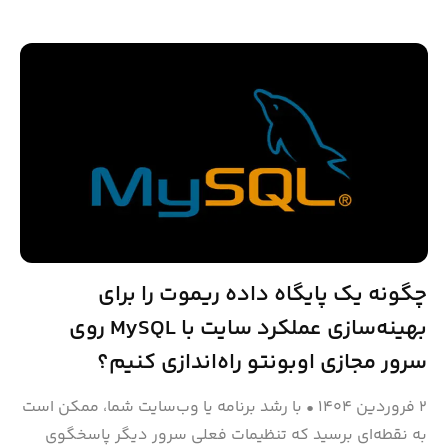
چگونه یک پایگاه داده ریموت را برای
بهینه‌سازی عملکرد سایت با MySQL روی
سرور مجازی اوبونتو راه‌اندازی کنیم؟
۲ فروردین ۱۴۰۴
•
با رشد برنامه یا وب‌سایت شما، ممکن است
به نقطه‌ای برسید که تنظیمات فعلی سرور دیگر پاسخگوی