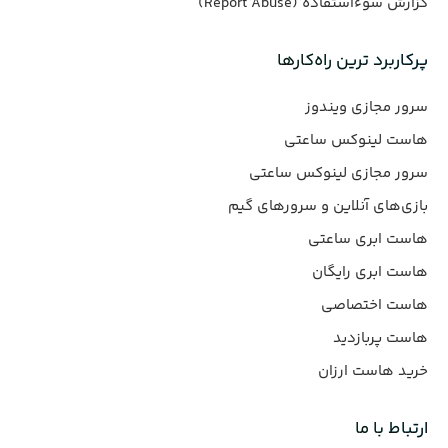
گزارش سوءاستفاده (Report Abuse)
پرکاربرد ترین راه‌کارها
سرور مجازی ویندوز
هاست لینوکس ساعتی
سرور مجازی لینوکس ساعتی
بازی‌های آنلاین و سرورهای گیم
هاست ابری ساعتی
هاست ابری رایگان
هاست اختصاصی
هاست پربازدید
خرید هاست ارزان
ارتباط با ما