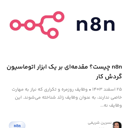
n8n چیست؟ مقدمه‌ای بر یک ابزار اتوماسیون
گردش کار
۲۵ اسفند ۱۴۰۳
•
وظایف روزمره و تکراری که نیاز به مهارت
خاصی ندارند، به عنوان وظایف زائد شناخته می‌شوند. این
وظایف نه...
نسرین شریفی
n8n