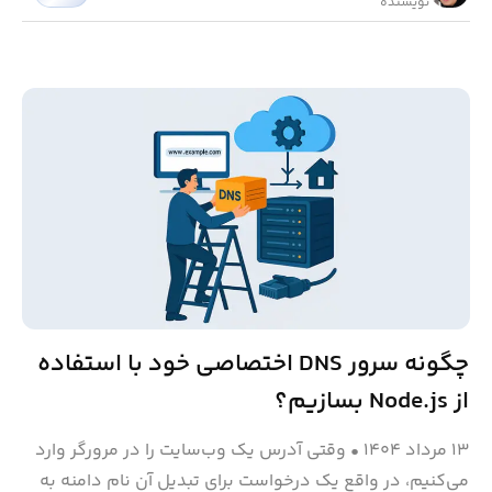
نویسنده
چگونه سرور DNS اختصاصی خود با استفاده
از Node.js بسازیم؟
۱۳ مرداد ۱۴۰۴
•
وقتی آدرس یک وب‌سایت را در مرورگر وارد
می‌کنیم، در واقع یک درخواست برای تبدیل آن نام دامنه به