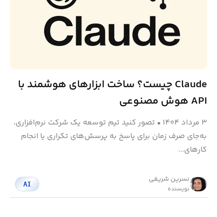
Claude چیست؟ ساخت ابزارهای هوشمند با
API هوش مصنوعی
۳ مرداد ۱۴۰۴
•
تصور کنید تیم توسعه یک شرکت نرم‌افزاری،
به‌جای صرف زمان برای پاسخ به پرسش‌های تکراری یا انجام
کارهای...
نسرین شریفی
AI
نویسنده