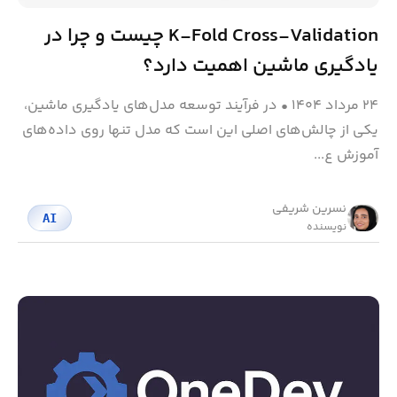
K-Fold Cross-Validation چیست و چرا در
یادگیری ماشین اهمیت دارد؟
۲۴ مرداد ۱۴۰۴
•
در فرآیند توسعه مدل‌های یادگیری ماشین،
یکی از چالش‌های اصلی این است که مدل تنها روی داده‌های
آموزش ع...
نسرین شریفی
AI
نویسنده