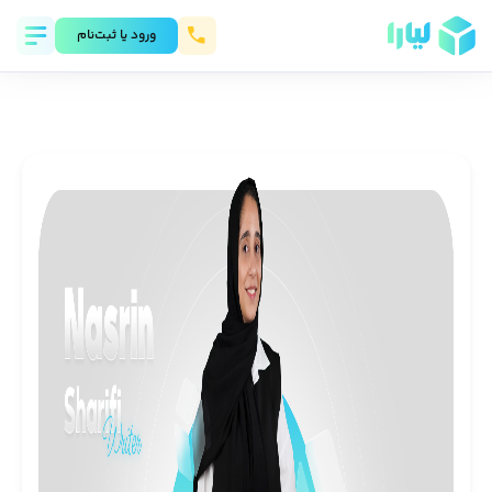
ورود يا ثبت‌نام