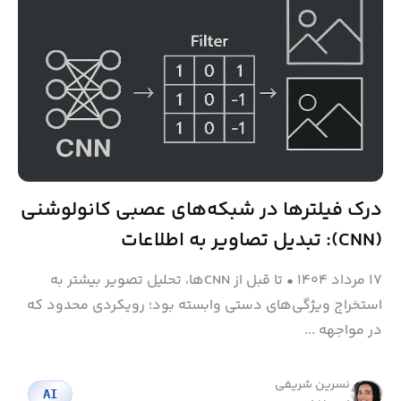
درک فیلترها در شبکه‌های عصبی کانولوشنی
(CNN): تبدیل تصاویر به اطلاعات
۱۷ مرداد ۱۴۰۴
•
تا قبل از CNNها، تحلیل تصویر بیشتر به
استخراج ویژگی‌های دستی وابسته بود؛ رویکردی محدود که
در مواجهه ...
نسرین شریفی
AI