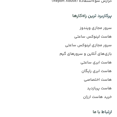
گزارش سوءاستفاده (Report Abuse)
پرکاربرد ترین راه‌کارها
سرور مجازی ویندوز
هاست لینوکس ساعتی
سرور مجازی لینوکس ساعتی
بازی‌های آنلاین و سرورهای گیم
هاست ابری ساعتی
هاست ابری رایگان
هاست اختصاصی
هاست پربازدید
خرید هاست ارزان
ارتباط با ما