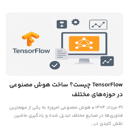
TensorFlow چیست؟ ساخت هوش مصنوعی
در حوزه‌های مختلف
۳۱ مرداد ۱۴۰۴
•
هوش مصنوعی امروزه به یکی از مهم‌ترین
فناوری‌ها در صنایع مختلف تبدیل شده و یادگیری ماشین
نقش کلیدی در...