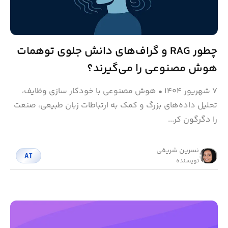
چطور RAG و گراف‌های دانش جلوی توهمات
هوش مصنوعی را می‌گیرند؟
۷ شهریور ۱۴۰۴
•
هوش مصنوعی با خودکار سازی وظایف،
تحلیل داده‌های بزرگ و کمک به ارتباطات زبان طبیعی، صنعت
را دگرگون کر...
نسرین شریفی
AI
نویسنده