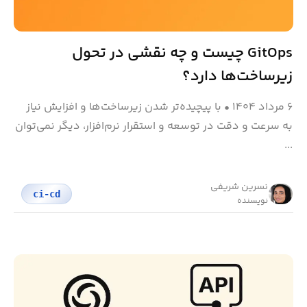
GitOps چیست و چه نقشی در تحول
زیرساخت‌ها دارد؟
۶ مرداد ۱۴۰۴
•
با پیچیده‌تر شدن زیرساخت‌ها و افزایش نیاز
به سرعت و دقت در توسعه و استقرار نرم‌افزار، دیگر نمی‌توان
...
نسرین شریفی
ci-cd
نویسنده