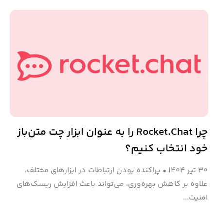
چرا Rocket.Chat را به عنوان ابزار چت متن‌باز
خود انتخاب کنیم؟
۳۰ تیر ۱۴۰۴
•
پراکنده بودن ارتباطات در ابزارهای مختلف،
علاوه بر کاهش بهره‌وری، می‌تواند باعث افزایش ریسک‌های
امنیت...