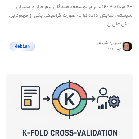
۲۷ مرداد ۱۴۰۴
•
برای توسعه‌دهندگان نرم‌افزار و مدیران
سیستم، نمایش داده‌ها به صورت گرافیکی یکی از مهم‌ترین
بخش‌های ن...
نسرین شریفی
debian
نویسنده