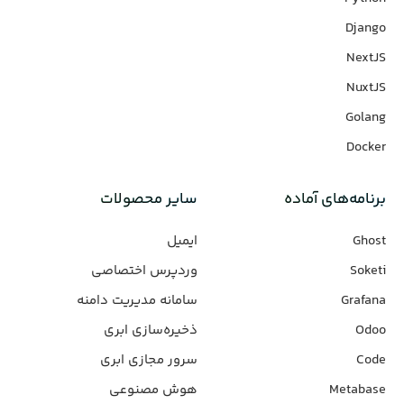
Django
NextJS
NuxtJS
Golang
Docker
برنامه‌های‌ آماده
سایر محصولات
Ghost
ایمیل
Soketi
وردپرس‌ اختصاصی
Grafana
سامانه مدیریت دامنه
Odoo
ذخیره‌سازی ابری
Code
سرور مجازی ابری
Metabase
هوش مصنوعی