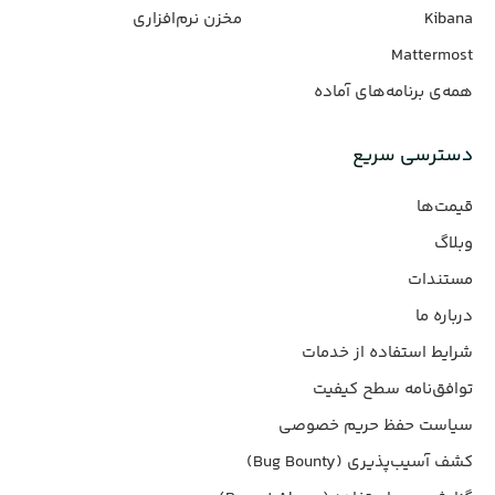
Kibana
مخزن نرم‌افزاری
Mattermost
همه‌ی برنامه‌های آماده
دسترسی سریع
قیمت‌ها
وبلاگ
مستندات
درباره ما
شرایط استفاده از خدمات
توافق‌نامه سطح کیفیت
سیاست حفظ حریم خصوصی
کشف آسیب‌پذیری (Bug Bounty)