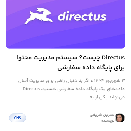
Directus چیست؟ سیستم مدیریت محتوا
برای پایگاه‌ داده سفارشی
۳ شهریور ۱۴۰۴
•
اگر به دنبال راهی برای مدیریت آسان
داده‌های یک پایگاه داده سفارشی هستید، Directus
می‌تواند یکی از به...
نسرین شریفی
CMS
نویسنده