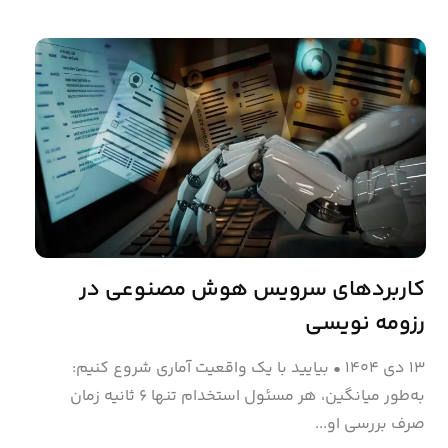
کاربردهای سرویس هوش مصنوعی در
رزومه نویسی
۱۳ دی ۱۴۰۴
•
بیایید با یک واقعیت آماری شروع کنیم:
به‌طور میانگین، هر مسئول استخدام تنها ۶ ثانیه زمان
صرف بررسی او...