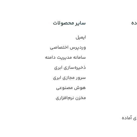
ده
سایر محصولات
ایمیل
وردپرس‌ اختصاصی
سامانه مدیریت دامنه
ذخیره‌سازی ابری
سرور مجازی ابری
هوش مصنوعی
مخزن نرم‌افزاری
ی آماده