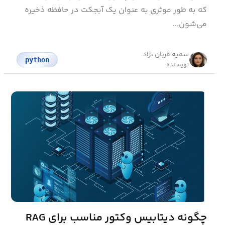
که به طور موثری به عنوان یک آبجکت در حافظه ذخیره
می‌شون...
سمیه قربان نژاد
python
نویسنده
چگونه دیتابیس وکتور مناسب برای RAG