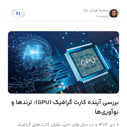
سمیه قربان نژاد
AI
نویسنده
بررسی آینده کارت گرافیک (GPU): ترندها و
نوآوری‌ها
۶ دی ۱۴۰۴
•
در سال‌های اخیر، نقش کارت‌های گرافیک