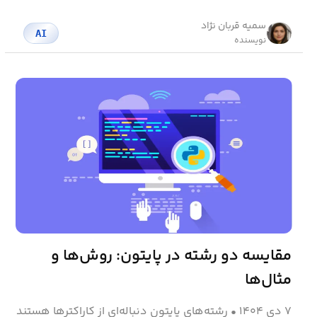
سمیه قربان نژاد
AI
نویسنده
مقایسه دو رشته در پایتون: روش‌ها و
مثال‌ها
۷ دی ۱۴۰۴
•
رشته‌های پایتون دنباله‌ای از کاراکترها هستند