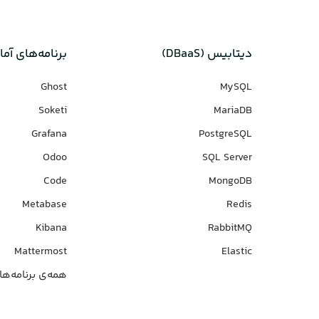
دیتابیس‌ (DBaaS)
برنامه‌های‌ آما
Ghost
MySQL
Soketi
MariaDB
Grafana
PostgreSQL
Odoo
SQL Server
Code
MongoDB
Metabase
Redis
Kibana
RabbitMQ
Mattermost
Elastic
همه‌ی برنامه‌ها