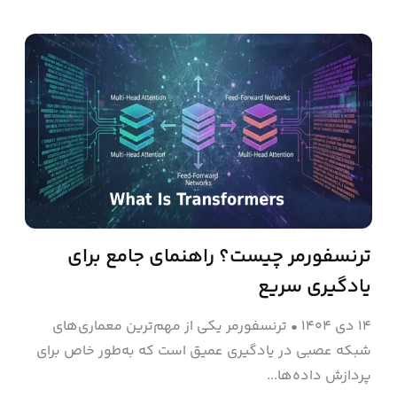
ترنسفورمر چیست؟ راهنمای جامع برای
یادگیری سریع
۱۴ دی ۱۴۰۴
•
ترنسفورمر یکی از مهم‌ترین معماری‌های
شبکه عصبی در یادگیری عمیق است که به‌طور خاص برای
پردازش داده‌ها...