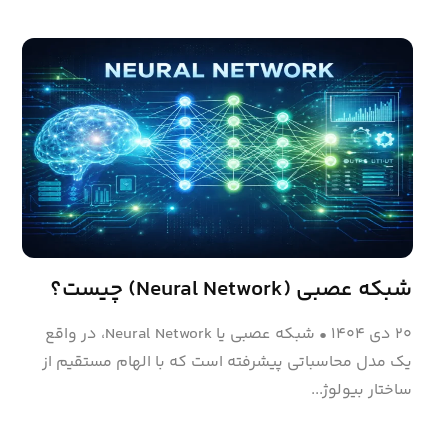
شبکه عصبی (Neural Network) چیست؟
۲۰ دی ۱۴۰۴
•
شبکه عصبی یا Neural Network، در واقع
یک مدل محاسباتی پیشرفته است که با الهام مستقیم از
ساختار بیولوژ...