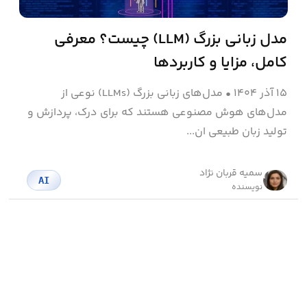
مدل زبانی بزرگ (LLM) چیست؟ معرفی
کامل، مزایا و کاربردها
۱۵ آذر ۱۴۰۴
•
مدل‌های زبانی بزرگ (LLMs) نوعی از
مدل‌های هوش مصنوعی هستند که برای درک، پردازش و
تولید زبان طبیعی ان...
سمیه قربان نژاد
AI
نویسنده