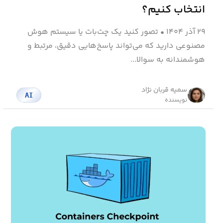
انتخاب کنیم؟
۲۹ آذر ۱۴۰۴
•
تصور کنید یک چت‌بات یا سیستم هوش
مصنوعی دارید که می‌تواند پاسخ‌هایی دقیق، مرتبط و
هوشمندانه به سوالا...
سمیه قربان نژاد
AI
نویسنده