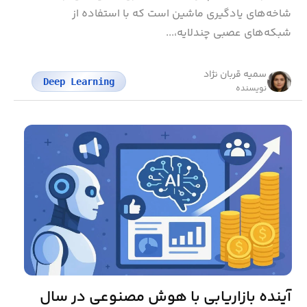
شاخه‌های یادگیری ماشین است که با استفاده از
شبکه‌های عصبی چندلایه،...
سمیه قربان نژاد
Deep Learning
نویسنده
آینده بازاریابی با هوش مصنوعی در سال