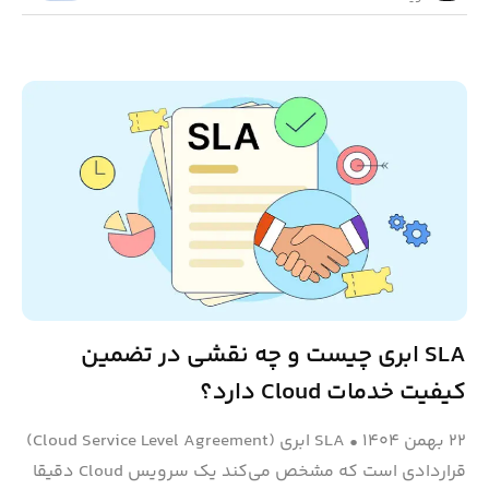
SLA ابری چیست و چه نقشی در تضمین
کیفیت خدمات Cloud دارد؟
۲۲ بهمن ۱۴۰۴
•
SLA ابری (Cloud Service Level Agreement)
قراردادی است که مشخص می‌کند یک سرویس Cloud دقیقا