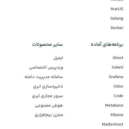
NuxtJS
Golang
Docker
برنامه‌های‌ آماده
سایر محصولات
Ghost
ایمیل
Soketi
وردپرس‌ اختصاصی
Grafana
سامانه مدیریت دامنه
Odoo
ذخیره‌سازی ابری
Code
سرور مجازی ابری
Metabase
هوش مصنوعی
Kibana
مخزن نرم‌افزاری
Mattermost