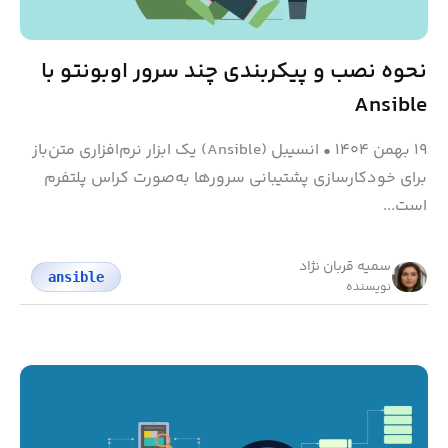
نحوه نصب و پیکربندی چند سرور اوبونتو با
Ansible
۱۹ بهمن ۱۴۰۴
•
انسیبل (Ansible) یک ابزار نرم‌افزاری متن‌باز
برای خودکارسازی پشتیبانی سرورها به‌صورت کراس پلتفرم
است...
سمیه قربان نژاد
ansible
نویسنده