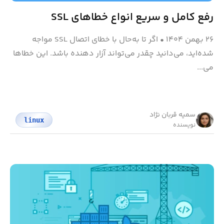
رفع کامل و سریع انواع خطاهای SSL
۲۶ بهمن ۱۴۰۴
•
اگر تا‌ به‌حال با خطای اتصال SSL مواجه
شده‌اید، می‌دانید چقدر می‌تواند آزار دهنده باشد. این خطاها
می...
سمیه قربان نژاد
linux
نویسنده