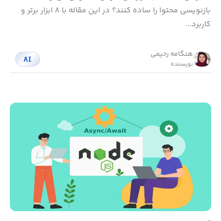
بازنویسی محتوا را ساده کنند؟ در این مقاله با ۸ ابزار برتر و
کاربرد...
هنگامه رحیمی
AI
نویسنده