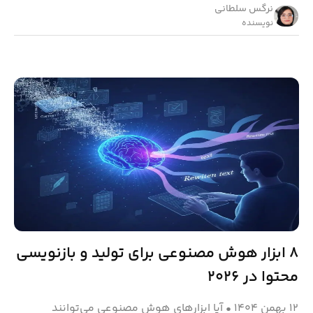
نرگس سلطانی
نویسنده
۸ ابزار هوش مصنوعی برای تولید و بازنویسی
محتوا در ۲۰۲۶
۱۲ بهمن ۱۴۰۴
•
آیا ابزارهای هوش مصنوعی می‌توانند