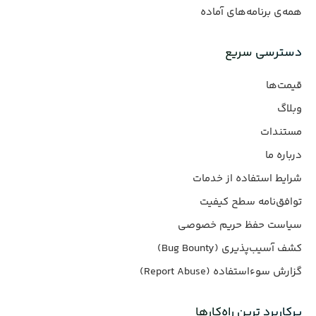
همه‌ی برنامه‌های آماده
دسترسی سریع
قیمت‌ها
وبلاگ
مستندات
درباره ما
شرایط استفاده از خدمات
توافق‌نامه سطح کیفیت
سیاست حفظ حریم خصوصی
کشف آسیب‌پذیری (Bug Bounty)
گزارش سوءاستفاده (Report Abuse)
پرکاربرد ترین راه‌کارها