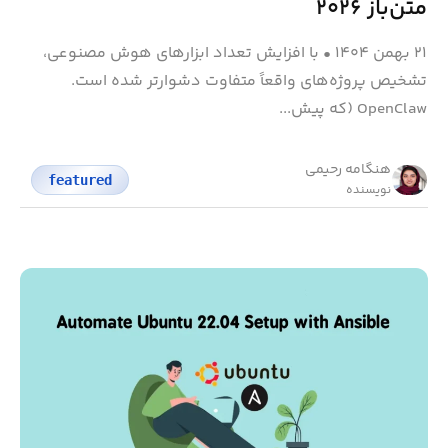
متن‌باز ۲۰۲۶
۲۱ بهمن ۱۴۰۴
•
با افزایش تعداد ابزارهای هوش مصنوعی،
تشخیص پروژه‌های واقعاً متفاوت دشوارتر شده است.
OpenClaw (که پیش...
هنگامه رحیمی
featured
نویسنده