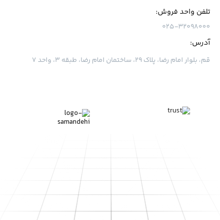
تلفن واحد فروش:
۰۲۵-۳۲۰۹۸۰۰۰
آدرس:
قم، بلوار امام رضا، پلاک ۲۹، ساختمان امام رضا، طبقه ۳، واحد ۷