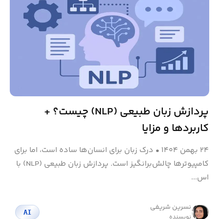
پردازش زبان طبیعی (NLP) چیست؟ +
کاربردها و مزایا
۲۴ بهمن ۱۴۰۴
•
درک زبان برای انسان‌ها ساده است، اما برای
کامپیوترها چالش‌برانگیز است. پردازش زبان طبیعی (NLP) با
اس...
نسرین شریفی
AI
نویسنده