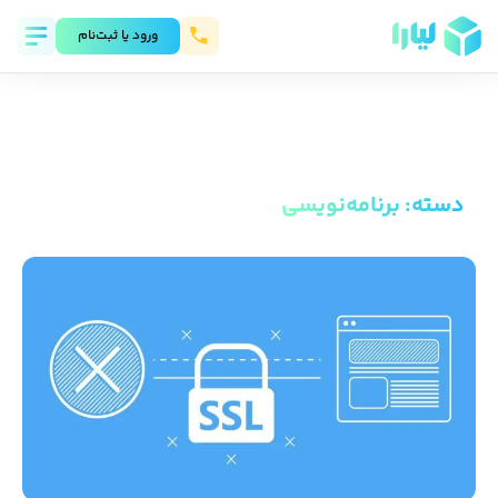
ورود يا ثبت‌نام
دسته
:
برنامه‌نویسی