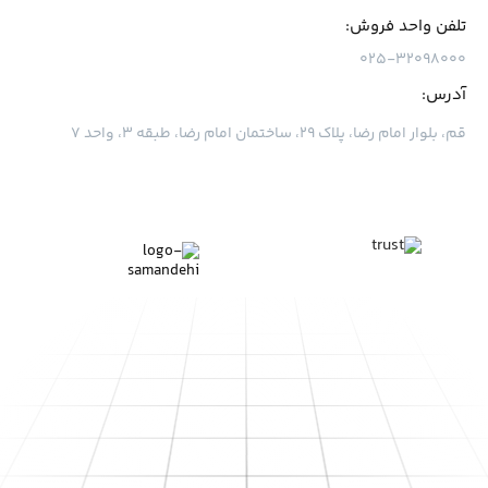
تلفن واحد فروش:
۰۲۵-۳۲۰۹۸۰۰۰
آدرس:
قم، بلوار امام رضا، پلاک ۲۹، ساختمان امام رضا، طبقه ۳، واحد ۷