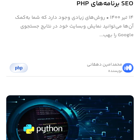
SEO برنامه‌های PHP
۱۴ تیر ۱۴۰۰
•
روش‌های زیادی وجود دارد که شما به‌کمک
آن‌ها می‌توانید نمایش وبسایت خود در نتایج جستجوی
Google را بهب...
محمد‌امین دهقانی
php
نویسنده