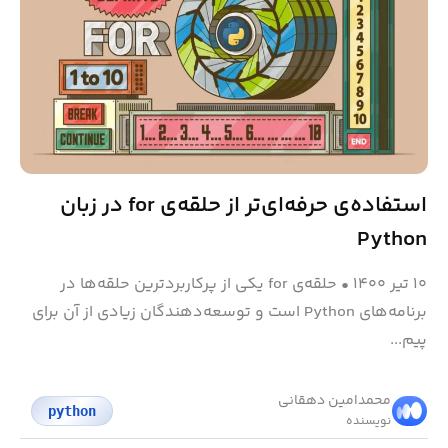
استفاده‌ی حرفه‌ای‌تر از حلقه‌ی for در زبان
Python
۱۰ تیر ۱۴۰۰
•
حلقه‌ی for یکی از پرکاربردترین حلقه‌ها در
برنامه‌های Python است و توسعه‌دهندگان زیادی از آن برای
پیم...
محمد‌امین دهقانی
python
نویسنده