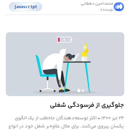
محمد‌امین دهقانی
javascript
نویسنده
جلوگیری از فرسودگی شغلی
۲۴ تیر ۱۴۰۰
•
اکثر توسعه‌دهندگان جاه‌طلب از یک الگوی
یکسان پیروی می‌کنند. برای مثال علاوه‌بر شغل خود در انواع