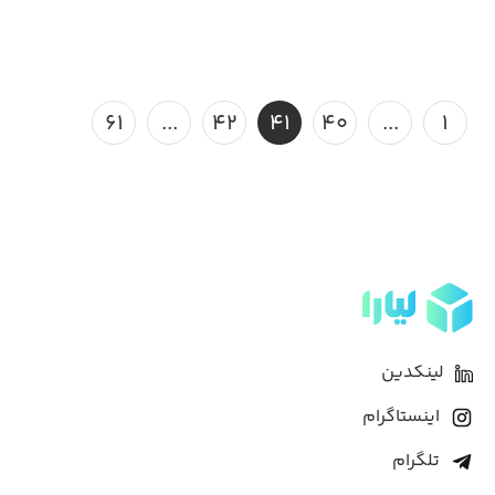
۶۱
...
۴۲
۴۱
۴۰
...
۱
لینکدین
اینستاگرام
تلگرام