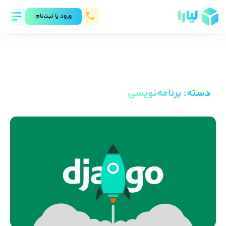
ورود يا ثبت‌نام
دسته
:
برنامه‌نویسی