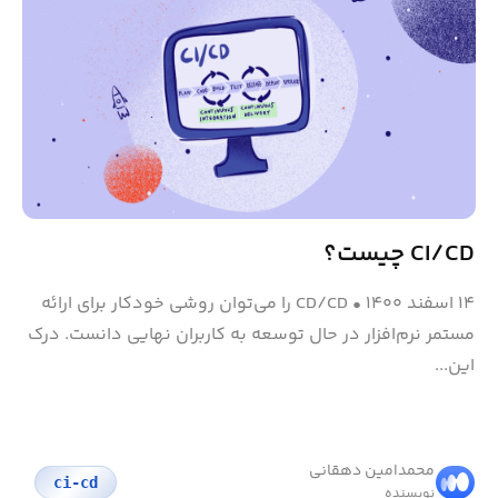
CI/CD چیست؟
۱۴ اسفند ۱۴۰۰
•
CD/CD را می‌توان روشی خودکار برای ارائه
مستمر نرم‌افزار در حال توسعه به کاربران نهایی دانست. درک
این...
محمد‌امین دهقانی
ci-cd
نویسنده