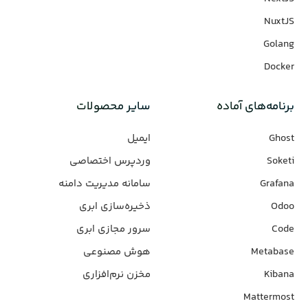
NuxtJS
Golang
Docker
برنامه‌های‌ آماده
سایر محصولات
Ghost
ایمیل
Soketi
وردپرس‌ اختصاصی
Grafana
سامانه مدیریت دامنه
Odoo
ذخیره‌سازی ابری
Code
سرور مجازی ابری
Metabase
هوش مصنوعی
Kibana
مخزن نرم‌افزاری
Mattermost