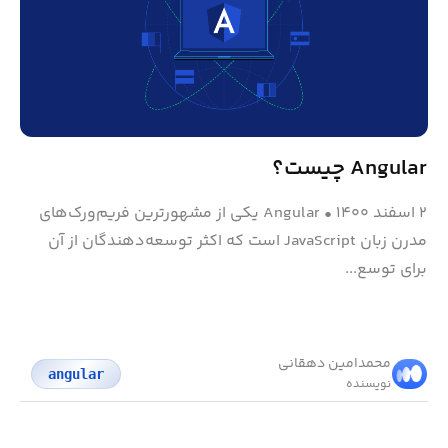
Angular چیست؟
۲ اسفند ۱۴۰۰
•
Angular یکی از مشهورترین فریم‌ورک‌های
مدرن زبان JavaScript است که اکثر توسعه‌دهندگان از آن
برای توسع...
محمد‌امین دهقانی
angular
نویسنده