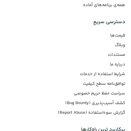
همه‌ی برنامه‌های آماده
دسترسی سریع
قیمت‌ها
وبلاگ
مستندات
درباره ما
شرایط استفاده از خدمات
توافق‌نامه سطح کیفیت
سیاست حفظ حریم خصوصی
کشف آسیب‌پذیری (Bug Bounty)
گزارش سوءاستفاده (Report Abuse)
پرکاربرد ترین راه‌کارها