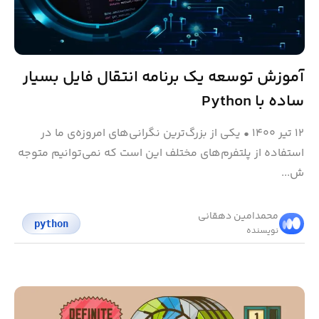
آموزش توسعه یک برنامه انتقال فایل بسیار
ساده با Python
۱۲ تیر ۱۴۰۰
•
یکی از بزرگ‌ترین نگرانی‌های امروزه‌ی ما در
استفاده از پلتفرم‌های مختلف این است که نمی‌توانیم متوجه
ش...
محمد‌امین دهقانی
python
نویسنده