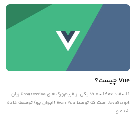
Vue چیست؟
۱ اسفند ۱۴۰۰
•
Vue یکی از فریم‌ورک‌های Progressive زبان
JavaScript است که توسط Evan You (ایوان یو) توسعه داده
شده و...