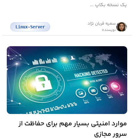
یک نسخه بکاپ ...
سمیه قربان نژاد
Linux-Server
نویسنده
موارد امنیتی بسیار مهم برای حفاظت از
سرور مجازی