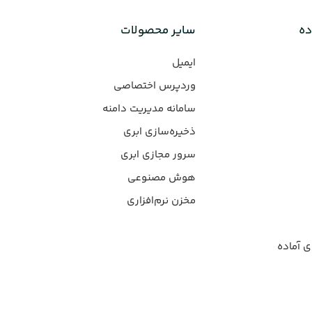
ده
سایر محصولات
ایمیل
وردپرس‌ اختصاصی
سامانه مدیریت دامنه
ذخیره‌سازی ابری
سرور مجازی ابری
هوش مصنوعی
مخزن نرم‌افزاری
ی آماده