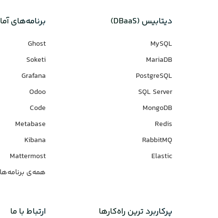
دیتابیس‌ (DBaaS)
برنامه‌های‌ آما
Ghost
MySQL
Soketi
MariaDB
Grafana
PostgreSQL
Odoo
SQL Server
Code
MongoDB
Metabase
Redis
Kibana
RabbitMQ
Mattermost
Elastic
همه‌ی برنامه‌ها
پرکاربرد ترین راه‌کارها
ارتباط با ما