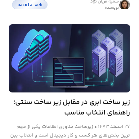
سمیه قربان نژاد
bacula-web
نویسنده
زیر ساخت ابری در مقابل زیر ساخت سنتی؛
راهنمای انتخاب مناسب
۲۷ اسفند ۱۴۰۳
•
زیرساخت فناوری اطلاعات یکی از مهم
ترین بخش‌های هر کسب‌ و کار دیجیتال است و انتخاب بین