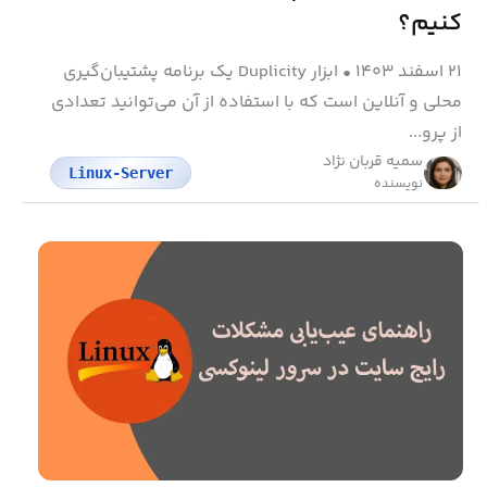
کنیم؟
۲۱ اسفند ۱۴۰۳
•
ابزار Duplicity یک برنامه پشتیبان‌گیری
محلی و آنلاین است که با استفاده از آن می‌توانید تعدادی
از پرو...
سمیه قربان نژاد
Linux-Server
نویسنده