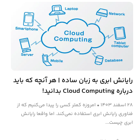
رایانش ابری به زبان ساده | هر آنچه که باید
درباره Cloud Computing بدانید!
۲۸ اسفند ۱۴۰۳
•
امروزه کمتر کسی را پیدا می‌کنیم که از
فناوری رایانش ابری استفاده نمی‌کند. اما واقعا رایانش
ابری چیست...