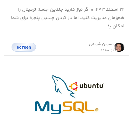
۲۲ اسفند ۱۴۰۳
•
اگر نیاز دارید چندین جلسه ترمینال را
هم‌زمان مدیریت کنید، اما باز کردن چندین پنجره برای شما
امکان پذ...
نسرین شریفی
screen
نویسنده