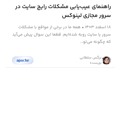
راهنمای عیب‌یابی مشکلات رایج سایت در
سرور مجازی لینوکس
۱۸ اسفند ۱۴۰۳
•
همه ما در برخی از مواقع با مشکلات
سرور یا سایت روبه شده‌ایم. قطعا این سوال پیش می‌آید
که چگونه می‌تو...
نرگس سلطانی
apache
نویسنده