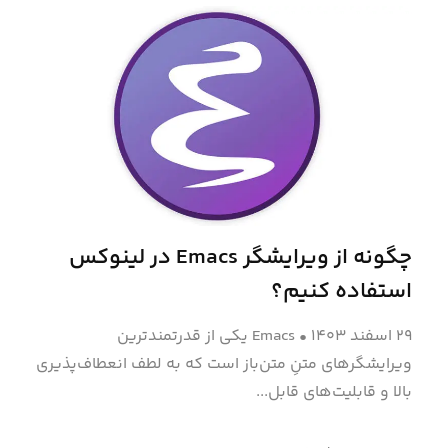
چگونه از ویرایشگر Emacs در لینوکس
استفاده کنیم؟
۲۹ اسفند ۱۴۰۳
•
Emacs یکی از قدرتمندترین
ویرایشگرهای متنِ متن‌باز است که به لطف انعطاف‌پذیری
بالا و قابلیت‌های قابل‌...