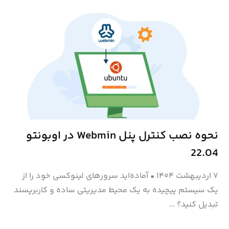
نحوه نصب کنترل پنل Webmin در اوبونتو
22.04
۷ اردیبهشت ۱۴۰۴
•
آماده‌اید سرورهای لینوکسی خود را از
یک سیستم پیچیده به یک محیط مدیریتی ساده و کاربرپسند
تبدیل کنید؟ ...