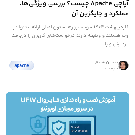
آپاچی Apache چیست؟ بررسی ویژگی‌ها،
عملکرد و جایگزین آن
۱ اردیبهشت ۱۴۰۴
•
وب‌سرورها ستون اصلی ارائه محتوا در
وب هستند و وظیفه دارند درخواست‌های کاربران را دریافت،
پردازش و پا...
نسرین شریفی
apache
نویسنده