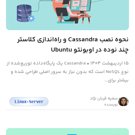
نحوه نصب Cassandra و راه‌اندازی کلاستر
چند نوده در اوبونتو Ubuntu
۱۵ اردیبهشت ۱۴۰۴
•
Cassandra یک پایگاه‌داده توزیع‌شده از
نوع NoSQL است که بدون نیاز به سرور اصلی طراحی شده و
بیشتر برای...
سمیه قربان نژاد
Linux-Server
نویسنده