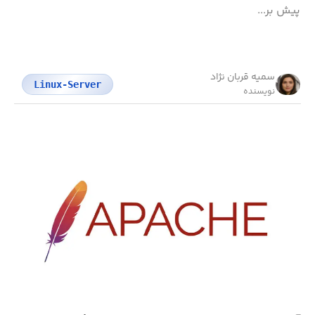
پیش بر...
سمیه قربان نژاد
Linux-Server
نویسنده