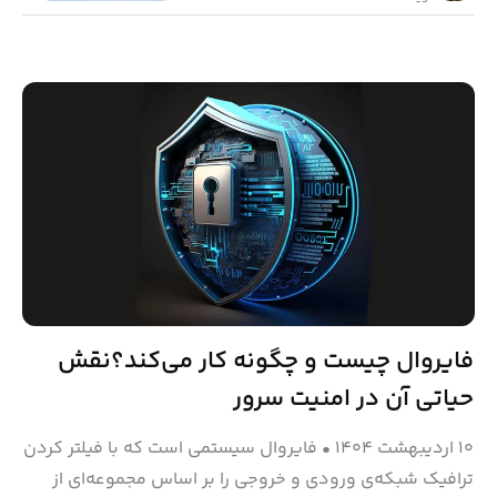
فایروال چیست و چگونه کار می‌کند؟نقش
حیاتی آن در امنیت سرور
۱۰ اردیبهشت ۱۴۰۴
•
فایروال سیستمی است که با فیلتر کردن
ترافیک شبکه‌ی ورودی و خروجی را بر اساس مجموعه‌ای از