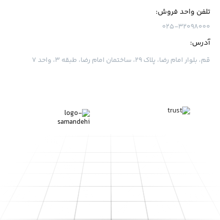
تلفن واحد فروش:
۰۲۵-۳۲۰۹۸۰۰۰
آدرس:
قم، بلوار امام رضا، پلاک ۲۹، ساختمان امام رضا، طبقه ۳، واحد ۷