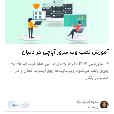
آموزش نصب وب سرور آپاچی در دبیان
۲۹ فروردین ۱۴۰۴
•
آیا تا به‌حال به این فکر کرده‌اید که چه
چیزی باعث می‌شود وب‌سایت‌ها روی اینترنت فعال و در
دسترس باشن...
سمیه قربان نژاد
apache
نویسنده