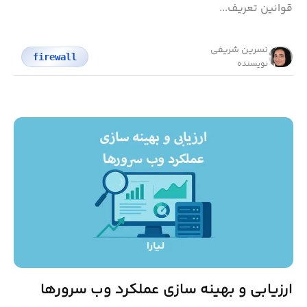
قوانین تعریف...
نسرین شریفی
firewall
نویسنده
ارزیابی و بهینه‌ سازی عملکرد وب سرورها