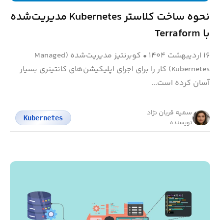
نحوه ساخت کلاستر Kubernetes مدیریت‌شده
با Terraform
۱۶ اردیبهشت ۱۴۰۴
•
کوبرنتیز مدیریت‌شده (Managed
Kubernetes) کار را برای اجرای اپلیکیشن‌های کانتینری بسیار
آسان کرده است...
سمیه قربان نژاد
Kubernetes
نویسنده