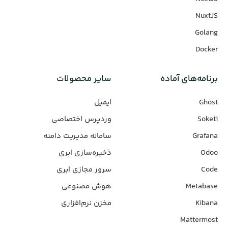
NuxtJS
Golang
Docker
برنامه‌های‌ آماده
سایر محصولات
Ghost
ایمیل
Soketi
وردپرس‌ اختصاصی
Grafana
سامانه مدیریت دامنه
Odoo
ذخیره‌سازی ابری
Code
سرور مجازی ابری
Metabase
هوش مصنوعی
Kibana
مخزن نرم‌افزاری
Mattermost