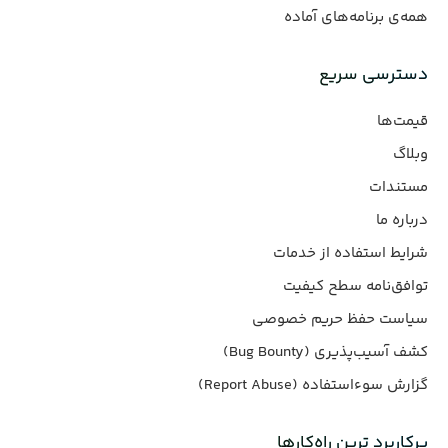
همه‌ی برنامه‌های آماده
دسترسی سریع
قیمت‌ها
وبلاگ
مستندات
درباره ما
شرایط استفاده از خدمات
توافق‌نامه سطح کیفیت
سیاست حفظ حریم خصوصی
کشف آسیب‌پذیری (Bug Bounty)
گزارش سوءاستفاده (Report Abuse)
پرکاربرد ترین راه‌کارها