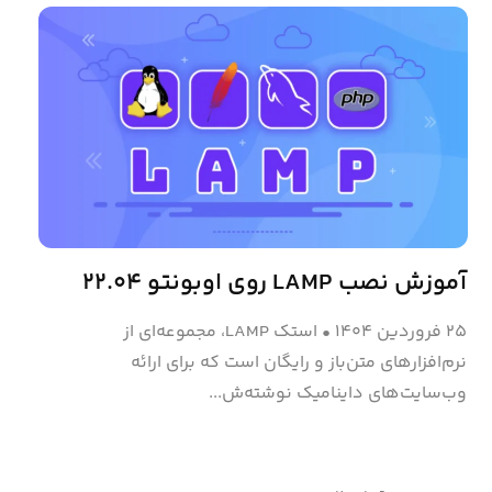
آموزش نصب LAMP روی اوبونتو ۲۲.۰۴
۲۵ فروردین ۱۴۰۴
•
استک LAMP، مجموعه‌ای از
نرم‌افزارهای متن‌باز و رایگان است که برای ارائه
وب‌سایت‌های داینامیک نوشته‌ش...