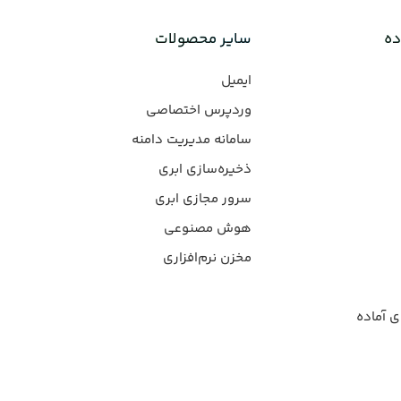
ده
سایر محصولات
ایمیل
وردپرس‌ اختصاصی
سامانه مدیریت دامنه
ذخیره‌سازی ابری
سرور مجازی ابری
هوش مصنوعی
مخزن نرم‌افزاری
ی آماده