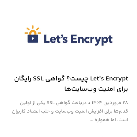
Let’s Encrypt چیست؟ گواهی SSL رایگان
برای امنیت وب‌سایت‌ها
۲۸ فروردین ۱۴۰۴
•
دریافت گواهی SSL یکی از اولین
قدم‌ها برای افزایش امنیت وب‌سایت و جلب اعتماد کاربران
است. اما همواره ...