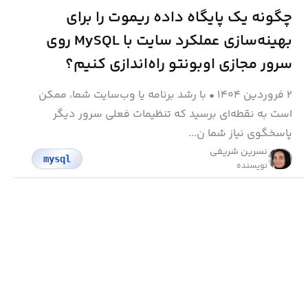
چگونه یک پایگاه داده ریموت را برای
بهینه‌سازی عملکرد سایت با MySQL روی
سرور مجازی اوبونتو راه‌اندازی کنیم؟
۲ فروردین ۱۴۰۴
•
با رشد برنامه یا وب‌سایت شما، ممکن
است به نقطه‌ای برسید که تنظیمات فعلی سرور دیگر
پاسخگوی نیاز شما ن...
نسرین شریفی
mysql
نویسنده