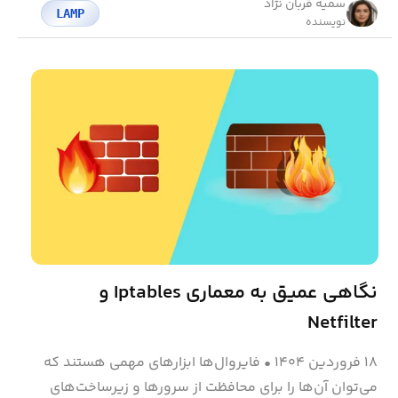
سمیه قربان نژاد
LAMP
نویسنده
نگاهی عمیق به معماری Iptables و
Netfilter
۱۸ فروردین ۱۴۰۴
•
فایروال‌ها ابزارهای مهمی هستند که
می‌توان آن‌ها را برای محافظت از سرورها و زیرساخت‌های