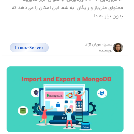
محتوای متن‌باز و رایگان، به شما این امکان را می‌دهد که
بدون نیاز به دا...
سمیه قربان نژاد
Linux-Server
نویسنده