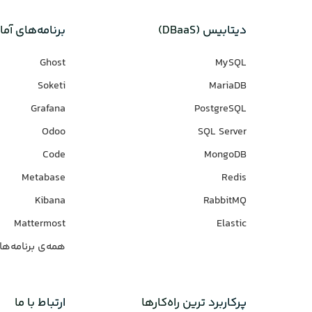
دیتابیس‌ (DBaaS)
برنامه‌های‌ آما
Ghost
MySQL
Soketi
MariaDB
Grafana
PostgreSQL
Odoo
SQL Server
Code
MongoDB
Metabase
Redis
Kibana
RabbitMQ
Mattermost
Elastic
همه‌ی برنامه‌ها
پرکاربرد ترین راه‌کارها
ارتباط با ما