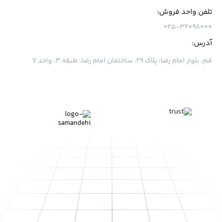
تلفن واحد فروش:
۰۲۵-۳۲۰۹۸۰۰۰
آدرس:
قم، بلوار امام رضا، پلاک ۲۹، ساختمان امام رضا، طبقه ۳، واحد ۷