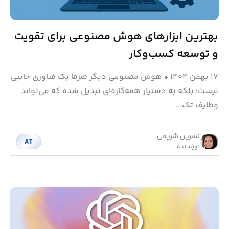
بهترین ابزارهای هوش مصنوعی برای تقویت
و توسعه کسب‌وکار
۱۷ بهمن ۱۴۰۴
•
هوش مصنوعی دیگر صرفا یک فناوری جانبی
نیست؛ بلکه به دستیار همه‌کاره‌ای تبدیل شده که می‌تواند
وظایف تک...
نسرین شریفی
AI
نویسنده