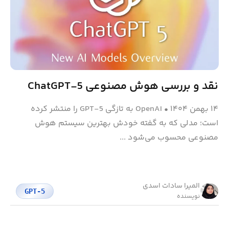
نقد و بررسی هوش مصنوعی ChatGPT-5
۱۴ بهمن ۱۴۰۴
•
OpenAI به‌ تازگی GPT-5 را منتشر کرده
است؛ مدلی که به گفته خودش بهترین سیستم هوش
مصنوعی محسوب می‌شود ...
المیرا سادات اسدی
GPT-5
نویسنده