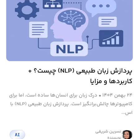
پردازش زبان طبیعی (NLP) چیست؟ +
کاربردها و مزایا
۲۴ بهمن ۱۴۰۴
•
درک زبان برای انسان‌ها ساده است، اما برای
کامپیوترها چالش‌برانگیز است. پردازش زبان طبیعی (NLP) با
اس...
نسرین شریفی
AI
نویسنده