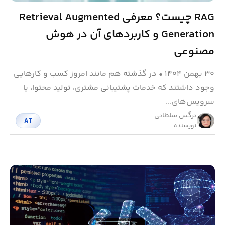
RAG چیست؟ معرفی Retrieval Augmented
Generation و کاربردهای آن در هوش
مصنوعی
۳۰ بهمن ۱۴۰۴
•
در گذشته هم مانند امروز کسب و کارهایی
وجود داشتند که خدمات پشتیبانی مشتری، تولید محتوا، یا
سرویس‌های...
نرگس سلطانی
AI
نویسنده