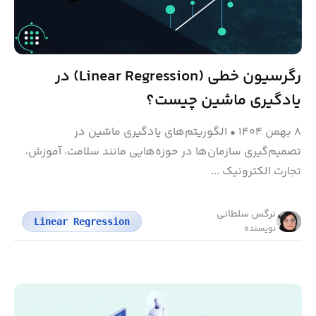
رگرسیون خطی (Linear Regression) در
یادگیری ماشین چیست؟
۸ بهمن ۱۴۰۴
•
الگوریتم‌های یادگیری ماشین در
تصمیم‌گیری سازمان‌ها در حوزه‌هایی مانند سلامت، آموزش،
تجارت الکترونیک ...
نرگس سلطانی
Linear Regression
نویسنده