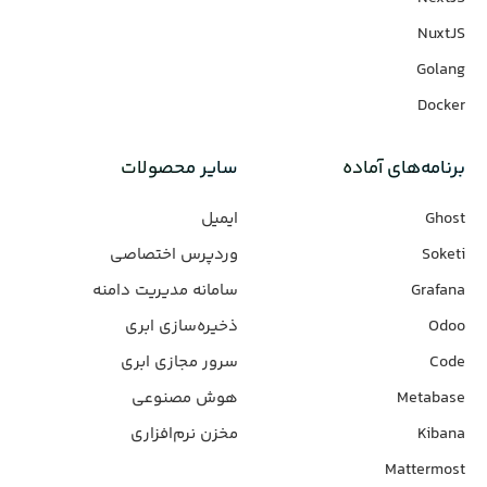
NuxtJS
Golang
Docker
برنامه‌های‌ آماده
سایر محصولات
Ghost
ایمیل
Soketi
وردپرس‌ اختصاصی
Grafana
سامانه مدیریت دامنه
Odoo
ذخیره‌سازی ابری
Code
سرور مجازی ابری
Metabase
هوش مصنوعی
Kibana
مخزن نرم‌افزاری
Mattermost