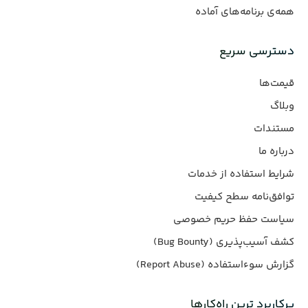
همه‌ی برنامه‌های آماده
دسترسی سریع
قیمت‌ها
وبلاگ
مستندات
درباره ما
شرایط استفاده از خدمات
توافق‌نامه سطح کیفیت
سیاست حفظ حریم خصوصی
کشف آسیب‌پذیری (Bug Bounty)
گزارش سوءاستفاده (Report Abuse)
پرکاربرد ترین راه‌کارها