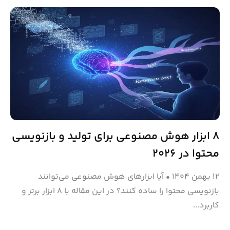
۸ ابزار هوش مصنوعی برای تولید و بازنویسی
محتوا در ۲۰۲۶
۱۲ بهمن ۱۴۰۴
•
آیا ابزارهای هوش مصنوعی می‌توانند
بازنویسی محتوا را ساده کنند؟ در این مقاله با ۸ ابزار برتر و
کاربرد...