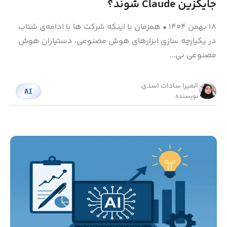
جایگزین Claude شوند؟
۱۸ بهمن ۱۴۰۴
•
همزمان با اینکه شرکت ها با ادامه‌ی شتاب
در یکپارچه‌ سازی ابزارهای هوش مصنوعی، دستیاران هوش
مصنوعی نی...
المیرا سادات اسدی
AI
نویسنده