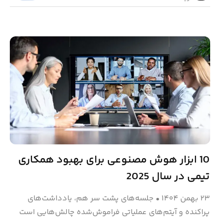
10 ابزار هوش مصنوعی برای بهبود همکاری
تیمی در سال 2025
۲۳ بهمن ۱۴۰۴
•
جلسه‌های پشت سر هم، یادداشت‌های
پراکنده و آیتم‌های عملیاتی فراموش‌شده چالش‌هایی است