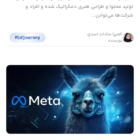
تولید محتوا و طراحی هنری دمکراتیک شده و افراد و
شرکت‌ها می‌توانن...
المیرا سادات اسدی
Midjourney
نویسنده