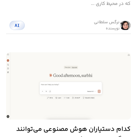
که در محیط کاری ...
نرگس سلطانی
AI
نویسنده
کدام دستیاران هوش مصنوعی می‌توانند