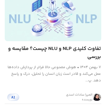
تفاوت کلیدی NLP و NLU چیست؟ مقایسه و
بررسی
۷ بهمن ۱۴۰۴
•
هوش مصنوعی حالا فراتر از پردازش داده‌ها
عمل می‌کند و قادر است زبان انسان را تحلیل، درک و پاسخ
دهد. پ...
المیرا سادات اسدی
AI
نویسنده