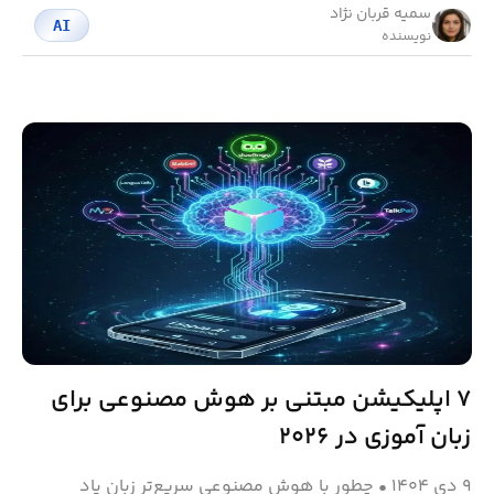
سمیه قربان نژاد
AI
نویسنده
۷ اپلیکیشن مبتنی بر هوش مصنوعی برای
زبان آموزی در ۲۰۲۶
۹ دی ۱۴۰۴
•
چطور با هوش مصنوعی سریع‌تر زبان یاد