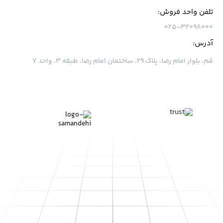
تلفن واحد فروش:
۰۲۵-۳۲۰۹۸۰۰۰
آدرس:
قم، بلوار امام رضا، پلاک ۲۹، ساختمان امام رضا، طبقه ۳، واحد ۷