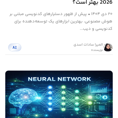
2026 بهتر است؟
۲۰ دی ۱۴۰۴
•
پیش از ظهور دستیارهای کدنویسی مبتنی بر
هوش مصنوعی، بهترین ابزارهای یک توسعه‌دهنده برای
کدنویسی و دیب...
المیرا سادات اسدی
AI
نویسنده