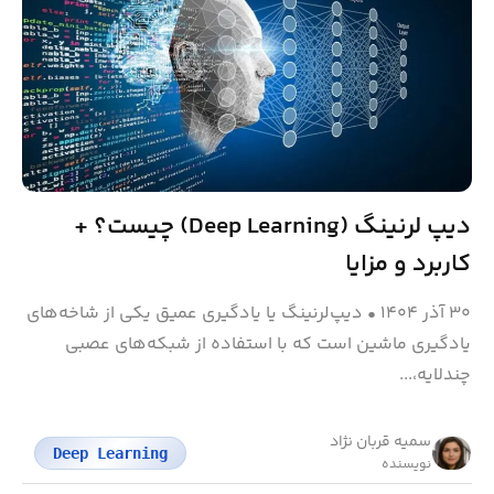
دیپ لرنینگ (Deep Learning) چیست؟ +
کاربرد و مزایا
۳۰ آذر ۱۴۰۴
•
دیپ‌لرنینگ یا یادگیری عمیق یکی از شاخه‌های
یادگیری ماشین است که با استفاده از شبکه‌های عصبی
چندلایه،...
سمیه قربان نژاد
Deep Learning
نویسنده