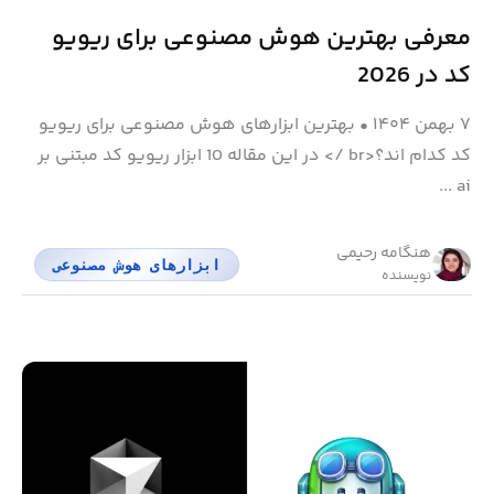
معرفی بهترین هوش مصنوعی برای ریویو
کد در 2026
۷ بهمن ۱۴۰۴
•
بهترین ابزارهای هوش مصنوعی برای ریویو
کد کدام اند؟<br /> در این مقاله 10 ابزار ریویو کد مبتنی بر
ai ...
هنگامه رحیمی
ابزارهای هوش مصنوعی
نویسنده