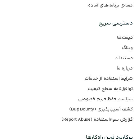
همه‌ی برنامه‌های آماده
دسترسی سریع
قیمت‌ها
وبلاگ
مستندات
درباره ما
شرایط استفاده از خدمات
توافق‌نامه سطح کیفیت
سیاست حفظ حریم خصوصی
کشف آسیب‌پذیری (Bug Bounty)
گزارش سوءاستفاده (Report Abuse)
پرکاربرد ترین راه‌کارها