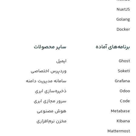
NuxtJS
Golang
Docker
برنامه‌های‌ آماده
سایر محصولات
Ghost
ایمیل
Soketi
وردپرس‌ اختصاصی
Grafana
سامانه مدیریت دامنه
Odoo
ذخیره‌سازی ابری
Code
سرور مجازی ابری
Metabase
هوش مصنوعی
Kibana
مخزن نرم‌افزاری
Mattermost