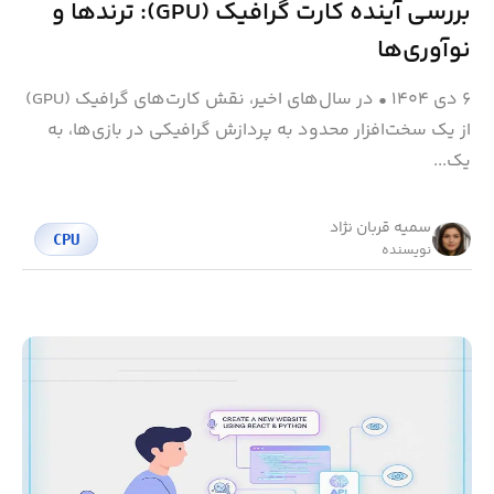
بررسی آینده کارت گرافیک (GPU): ترندها و
نوآوری‌ها
۶ دی ۱۴۰۴
•
در سال‌های اخیر، نقش کارت‌های گرافیک (GPU)
از یک سخت‌افزار محدود به پردازش گرافیکی در بازی‌ها، به
یک...
سمیه قربان نژاد
CPU
نویسنده