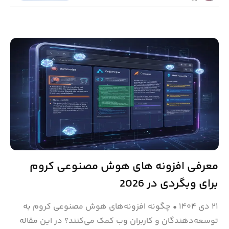
معرفی افزونه های هوش مصنوعی کروم
برای وبگردی در 2026
۲۱ دی ۱۴۰۴
•
چگونه افزونه‌های هوش مصنوعی کروم به
توسعه‌دهندگان و کاربران وب کمک می‌کنند؟ در این مقاله