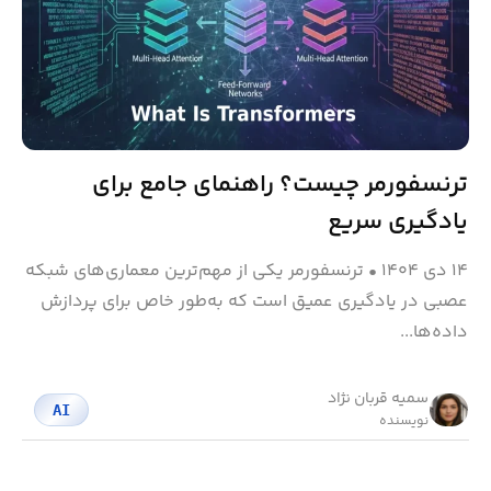
ترنسفورمر چیست؟ راهنمای جامع برای
یادگیری سریع
۱۴ دی ۱۴۰۴
•
ترنسفورمر یکی از مهم‌ترین معماری‌های شبکه
عصبی در یادگیری عمیق است که به‌طور خاص برای پردازش
داده‌ها...
سمیه قربان نژاد
AI
نویسنده