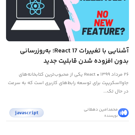
آشنایی با تغییرات React 17؛ به‌روزرسانی
بدون افزوده شدن قابلیت جدید
۲۶ مرداد ۱۳۹۹
•
React یکی از محبوب‌ترین کتابخانه‌های
جاوااسکریپت برای توسعه رابط‌های کاربری است که به سرعت
در حال تک...
محمد‌امین دهقانی
javascript
نویسنده