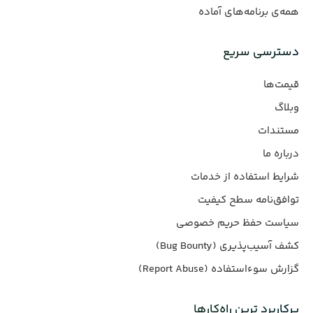
همه‌ی برنامه‌های آماده
دسترسی سریع
قیمت‌ها
وبلاگ
مستندات
درباره ما
شرایط استفاده از خدمات
توافق‌نامه سطح کیفیت
سیاست حفظ حریم خصوصی
کشف آسیب‌پذیری (Bug Bounty)
گزارش سوءاستفاده (Report Abuse)
پرکاربرد ترین راه‌کارها