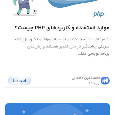
موارد استفاده و کاربرد‌های PHP چیست؟
۲۱ مرداد ۱۳۹۹
•
در دنیای توسعه نرم‌افزار، تکنولوژی‌ها با
سرعتی چشمگیر در حال تغییر هستند و زبان‌های
برنامه‌نویسی مدا...
محمد‌امین دهقانی
laravel
نویسنده