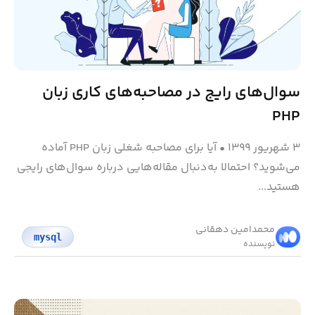
سوال‌های رایج در مصاحبه‌های کاری زبان
PHP
۳ شهریور ۱۳۹۹
•
آیا برای مصاحبه شغلی زبان PHP آماده
می‌شوید؟ احتمالا به‌دنبال مقاله‌هایی درباره سوال‌های رایجی
هستید...
محمد‌امین دهقانی
mysql
نویسنده