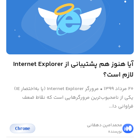
آیا هنوز هم پشتیبانی از Internet Explorer
لازم است؟
۲۰ مرداد ۱۳۹۹
•
مرورگر Internet Explorer (یا به‌اختصار IE)
یکی از نامحبوب‌ترین مرورگرهایی است که نقاط ضعف
فراوانی دا...
محمد‌امین دهقانی
Chrome
نویسنده