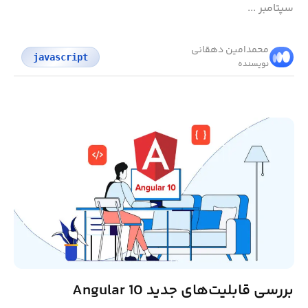
سپتامبر ...
محمد‌امین دهقانی
javascript
نویسنده
بررسی قابلیت‌های جدید Angular 10