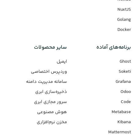
NuxtJS
Golang
Docker
برنامه‌های‌ آماده
سایر محصولات
Ghost
ایمیل
Soketi
وردپرس‌ اختصاصی
Grafana
سامانه مدیریت دامنه
Odoo
ذخیره‌سازی ابری
Code
سرور مجازی ابری
Metabase
هوش مصنوعی
Kibana
مخزن نرم‌افزاری
Mattermost