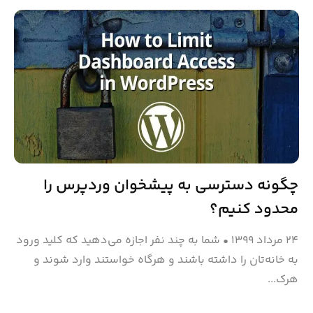
چگونه دسترسی به پیشخوان وردپرس را
محدود کنیم؟
۲۴ مرداد ۱۳۹۹
•
شما به چند نفر اجازه می‌دهید که کلید ورود
به خانه‌تان را داشته باشند و هرگاه خواستند وارد شوند و
هرک...