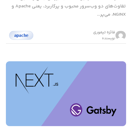
تفاوت‌های دو وب‌سرور محبوب و پرکاربرد، یعنی Apache و
NGINX، می‌پر...
فائزه تیموری
apache
نویسنده