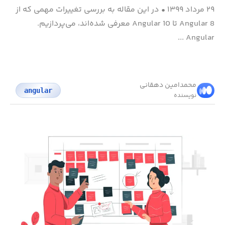
۲۹ مرداد ۱۳۹۹
•
در این مقاله به بررسی تغییرات مهمی که از
Angular 8 تا Angular 10 معرفی شده‌اند، می‌پردازیم.
Angular ...
محمد‌امین دهقانی
angular
نویسنده