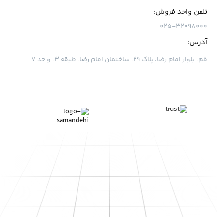
تلفن واحد فروش:
۰۲۵-۳۲۰۹۸۰۰۰
آدرس:
قم، بلوار امام رضا، پلاک ۲۹، ساختمان امام رضا، طبقه ۳، واحد ۷