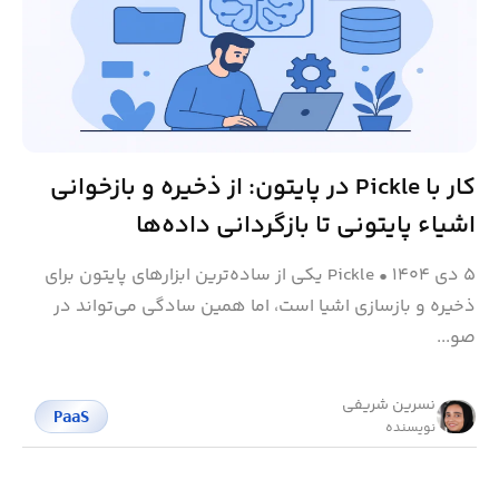
کار با Pickle در پایتون: از ذخیره و بازخوانی
اشیاء پایتونی تا بازگردانی داده‌ها
۵ دی ۱۴۰۴
•
Pickle یکی از ساده‌ترین ابزارهای پایتون برای
ذخیره و بازسازی اشیا است، اما همین سادگی می‌تواند در
صو...
نسرین شریفی
PaaS
نویسنده