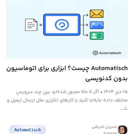
Automatisch چیست؟ ابزاری برای اتوماسیون
بدون کدنویسی
۱۵ دی ۱۴۰۴
•
اگر تا حالا مجبور شده‌اید بین چند سرویس
مختلف داده جابه‌جا کنید یا کارهای تکراری مثل ارسال ایمیل و
ث...
نسرین شریفی
Automatisch
نویسنده