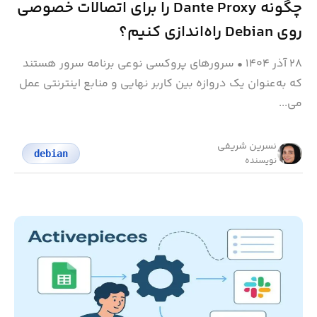
چگونه Dante Proxy را برای اتصالات خصوصی
روی Debian راه‌اندازی کنیم؟
۲۸ آذر ۱۴۰۴
•
سرورهای پروکسی نوعی برنامه سرور هستند
که به‌عنوان یک دروازه بین کاربر نهایی و منابع اینترنتی عمل
می‌...
نسرین شریفی
debian
نویسنده