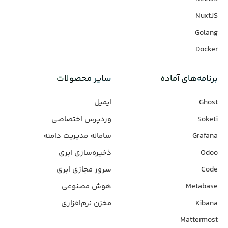
NuxtJS
Golang
Docker
برنامه‌های‌ آماده
سایر محصولات
Ghost
ایمیل
Soketi
وردپرس‌ اختصاصی
Grafana
سامانه مدیریت دامنه
Odoo
ذخیره‌سازی ابری
Code
سرور مجازی ابری
Metabase
هوش مصنوعی
Kibana
مخزن نرم‌افزاری
Mattermost