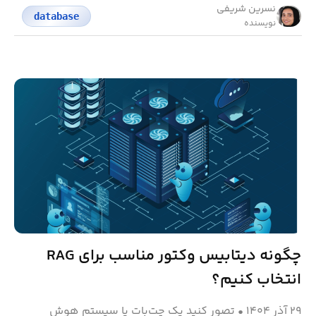
نسرین شریفی
database
نویسنده
چگونه دیتابیس وکتور مناسب برای RAG
انتخاب کنیم؟
۲۹ آذر ۱۴۰۴
•
تصور کنید یک چت‌بات یا سیستم هوش