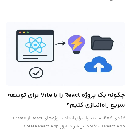
چگونه یک پروژه React را با Vite برای توسعه
سریع راه‌اندازی کنیم؟
۱۲ دی ۱۴۰۴
•
معمولا برای ایجاد پروژه‌های React از Create
React App استفاده می‌شود، ابزار Create React App