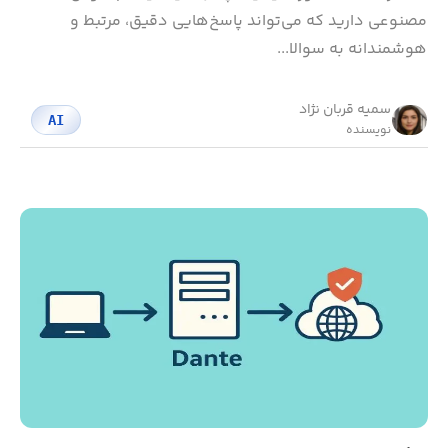
مصنوعی دارید که می‌تواند پاسخ‌هایی دقیق، مرتبط و
هوشمندانه به سوالا...
سمیه قربان نژاد
AI
نویسنده