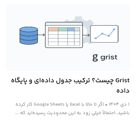
Grist چیست؟ ترکیب جدول داده‌ای و پایگاه
داده
۱ دی ۱۴۰۴
•
اگر تا حالا با Excel یا Google Sheets کار کرده
باشید، احتمالاً خیلی زود به این محدودیت رسیده‌اید که ...