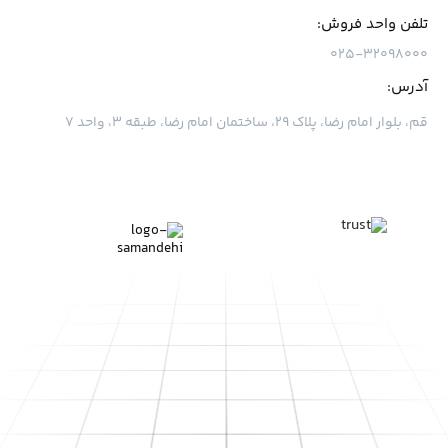
تلفن واحد فروش:
۰۲۵-۳۲۰۹۸۰۰۰
آدرس:
قم، بلوار امام رضا، پلاک ۲۹، ساختمان امام رضا، طبقه ۳، واحد ۷