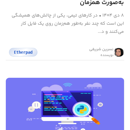
به‌صورت همزمان
۸ دی ۱۴۰۴
•
در کارهای تیمی، یکی از چالش‌های همیشگی
این است که چند نفر به‌طور هم‌زمان روی یک فایل کار
می‌کنند و د...
نسرین شریفی
Etherpad
نویسنده