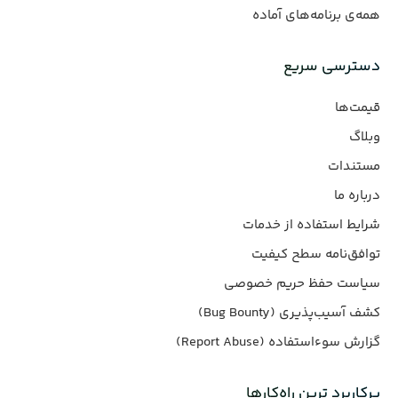
همه‌ی برنامه‌های آماده
دسترسی سریع
قیمت‌ها
وبلاگ
مستندات
درباره ما
شرایط استفاده از خدمات
توافق‌نامه سطح کیفیت
سیاست حفظ حریم خصوصی
کشف آسیب‌پذیری (Bug Bounty)
گزارش سوءاستفاده (Report Abuse)
پرکاربرد ترین راه‌کارها