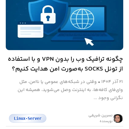
چگونه ترافیک وب را بدون VPN و با استفاده
از تونل SOCKS به‌صورت امن هدایت کنیم؟
۲۱ آذر ۱۴۰۴
•
وقتی در شبکه‌های عمومی یا ناامن، مثل
وای‌فای کافه‌ها، به اینترنت وصل می‌شوید، همیشه این
نگرانی وجود ...
نسرین شریفی
Linux-Server
نویسنده