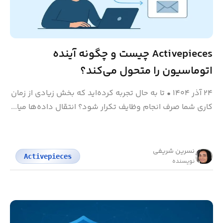
Activepieces چیست و چگونه آینده
اتوماسیون را متحول می‌کند؟
۲۴ آذر ۱۴۰۴
•
تا به حال تجربه کرده‌اید که بخش زیادی از زمان
کاری شما صرف انجام وظایف تکرار شود؟ انتقال داده‌ها میا...
نسرین شریفی
Activepieces
نویسنده