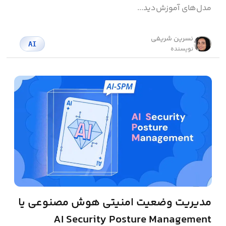
مدل‌های آموزش‌دید...
نسرین شریفی
AI
نویسنده
مدیریت وضعیت امنیتی هوش مصنوعی یا
AI Security Posture Management