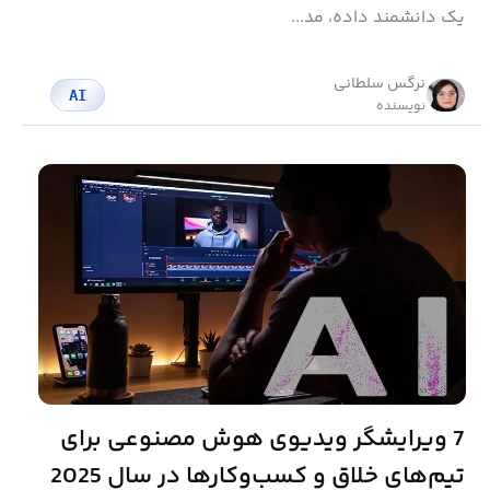
یک دانشمند داده، مد...
نرگس سلطانی
AI
نویسنده
7 ویرایشگر ویدیوی هوش مصنوعی برای
تیم‌های خلاق و کسب‌وکارها در سال 2025