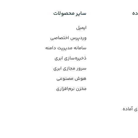
ده
سایر محصولات
ایمیل
وردپرس‌ اختصاصی
سامانه مدیریت دامنه
ذخیره‌سازی ابری
سرور مجازی ابری
هوش مصنوعی
مخزن نرم‌افزاری
ی آماده