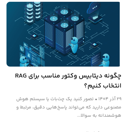
چگونه دیتابیس وکتور مناسب برای RAG
انتخاب کنیم؟
۲۹ آذر ۱۴۰۴
•
تصور کنید یک چت‌بات یا سیستم هوش
مصنوعی دارید که می‌تواند پاسخ‌هایی دقیق، مرتبط و
هوشمندانه به سوالا...