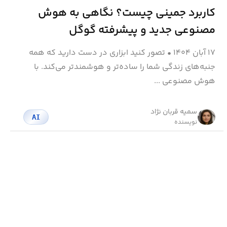
کاربرد جمینی چیست؟ نگاهی به هوش
مصنوعی جدید و پیشرفته گوگل
۱۷ آبان ۱۴۰۴
•
تصور کنید ابزاری در دست دارید که همه
جنبه‌های زندگی شما را ساده‌تر و هوشمندتر می‌کند. با
هوش مصنوعی ...
سمیه قربان نژاد
AI
نویسنده