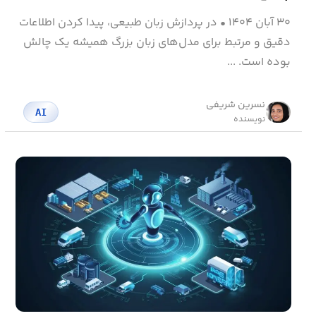
۳۰ آبان ۱۴۰۴
•
در پردازش زبان طبیعی، پیدا کردن اطلاعات
دقیق و مرتبط برای مدل‌های زبان بزرگ همیشه یک چالش
بوده است. ...
نسرین شریفی
AI
نویسنده