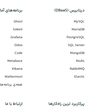
دیتابیس‌ (DBaaS)
برنامه‌های‌ آما
Ghost
MySQL
Soketi
MariaDB
Grafana
PostgreSQL
Odoo
SQL Server
Code
MongoDB
Metabase
Redis
Kibana
RabbitMQ
Mattermost
Elastic
همه‌ی برنامه‌ها
پرکاربرد ترین راه‌کارها
ارتباط با ما