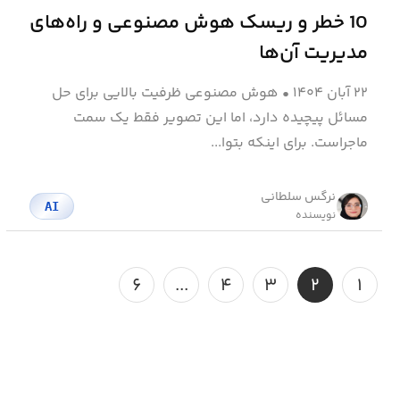
10 خطر و ریسک هوش مصنوعی و راه‌های
مدیریت آن‌ها
۲۲ آبان ۱۴۰۴
•
هوش مصنوعی ظرفیت بالایی برای حل
مسائل پیچیده دارد، اما این تصویر فقط یک سمت
ماجراست. برای اینکه بتوا...
نرگس سلطانی
AI
نویسنده
۶
...
۴
۳
۲
۱