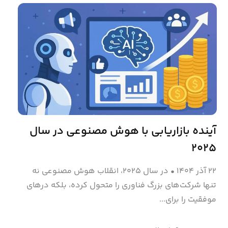
آینده بازاریابی با هوش مصنوعی در سال
۲۰۲۵
۲۲ آذر ۱۴۰۴
•
در سال ۲۰۲۵، انقلاب هوش مصنوعی نه
تنها شرکت‌های بزرگ فناوری را متحول کرده، بلکه درهای
موفقیت را برای...