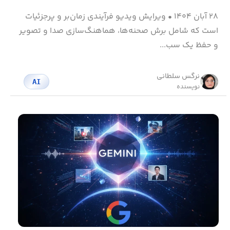
۲۸ آبان ۱۴۰۴
•
ویرایش ویدیو فرآیندی زمان‌بر و پرجزئیات
است که شامل برش صحنه‌ها، هماهنگ‌سازی صدا و تصویر
و حفظ یک سب...
نرگس سلطانی
AI
نویسنده