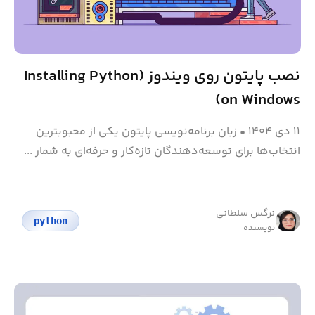
نصب پایتون روی ویندوز (Installing Python
on Windows)
۱۱ دی ۱۴۰۴
•
زبان‌ برنامه‌نویسی پایتون یکی از محبوب‎ترین
انتخاب‌ها برای توسعه‌دهندگان تازه‌کار و حرفه‌ای به شمار ...
نرگس سلطانی
python
نویسنده