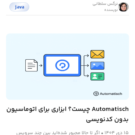
نرگس سلطانی
java
نویسنده
Automatisch چیست؟ ابزاری برای اتوماسیون
بدون کدنویسی
۱۵ دی ۱۴۰۴
•
اگر تا حالا مجبور شده‌اید بین چند سرویس