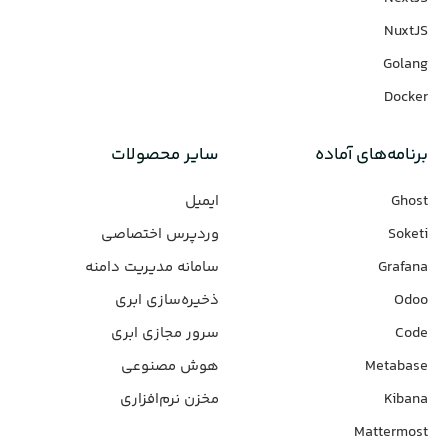
NuxtJS
Golang
Docker
برنامه‌های‌ آماده
سایر محصولات
Ghost
ایمیل
Soketi
وردپرس‌ اختصاصی
Grafana
سامانه مدیریت دامنه
Odoo
ذخیره‌سازی ابری
Code
سرور مجازی ابری
Metabase
هوش مصنوعی
Kibana
مخزن نرم‌افزاری
Mattermost