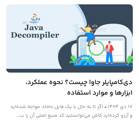
دی‌کامپایلر جاوا چیست؟ نحوه عملکرد،
ابزارها و موارد استفاده
۱۷ دی ۱۴۰۴
•
اگر تا به حال با یک فایل ‎.class‎ مواجه شده‌اید
و آرزو کرده‌اید کاش می‌توانستید کد منبع اصلی آن را ب...