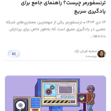
ترنسفورمر چیست؟ راهنمای جامع برای
یادگیری سریع
۱۴ دی ۱۴۰۴
•
ترنسفورمر یکی از مهم‌ترین معماری‌های شبکه
عصبی در یادگیری عمیق است که به‌طور خاص برای پردازش
داده‌ها...
سمیه قربان نژاد
AI
نویسنده