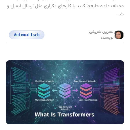
مختلف داده جابه‌جا کنید یا کارهای تکراری مثل ارسال ایمیل و
ث...
نسرین شریفی
Automatisch
نویسنده