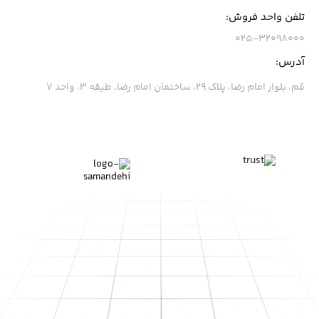
تلفن واحد فروش:
۰۲۵-۳۲۰۹۸۰۰۰
آدرس:
قم، بلوار امام رضا، پلاک ۲۹، ساختمان امام رضا، طبقه ۳، واحد ۷