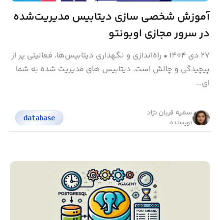
آموزش شخصی سازی دیتابیس مدیریت‌شده
در سرور مجازی اوبونتو
۲۷ دی ۱۴۰۴
•
راه‌اندازی و نگهداری دیتابیس‌ها، فعالیتی پر از
پیچیدگی‌ و چالش است. دیتابیس های مدیریت شده به شما
ای...
سمیه قربان نژاد
database
نویسنده