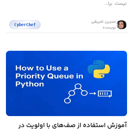
نیست. برا...
نسرین شریفی
CyberChef
نویسنده
آموزش استفاده از صف‌های با اولویت در