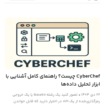
CyberChef چیست؟ راهنمای کامل آشنایی با
ابزار تحلیل داده‌ها
۲۲ دی ۱۴۰۴
•
تصور کنید یک رشته Base64 یا یک خروجی
رمزگذاری‌شده از یک API در اختیار دارید که قابل خواندن