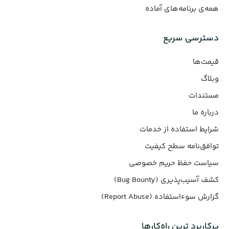
همه‌ی برنامه‌های آماده
دسترسی سریع
قیمت‌ها
وبلاگ
مستندات
درباره ما
شرایط استفاده از خدمات
توافق‌نامه سطح کیفیت
سیاست حفظ حریم خصوصی
کشف آسیب‌پذیری (Bug Bounty)
گزارش سوءاستفاده (Report Abuse)
پرکاربرد ترین راه‌کارها