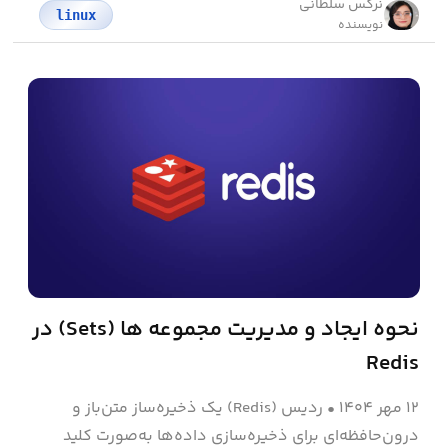
نرگس سلطانی
linux
نویسنده
نحوه ایجاد و مدیریت مجموعه ها (Sets) در
Redis
۱۲ مهر ۱۴۰۴
•
ردیس (Redis) یک ذخیره‌ساز متن‌باز و
درون‌حافظه‌ای برای ذخیره‌سازی داده‌ها به‌صورت کلید