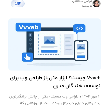
نرگس سلطانی
1NF
نویسنده
Vvveb چیست؟ ابزار متن‌باز طراحی وب برای
توسعه‌دهندگان مدرن
۱۱ مهر ۱۴۰۴
•
طراحی وب همیشه یکی از چالش برانگیزترین
بخش‌های دنیای دیجیتال بوده است. از روزهایی که