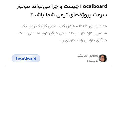
Focalboard چیست و چرا می‌تواند موتور
سرعت پروژه‌های تیمی شما باشد؟
۲۸ شهریور ۱۴۰۴
•
فرض کنید تیمی کوچک روی یک
محصول تازه کار می‌کند؛ یکی درگیر توسعه فنی است،
دیگری طراحی رابط کاربری را...
نسرین شریفی
Focalboard
نویسنده