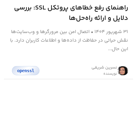
راهنمای رفع خطاهای پروتکل SSL: بررسی
دلایل و ارائه راه‌حل‌ها
۳۱ شهریور ۱۴۰۴
•
اتصال امن بین مرورگرها و وب‌سایت‌ها
نقش حیاتی در حفاظت از داده‌ها و اطلاعات کاربران دارد. با
این حال...
نسرین شریفی
openssl
نویسنده