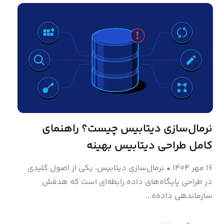
نرمال‌سازی دیتابیس چیست؟ راهنمای
کامل طراحی دیتابیس بهینه
۱۶ مهر ۱۴۰۴
•
نرمال‌سازی دیتابیس، یکی از اصول کلیدی
در طراحی پایگاه‌های داده رابطه‌ای است که هدفش
سازماندهی داده‌ه...