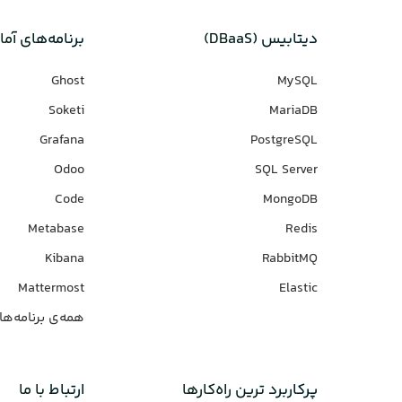
دیتابیس‌ (DBaaS)
برنامه‌های‌ آما
Ghost
MySQL
Soketi
MariaDB
Grafana
PostgreSQL
Odoo
SQL Server
Code
MongoDB
Metabase
Redis
Kibana
RabbitMQ
Mattermost
Elastic
همه‌ی برنامه‌ها
پرکاربرد ترین راه‌کارها
ارتباط با ما