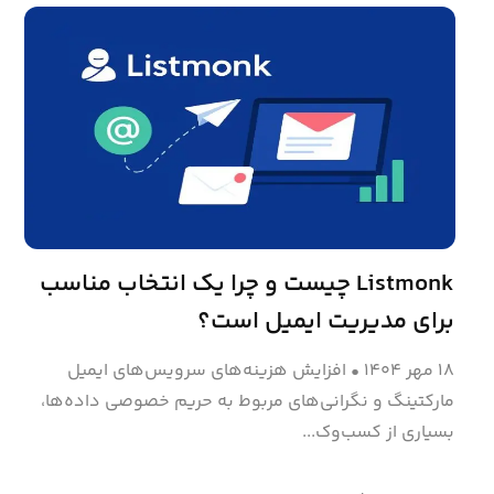
Listmonk چیست و چرا یک انتخاب مناسب
برای مدیریت ایمیل است؟
۱۸ مهر ۱۴۰۴
•
افزایش هزینه‌های سرویس‌های ایمیل
مارکتینگ و نگرانی‌های مربوط به حریم خصوصی داده‌ها،
بسیاری از کسب‌وک...