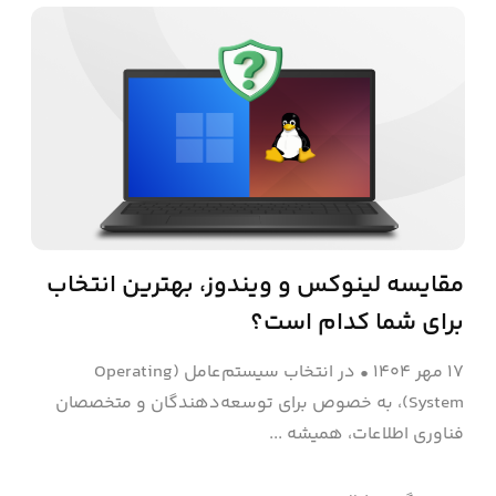
مقایسه لینوکس و ویندوز، بهترین انتخاب
برای شما کدام است؟
۱۷ مهر ۱۴۰۴
•
در انتخاب سیستم‌عامل (Operating
System)، به خصوص برای توسعه‌دهندگان و متخصصان
فناوری اطلاعات، همیشه ...