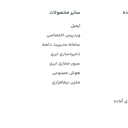
ده
سایر محصولات
ایمیل
وردپرس‌ اختصاصی
سامانه مدیریت دامنه
ذخیره‌سازی ابری
سرور مجازی ابری
هوش مصنوعی
مخزن نرم‌افزاری
ی آماده