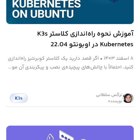
آموزش نحوه راه‌اندازی کلاستر K3s
Kubernetes در اوبونتو 22.04
۸ اسفند ۱۴۰۳
•
اگر قصد دارید یک کلاستر کوبرنتیز راه‌اندازی
کنید، احتمالاً با چالش‌های پیچیده‌ی نصب و پیکربندی آن مو...
نرگس سلطانی
K3s
نویسنده