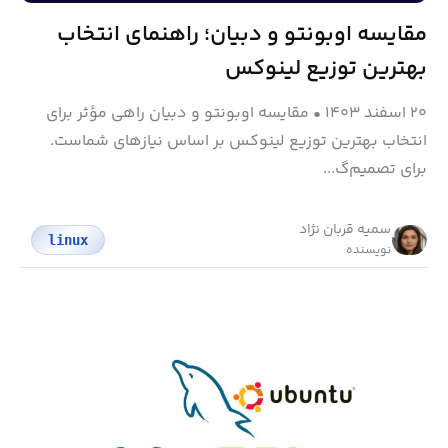
مقایسه اوبونتو و دبیان؛ راهنمای انتخاب
بهترین توزیع لینوکس
۲۰ اسفند ۱۴۰۳
•
مقایسه اوبونتو و دبیان راهی مؤثر برای
انتخاب بهترین توزیع لینوکس بر اساس نیازهای شماست.
برای تصمیم‌گ...
سمیه قربان نژاد
linux
نویسنده