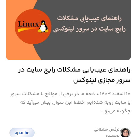
راهنمای عیب‌یابی مشکلات رایج سایت در
سرور مجازی لینوکس
۱۸ اسفند ۱۴۰۳
•
همه ما در برخی از مواقع با مشکلات سرور
یا سایت روبه شده‌ایم. قطعا این سوال پیش می‌آید که
چگونه می‌تو...
نرگس سلطانی
apache
نویسنده