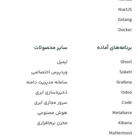
NuxtJS
Golang
Docker
برنامه‌های‌ آماده
سایر محصولات
Ghost
ایمیل
Soketi
وردپرس‌ اختصاصی
Grafana
سامانه مدیریت دامنه
Odoo
ذخیره‌سازی ابری
Code
سرور مجازی ابری
Metabase
هوش مصنوعی
Kibana
مخزن نرم‌افزاری
Mattermost