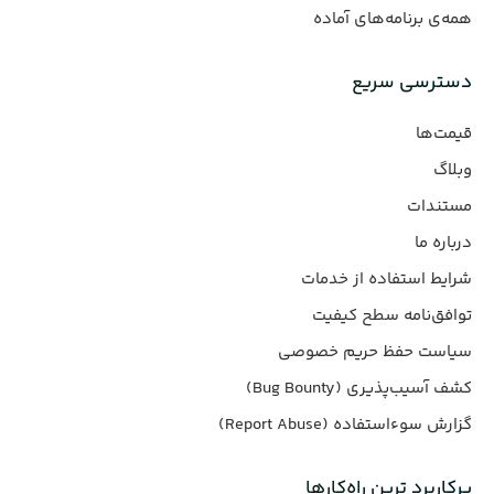
همه‌ی برنامه‌های آماده
دسترسی سریع
قیمت‌ها
وبلاگ
مستندات
درباره ما
شرایط استفاده از خدمات
توافق‌نامه سطح کیفیت
سیاست حفظ حریم خصوصی
کشف آسیب‌پذیری (Bug Bounty)
گزارش سوءاستفاده (Report Abuse)
پرکاربرد ترین راه‌کارها