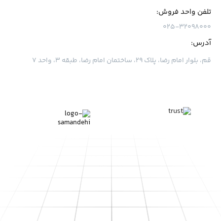
تلفن واحد فروش:
۰۲۵-۳۲۰۹۸۰۰۰
آدرس:
قم، بلوار امام رضا، پلاک ۲۹، ساختمان امام رضا، طبقه ۳، واحد ۷