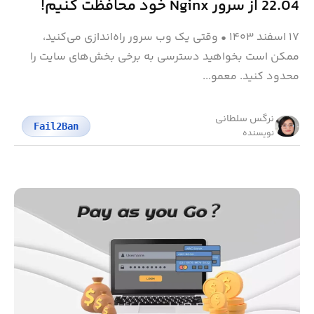
22.04 از سرور Nginx خود محافظت کنیم!
۱۷ اسفند ۱۴۰۳
•
وقتی یک وب سرور راه‌اندازی می‌کنید،
ممکن است بخواهید دسترسی به برخی بخش‌های سایت را
محدود کنید. معمو...
نرگس سلطانی
Fail2Ban
نویسنده