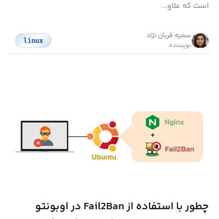
است که علاو...
سمیه قربان نژاد
linux
نویسنده
چطور با استفاده از Fail2Ban در اوبونتو