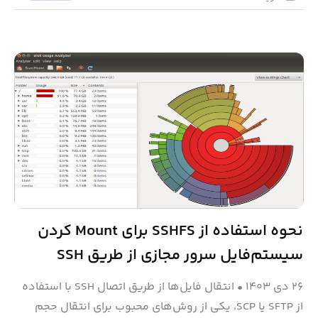
نحوه استفاده از SSHFS برای Mount کردن
سیستم‌فایل سرور مجازی از طریق SSH
۲۶ دی ۱۴۰۳
•
انتقال فایل‌ها از طریق اتصال SSH با استفاده
از SFTP یا SCP، یکی از روش‌های محبوب برای انتقال حجم