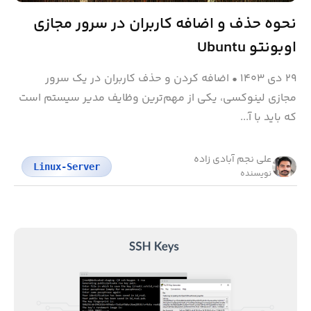
نحوه حذف و اضافه کاربران در سرور مجازی
اوبونتو Ubuntu
۲۹ دی ۱۴۰۳
•
اضافه کردن و حذف کاربران در یک سرور
مجازی لینوکسی، یکی از مهم‌ترین وظایف مدیر سیستم است
که باید با آ...
علی نجم آبادی زاده
Linux-Server
نویسنده