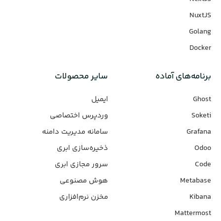
NuxtJS
Golang
Docker
برنامه‌های‌ آماده
سایر محصولات
Ghost
ایمیل
Soketi
وردپرس‌ اختصاصی
Grafana
سامانه مدیریت دامنه
Odoo
ذخیره‌سازی ابری
Code
سرور مجازی ابری
Metabase
هوش مصنوعی
Kibana
مخزن نرم‌افزاری
Mattermost