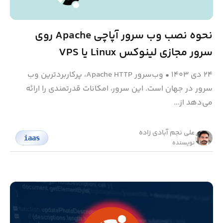
نحوه نصب وب سرور آپاچی Apache روی
سرور مجازی لینوکس Linux یا VPS
۲۴ دی ۱۴۰۳
•
وب‌سرور Apache HTTP، پرکاربردترین وب
سرور در جهان است. این سرور، امکانات قدرتمندی را ارائه
می‌دهد از...
علی نجم آبادی زاده
iaas
نویسنده