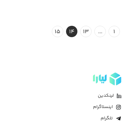
۱۵
۱۴
۱۳
...
۱
لینکدین
اینستاگرام
تلگرام