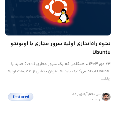
نحوه راه‌اندازی اولیه سرور مجازی با اوبونتو
Ubuntu
۲۳ دی ۱۴۰۳
•
هنگامی که یک سرور مجازی (VPS) جدید با
Ubuntu ایجاد می‌کنید، باید به عنوان بخشی از تنظیمات اولیه،
چند...
علی نجم آبادی زاده
featured
نویسنده