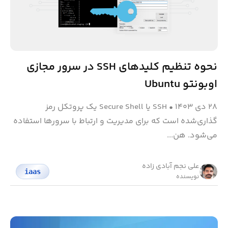
نحوه تنظیم کلیدهای SSH در سرور مجازی
اوبونتو Ubuntu
۲۸ دی ۱۴۰۳
•
SSH یا Secure Shell یک پروتکل رمز
گذاری‌شده است که برای مدیریت و ارتباط با سرورها استفاده
می‌شود. هن...
علی نجم آبادی زاده
iaas
نویسنده