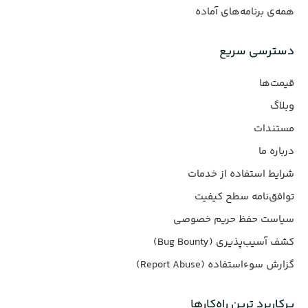
همه‌ی برنامه‌های آماده
دسترسی سریع
قیمت‌ها
وبلاگ
مستندات
درباره ما
شرایط استفاده از خدمات
توافق‌نامه سطح کیفیت
سیاست حفظ حریم خصوصی
کشف آسیب‌پذیری (Bug Bounty)
گزارش سوءاستفاده (Report Abuse)
پرکاربرد ترین راه‌کارها