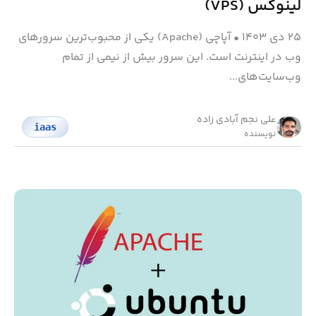
لینوکس (VPS)
۲۵ دی ۱۴۰۳
•
آپاچی (Apache) یکی از محبوب‌ترین سرورهای
وب در اینترنت است. این سرور بیش از نیمی از تمام
وب‌سایت‌های...
علی نجم آبادی زاده
iaas
نویسنده