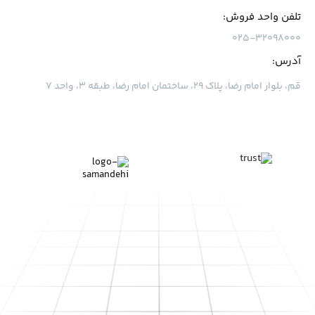
تلفن واحد فروش:
۰۲۵-۳۲۰۹۸۰۰۰
آدرس:
قم، بلوار امام رضا، پلاک ۲۹، ساختمان امام رضا، طبقه ۳، واحد ۷