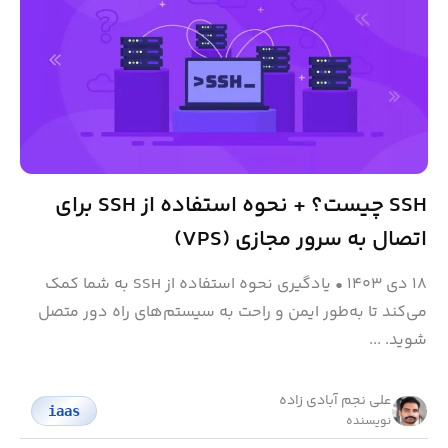
SSH چیست؟ + نحوه استفاده از SSH برای
اتصال به سرور مجازی (VPS)
۱۸ دی ۱۴۰۳
•
یادگیری نحوه استفاده از SSH به شما کمک
می‌کند تا به‌طور ایمن و راحت به سیستم‌های راه دور متصل
شوید. ...
علی نجم آبادی زاده
iaas
نویسنده