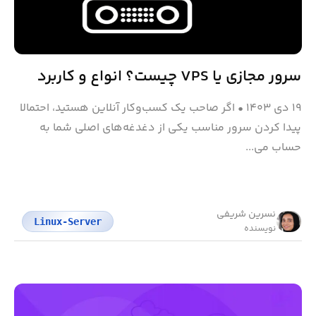
سرور مجازی یا VPS چیست؟ انواع و کاربرد
۱۹ دی ۱۴۰۳
•
اگر صاحب یک کسب‌وکار آنلاین هستید، احتمالا
پیدا کردن سرور مناسب یکی از دغدغه‌های اصلی شما به
حساب می...
نسرین شریفی
Linux-Server
نویسنده