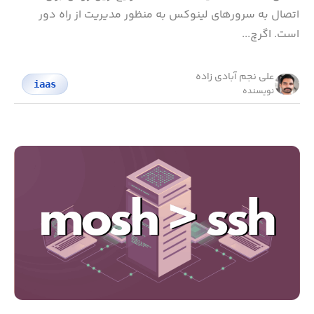
اتصال به سرورهای لینوکس به منظور مدیریت از راه دور
است. اگرچ...
علی نجم آبادی زاده
iaas
نویسنده