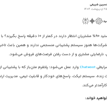
سرین شریفی
 اردیبهشت ۱۴۰۴
ید:
آیا می‌دانستید ۹۰٪ مشتریان انتظار دارند در کمتر از ۱۰ دقیقه پا
 شرکت‌ها هنوز سیستم پشتیبانی منسجمی ندارند و همین باعث تاخیر
، نارضایتی مشتری و از دست رفتن فرصت‌های فروش می‌شود.
رایطی
Chatwoot
وارد عمل می‌شود؛ پلتفرم متن‌باز که با پشتیبانی از
زنده، سیستم تیکت، پاسخ‌های خودکار و قابلیت تیمی، مدیریت ارتب
ارآمدتر می‌کند.
خواهید خواند: