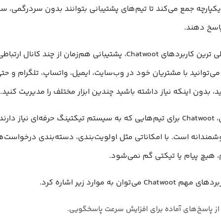
پارچه جمع‌ می‌کند تا تیم‌های پشتیبانی بتوانند بدون سردرگمی، سر
اسخ دهند.
یکی از اصلی ترین کاربردهای Chatwoot، پشتیبانی هم‌زمان از چند کانا
ی‌توانید با مشتریان خود در وب‌سایت، ایمیل، واتساپ، تلگرام و حتی
ید، بدون اینکه نیاز داشته باشید چندین ابزار مختلف را مدیریت کنید.
علاوه بر آن، Chatwoot برای تیم‌هایی که به سیستم تیکتینگ حرفه‌ای نیاز دار
مندانه است. با امکاناتی مثل اولویت‌بندی، دسته‌بندی درخواست‌ها 
 هیچ پیام یا تیکتی گم نمی‌شود.
Cha می‌توان به موارد زیر اشاره کرد.
از پاسخ‌های آماده برای افزایش سرعت پاسخگویی.