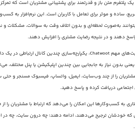
Chatwoo یک پلتفرم متن باز و قدرتمند برای پشتیبانی مشتریان است که تمرکز
ریع، ساده و موثر برای تعامل با کاربران است. این نرم‌افزار به کسب‌
بتوانند به‌صورت لحظه‌ای و بدون اتلاف وقت به سوالات، مشکلات و نی
اسخ دهند و در نتیجه رضایت مشتری را افزایش دهند.
یکی از مزیت‌های مهم Chatwoot، یکپارچه‌سازی چندین کانال ارتباطی د
عنی بدون نیاز به جابجایی بین چندین اپلیکیشن یا پنل مختلف، می‌ت
شتریان را از چند وب‌سایت، ایمیل، واتساپ، فیسبوک مسنجر و حتی س
اجتماعی دریافت کرده و پاسخ دهید.
ری به کسب‌وکارها این امکان را می‌دهد که ارتباط با مشتریان را از 
ی که خودشان ترجیح می‌دهند، ادامه دهند؛ چه درون سایت، چه در ا