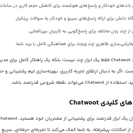
کار و پاسخ‎‌های هوشمند برای کاهش حجم کاری در ساعات غیر کاری.
گاه دانش برای ارائه پاسخ‌های سریع و خودکار به سوالات پرتکرار.
از چند زبان مختلف برای پاسخ‌گویی به کاربران بین‌المللی.
ارشی‌سازی ظاهری چت ویجت برای هماهنگی کامل با برند شما.
در مجموع، Chatwoot فقط یک ابزار چت نیست؛ بلکه یک راهکار کامل برای مد
ت. اگر به دنبال ارتقای تجربه کاربری، بهینه‌سازی تیم پشتیبانی و 
Cha می‌تواند نقطه شروعی قدرتمند باشد.
 کلیدی Chatwoot
از امکانات پیشرفته، به شما کمک می‌کند تا تجربه‌ای حرفه‌ای، سریع 