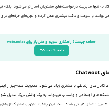
با Chatwoot، نه تنها مدیریت درخواست‌های مشتریان آسان‌تر می‌شود، بلکه ت
ی‌توانند با سرعت و دقت بیشتری عمل کرده و تجربه‌ای حرفه‌ای برای ک
Soketi چیست؟ راهکاری سریع و متن‌باز برای WebSocket
Soketi چیست؟ 
Chatwo
 کانال‌های ارتباطی با مشتری زیاد می‌شود، مدیریت همه‌چیز از ایمیل
 همین مشکل طراحی شده است. این پلتفرم متن‌باز، تمام کانال‌های ار