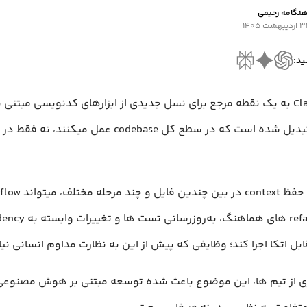
نگامه رحیمی
 اردیبهشت ۱۴۰۵
ید:
Claude Code به یک نقطه مرجع برای نسل جدیدی از ابزارهای کدنویسی مبتن
مصنوعی تبدیل شده است که در سطح کل codebase عمل میکن
بل اتکا اجرا کند؛ وظایفی که پیش از این به نظارت مداوم انسانی نیا
ری از تیم ها، این موضوع باعث شده توسعه مبتنی بر هوش مصنوعی