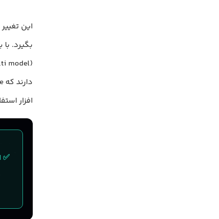
این تغییر
افزار استفا