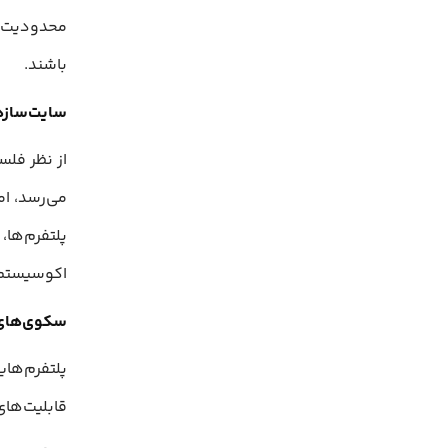
محدودیت‌ها
باشند.
سایت‌سازهای استات
می‌رسد، ام
پلتفرم‌ها،
اکوسیستم ا
سکوی‌های وبلاگ
قابلیت‌های