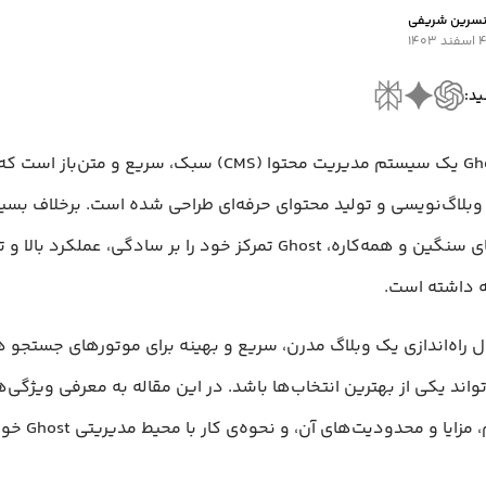
سرین شریفی
اسفند ۱۴۰۳
ید:
پلتفرم Ghost یک سیستم مدیریت محتوا (CMS) سبک، سریع و متن‌باز
بلاگ‌نویسی و تولید محتوای حرفه‌ای طراحی شده است. برخلاف بسیار
سیستم‌های سنگین و همه‌کاره، Ghost تمرکز خود را بر سادگی، عملکرد 
ه داشته است.
ال راه‌اندازی یک وبلاگ مدرن، سریع و بهینه برای موتورهای جستجو 
G می‌تواند یکی از بهترین انتخاب‌ها باشد. در این مقاله به معرفی ویژگی
این پلتفرم، مزایا و محدودیت‌های 