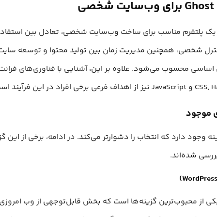
صی
 یک پلتفرم مناسب برای ساخت وب‌سایت شخصی، تعادل بین استفاده 
نترل شخصی، همچنین مدیریت زمان بین تولید محتوا و توسعه سایت،
ساسی محسوب می‌شود. علاوه بر این، آشنایی با فناوری‌های فرانت‌ا
 برخی افراد در این فرآیند است.
ی موجود
ه وجود دارد که انتخاب را دشوارتر می‌کند. در ادامه، برخی از این گز
ررسی شده‌اند.
ی از محبوب‌ترین گزینه‌ها است که بخش قابل‌توجهی از وب امروز