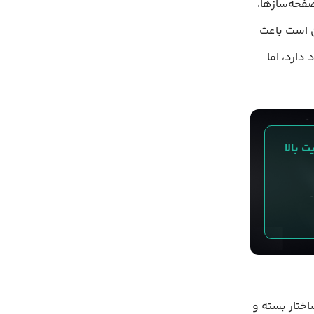
فحه‌سازها،
کن است باعث
ارد، اما
منیت بالا 
، اما ساختار بسته و