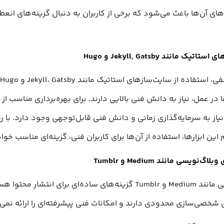
ی آن‌ها باعث می‌شود که برخی از کاربران به دنبال گزینه‌های انعطا
یک مانند Jekyll, Gatsby و Hugo
ا در عمل، نیاز به دانش فنی بالایی دارند. برای بهره‌برداری مناسب از 
 نیاز به سرمایه‌گذاری زمانی و دانش فنی قابل‌توجهی وجود دارد. با 
ین ابزارها، استفاده از آن‌ها برای کاربران فنی، گزینه‌ای مناسب خوا
‌نویسی مانند Medium و Tumblr
پلتفرم‌هایی مانند Medium و Tumblr گزینه‌های ساده‌ای برای انتشار محتو
 شخصی‌سازی محدودی دارند و امکانات فنی پیشرفته‌ای را ارائه نمی‌