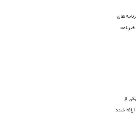
خبرنامه‌های
خبرنامه
 به یکی از
ارائه شده