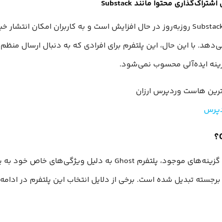
شتراک‌گذاری محتوا مانند Substack
محبوبیت Substack روزبه‌روز در حال افزایش است و به کاربران امکان انتشار 
می‌دهد. با این حال، این پلتفرم برای افرادی که به دنبال ارسال منظم 
ینه ایده‌آلی محسوب نمی‌شود.
رین هاست وردپرس ارزان
پرس
با توجه به گزینه‌های موجود، پلتفرم Ghost به دلیل ویژگی‌های خاص خود
برجسته تبدیل شده است. برخی از دلایل انتخاب این پلتفرم در ادامه 