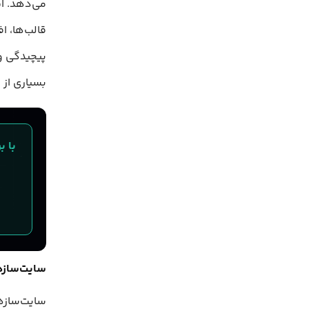
می‌دهد. ا
قالب‌ها، ا
پیچیدگی و
بسیاری از 
سایت‌سازهای آم