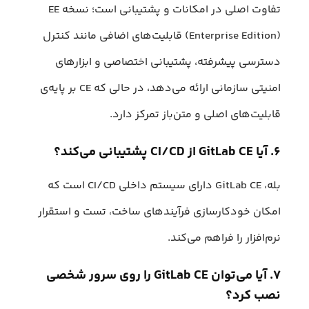
تفاوت اصلی در امکانات و پشتیبانی است؛ نسخه EE
(Enterprise Edition) قابلیت‌های اضافی مانند کنترل
دسترسی پیشرفته، پشتیبانی اختصاصی و ابزارهای
امنیتی سازمانی ارائه می‌دهد، در حالی که CE بر پایه‌ی
قابلیت‌های اصلی و متن‌باز تمرکز دارد.
۶. آیا GitLab CE از CI/CD پشتیبانی می‌کند؟
بله، GitLab CE دارای سیستم داخلی CI/CD است که
امکان خودکارسازی فرآیندهای ساخت، تست و استقرار
نرم‌افزار را فراهم می‌کند.
۷. آیا می‌توان GitLab CE را روی سرور شخصی
نصب کرد؟