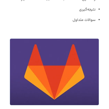
نتیجه‌گیری
سوالات متداول