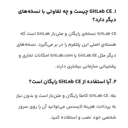
۱. GitLab CE چیست و چه تفاوتی با نسخه‌های
دیگر دارد؟
GitLab CE نسخه‌ی رایگان و متن‌باز GitLab است که
هسته‌ی اصلی این پلتفرم را در بر می‌گیرد. نسخه‌های
دیگر مثل GitLab EE یا GitLab.com امکانات تجاری و
پشتیبانی سازمانی بیشتری دارند.
۲. آیا استفاده از GitLab CE رایگان است؟
بله. GitLab CE کاملا رایگان و متن‌باز است و بدون نیاز
به پرداخت هزینه لایسنس می‌توانید آن را روی سرور
شخصی خود نصب و استفاده کنید.