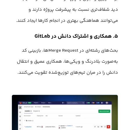
دید شفاف‌تری نسبت به پیشرفت پروژه دارند و
می‌توانند هماهنگی بهتری در انجام کارها ایجاد کنند.
۵. همکاری و اشتراک دانش در GitLab
بحث‌های رشته‌ای در Merge Requestها، بازبینی کد
به‌صورت بلادرنگ و ویکی‌ها، همکاری عمیق و انتقال
دانش را در میان تیم‌های توزیع‌شده تقویت می‌کنند.