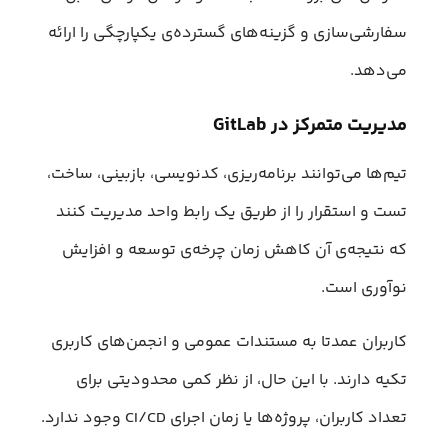
سفارشی‌سازی و گزینه‌های گسترده‌ی یکپارچگی را ارائه
می‌دهد.
مدیریت متمرکز در GitLab
تیم‌ها می‌توانند برنامه‌ریزی، کدنویسی، بازبینی، ساخت،
تست و استقرار را از طریق یک رابط واحد مدیریت کنند
که نتیجه‌ی آن کاهش زمان چرخه‌ی توسعه و افزایش
نوآوری است.
کاربران عمدتا به مستندات عمومی و انجمن‌های کاربری
تکیه دارند. با این حال، از نظر کمی محدودیتی برای
تعداد کاربران، پروژه‌ها یا زمان اجرای CI/CD وجود ندارد.