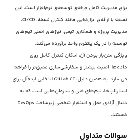
برای مدیریت کامل چرخه‌ی توسعه‌ی نرم‌افزار است. این
نسخه با ارائه‌ی ابزارهایی مانند کنترل نسخه، CI/CD،
مدیریت پروژه و همکاری تیمی، نیازهای اصلی تیم‌های
توسعه را در یک پلتفرم واحد برآورده می‌کند.
ویژگی متن‌باز بودن آن، امکان کنترل کامل روی
داده‌ها، امنیت بیشتر و سفارشی‌سازی عمیق‌تر را فراهم
می‌سازد. به همین دلیل، GitLab CE انتخابی ایده‌آل برای
استارتاپ‌ها، تیم‌های فنی و سازمان‌هایی است که به
دنبال آزادی عمل و استقرار شخصی زیرساخت DevOps
هستند.
سوالات متداول