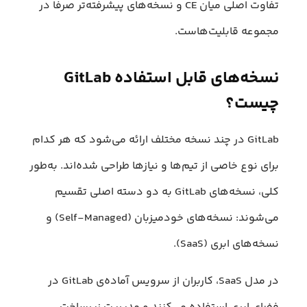
تفاوت اصلی میان CE و نسخه‌های پیشرفته‌تر صرفا در
مجموعه قابلیت‌هاست.
نسخه‌های قابل استفاده GitLab
چیست؟
GitLab در چند نسخه مختلف ارائه می‌شود که هر کدام
برای نوع خاصی از تیم‌ها و نیازها طراحی شده‌اند. به‌طور
کلی، نسخه‌های GitLab به دو دسته اصلی تقسیم
می‌شوند: نسخه‌های خودمیزبان (Self-Managed) و
نسخه‌های ابری (SaaS).
در مدل SaaS، کاربران از سرویس آماده‌ی GitLab در