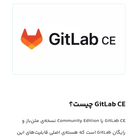
GitLab CE چیست؟
GitLab CE یا Community Edition نسخه‌ی متن‌باز و
رایگان GitLab است که هسته‌ی اصلی قابلیت‌های این