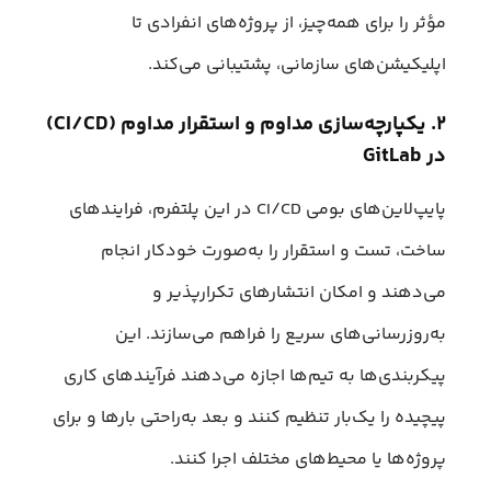
مؤثر را برای همه‌چیز، از پروژه‌های انفرادی تا
اپلیکیشن‌های سازمانی، پشتیبانی می‌کند.
۲. یکپارچه‌سازی مداوم و استقرار مداوم (CI/CD)
در GitLab
پایپ‌لاین‌های بومی CI/CD در این پلتفرم، فرایندهای
ساخت، تست و استقرار را به‌صورت خودکار انجام
می‌دهند و امکان انتشارهای تکرارپذیر و
به‌روزرسانی‌های سریع را فراهم می‌سازند. این
پیکربندی‌ها به تیم‌ها اجازه می‌دهند فرآیندهای کاری
پیچیده را یک‌بار تنظیم کنند و بعد به‌راحتی بارها و برای
پروژه‌ها یا محیط‌های مختلف اجرا کنند.