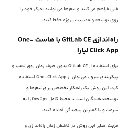
فنی فراهم می‌کنند و تیم‌ها می‌توانند تمرکز خود را
روی توسعه و مدیریت پروژه حفظ کنند.
راه‌اندازی GitLab CE با هاست One-
Click App لیارا
برای استفاده از GitLab CE بدون صرف زمان روی نصب و
پیکربندی سرور، می‌توان از One-Click App استفاده
کرد. این روش یک راهکار تخصصی برای تیم‌ها و
توسعه‌دهندگان است تا محیط کامل DevOps را به
سرعت و با کمترین پیچیدگی آماده کنند.
مزیت اصلی این روش در کاهش زمان راه‌اندازی و