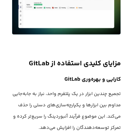
مزایای کلیدی استفاده از GitLab
کارایی و بهره‌وری GitLab
تجمیع چندین ابزار در یک پلتفرم واحد، نیاز به جابه‌جایی
مداوم بین ابزارها و یکپارچه‌سازی‌های دستی را حذف
می‌کند. این موضوع فرآیند آنبوردینگ را سریع‌تر کرده و
تمرکز توسعه‌دهندگان را افزایش می‌دهد.