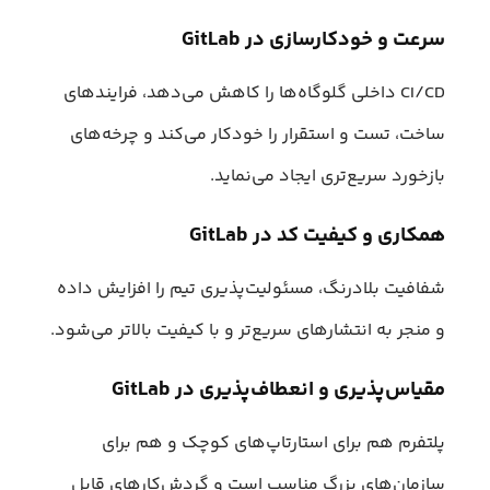
سرعت و خودکارسازی در GitLab
CI/CD داخلی گلوگاه‌ها را کاهش می‌دهد، فرایندهای
ساخت، تست و استقرار را خودکار می‌کند و چرخه‌های
بازخورد سریع‌تری ایجاد می‌نماید.
همکاری و کیفیت کد در GitLab
شفافیت بلادرنگ، مسئولیت‌پذیری تیم را افزایش داده
و منجر به انتشارهای سریع‌تر و با کیفیت بالاتر می‌شود.
مقیاس‌پذیری و انعطاف‌پذیری در GitLab
پلتفرم هم برای استارتاپ‌های کوچک و هم برای
سازمان‌های بزرگ مناسب است و گردش‌کارهای قابل