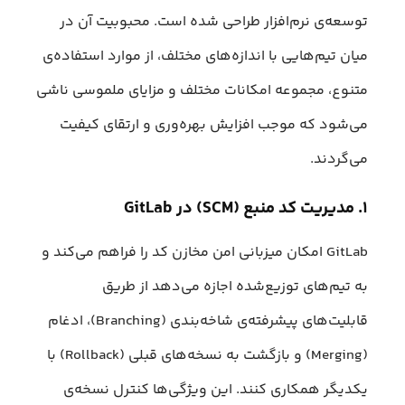
توسعه‌ی نرم‌افزار طراحی شده است. محبوبیت آن در
میان تیم‌هایی با اندازه‌های مختلف، از موارد استفاده‌ی
متنوع، مجموعه امکانات مختلف و مزایای ملموسی ناشی
می‌شود که موجب افزایش بهره‌وری و ارتقای کیفیت
می‌گردند.
۱. مدیریت کد منبع (SCM) در GitLab
GitLab امکان میزبانی امن مخازن کد را فراهم می‌کند و
به تیم‌های توزیع‌شده اجازه می‌دهد از طریق
قابلیت‌های پیشرفته‌ی شاخه‌بندی (Branching)، ادغام
(Merging) و بازگشت به نسخه‌های قبلی (Rollback) با
یکدیگر همکاری کنند. این ویژگی‌ها کنترل نسخه‌ی