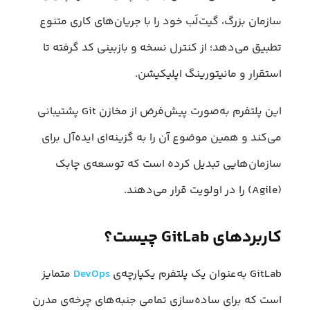
سازمان بزرگ، گیت‌لَب خود را با جریان‌های کاری متنوع
تطبیق می‌دهد؛ از کنترل نسخه و بازبینی کد گرفته تا
استقرار و مانیتورینگ اپلیکیشن.
این پلتفرم به‌صورت پیش‌فرض از مخازن Git پشتیبانی
می‌کند و همین موضوع آن را به گزینه‌ای ایده‌آل برای
سازمان‌هایی تبدیل کرده است که توسعه‌ی چابک
(Agile) را در اولویت قرار می‌دهند.
کاربرد‌های GitLab چیست؟
GitLab به‌عنوان یک پلتفرم یکپارچه‌ی
DevOps
متمایز
است که برای ساده‌سازی تمامی جنبه‌های چرخه‌ی مدرن