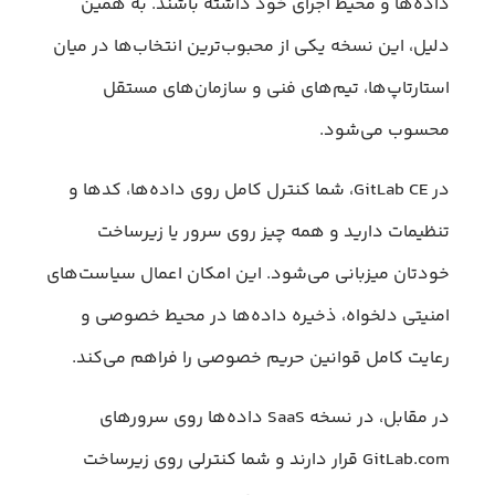
داده‌ها و محیط اجرای خود داشته باشند. به همین
دلیل، این نسخه یکی از محبوب‌ترین انتخاب‌ها در میان
استارتاپ‌ها، تیم‌های فنی و سازمان‌های مستقل
محسوب می‌شود.
در GitLab CE، شما کنترل کامل روی داده‌ها، کدها و
تنظیمات دارید و همه چیز روی سرور یا زیرساخت
خودتان میزبانی می‌شود. این امکان اعمال سیاست‌های
امنیتی دلخواه، ذخیره داده‌ها در محیط خصوصی و
رعایت کامل قوانین حریم خصوصی را فراهم می‌کند.
در مقابل، در نسخه SaaS داده‌ها روی سرورهای
GitLab.com قرار دارند و شما کنترلی روی زیرساخت