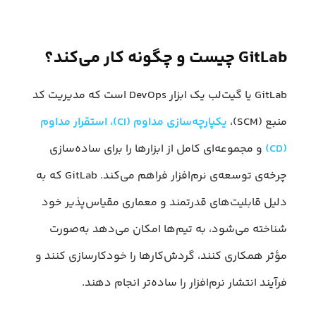
GitLab چیست و چگونه کار می‌کند؟
GitLab یا گیت‌لب یک ابزار DevOps است که مدیریت کد
منبع (SCM)،
یکپارچه‌سازی مداوم (CI)، استقرار مداوم
(CD)
و مجموعه‌ای کامل از ابزارها را برای ساده‌سازی
چرخه‌ی توسعه‌ی نرم‌افزار فراهم می‌کند. GitLab که به
دلیل قابلیت‌های قدرتمند و معماری مقیاس‌پذیر خود
شناخته می‌شود، به تیم‌ها امکان می‌دهد به‌صورت
مؤثر همکاری کنند، گردش‌کارها را خودکارسازی کنند و
فرآیند انتشار نرم‌افزار را ساده‌تر انجام دهند.