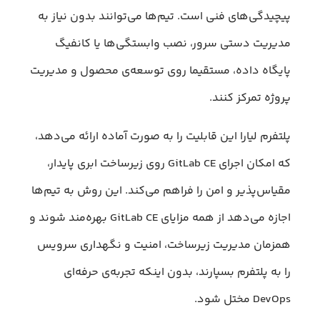
پیچیدگی‌های فنی است. تیم‌ها می‌توانند بدون نیاز به
مدیریت دستی سرور، نصب وابستگی‌ها یا کانفیگ
پایگاه داده، مستقیما روی توسعه‌ی محصول و مدیریت
پروژه تمرکز کنند.
پلتفرم لیارا این قابلیت را به صورت آماده ارائه می‌دهد،
که امکان اجرای GitLab CE روی زیرساخت ابری پایدار،
مقیاس‌پذیر و امن را فراهم می‌کند. این روش به تیم‌ها
اجازه می‌دهد از همه مزایای GitLab CE بهره‌مند شوند و
همزمان مدیریت زیرساخت، امنیت و نگهداری سرویس
را به پلتفرم بسپارند، بدون اینکه تجربه‌ی حرفه‌ای
DevOps مختل شود.