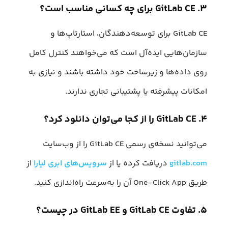
۳. GitLab CE برای چه کسانی مناسب است؟
GitLab CE برای توسعه‌دهندگان، استارتاپ‌ها و
سازمان‌هایی ایده‌آل است که می‌خواهند کنترل کامل
روی داده‌ها و زیرساخت خود داشته باشند و نیازی به
امکانات پیشرفته یا پشتیبانی تجاری ندارند.
۴. GitLab CE را از کجا می‌توان دانلود کرد؟
می‌توانید نسخه‌ی رسمی GitLab CE را از وب‌سایت
gitlab.com
دریافت کرده یا از
سرویس‌های ابری لیارا
از
طریق One-Click App آن را به‌سرعت راه‌اندازی کنید.
۵. تفاوت GitLab CE و GitLab EE در چیست؟