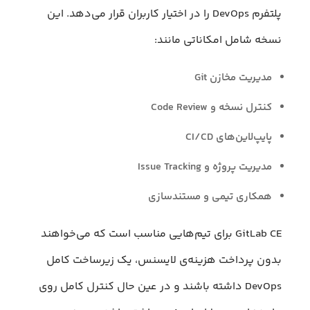
پلتفرم DevOps را در اختیار کاربران قرار می‌دهد. این
نسخه شامل امکاناتی مانند:
مدیریت مخازن Git
کنترل نسخه و Code Review
پایپ‌لاین‌های CI/CD
مدیریت پروژه و Issue Tracking
همکاری تیمی و مستندسازی
GitLab CE برای تیم‌هایی مناسب است که می‌خواهند
بدون پرداخت هزینه‌ی لایسنس، یک زیرساخت کامل
DevOps داشته باشند و در عین حال کنترل کامل روی