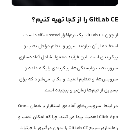
GitLab CE را از کجا تهیه کنیم؟
از چون GitLab CE یک نرم‌افزار Self-Hosted است،
استفاده از آن نیازمند سرور و انجام مراحل نصب و
پیکربندی است. این فرآیند معمولا شامل آماده‌سازی
سرور، نصب وابستگی‌ها، پیکربندی پایگاه داده و
سرویس‌ها، و تنظیم امنیت و بکاپ می‌شود که برای
بسیاری از تیم‌ها زمان‌بر و پیچیده است.
در اینجا، سرویس‌های آماده‌ی استقرار یا همان One-
Click App اهمیت پیدا می‌کنند، چرا که امکان نصب و
راه‌اندازی سریع GitLab CE را بدون درگیری با جزئیات