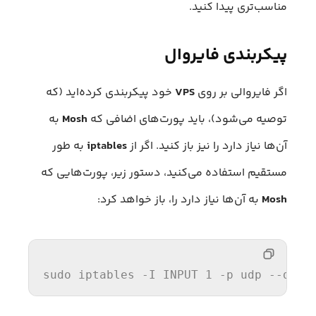
مناسب‌تری پیدا کنید.
پیکربندی فایروال
اگر فایروالی بر روی
VPS
خود پیکربندی کرده‌اید (که
توصیه می‌شود)، باید پورت‌های اضافی که
Mosh
به
آن‌ها نیاز دارد را نیز باز کنید. اگر از
iptables
به طور
مستقیم استفاده می‌کنید، دستور زیر، پورت‌هایی که
Mosh
به آن‌ها نیاز دارد را، باز خواهد کرد:
sudo iptables -
I
INPUT
1
 -
p
 udp 
--dpor