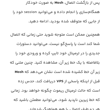
پس از بازگشت اتصال،
Mosh
به صورت خودکار
همگام‌سازی را انجام داده و می‌توانید session خود را
از جایی که متوقف شده بودید، ادامه دهید.
همچنین ممکن است متوجه شوید حتی زمانی که اتصال
شما کند است یا پاسخ‌گو نیست، می‌توانید دستورات
جدیدی را در ترمینال خود تایپ کرده و ورودی خود را
بلافاصله با یک خط زیر آن، مشاهده کنید. چنین متنی که
زیر آن خط کشیده شده است نشان می‌دهد که
Mosh
قبل از اینکه پاسخی از
VPS
دریافت کند، حدس زده
است که حالت ترمینال ریموت چگونه خواهد بود. زمانی
که خط زیرین ناپدید شود، می‌توانید مطمئن باشید که
هر دو طرف اتصال، با هم هماهنگ شده‌اند.