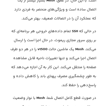
است. با این حال، در عمق،
Mosh
بسیار بیشتر از یک
اتصال ساده است و ویژگی‌های منحصر به فردی دارد
که عملکرد آن را در اتصالات ضعیف، بهتر می‌کند.
در حالی که
SSH
تمام داده‌های خروجی هر برنامه‌ای که
بر روی سرور مجازی ریموت، در حال اجرا است را ارسال
می‌کند،
Mosh
یک ماشین حالت
vt500
را در هر دو طرف
اتصال اجرا می‌کند و تنها تغییرات ناحیه قابل مشاهده
صفحه را منتقل می‌کند. این کار به آن اجازه می‌دهد که
به طور چشمگیری مصرف پهنای باند را کاهش داده و
پاسخ‌دهی را حفظ کند.
در صورت قطع کامل اتصال شما،
Mosh
با نوار وضعیت