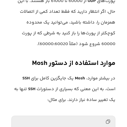
پورت‌های
UDP
از 60000 تا 61000 باز هستند. با این
حال، اگر انتظار دارید که فقط تعداد کمی از اتصالات
همزمان را، داشته باشید، می‌توانید یک محدوده
کوچکتر از پورت‌ها را باز کنید به شرطی که از پورت
60000 شروع شود (مثلاً 60000:60020).
موارد استفاده از دستور Mosh
در بیشتر موارد،
Mosh
یک جایگزین کامل برای
SSH
است، به این معنی که بسیاری از دستورات
SSH
تنها به
یک تغییر ساده نیاز دارند. برای مثال: