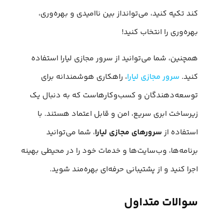
کند تکیه کنید، می‌توانداز بین ناامیدی و بهره‌وری،
بهره‌وری را انتخاب کنید!
همچنین، شما می‌توانید از سرور مجازی لیارا استفاده
کنید.
سرور مجازی لیارا
، راهکاری هوشمندانه برای
توسعه‌دهندگان و کسب‌وکارهاست که به دنبال یک
زیرساخت ابری سریع، امن و قابل اعتماد هستند. با
استفاده از
سرورهای مجازی لیارا
، شما می‌توانید
برنامه‌ها، وب‌سایت‌ها و خدمات خود را در محیطی بهینه
اجرا کنید و از پشتیبانی حرفه‌ای بهره‌مند شوید.
سوالات متداول