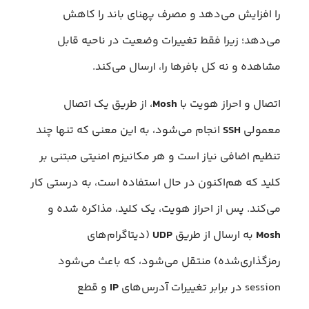
را افزایش می‌دهد و مصرف پهنای باند را کاهش
می‌دهد؛ زیرا فقط تغییرات وضعیت در ناحیه قابل
مشاهده و نه کل بافرها را، ارسال می‌کند.
اتصال و احراز هویت با
Mosh
، از طریق یک اتصال
معمولی
SSH
انجام می‌شود، به این معنی که تنها چند
تنظیم اضافی نیاز است و هر مکانیزم امنیتی مبتنی بر
کلید که هم‌اکنون در حال استفاده است، به درستی کار
می‌کند. پس از احراز هویت، یک کلید، مذاکره شده و
Mosh
به ارسال از طریق
UDP
(دیتاگرام‌های
رمزگذاری‌شده) منتقل می‌شود، که باعث می‌شود
session در برابر تغییرات آدرس‌های
IP
و قطع