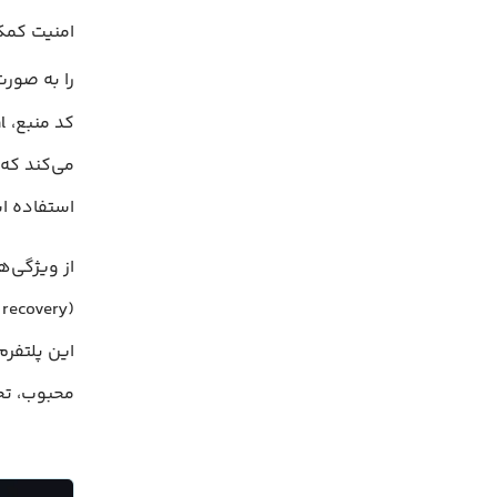
را به صورت ای
استفاده ا
محبوب، تجر