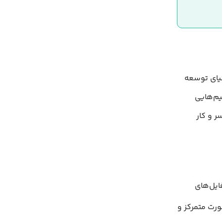
دنیای توسعه
تیم‌هایی
 و کار
ورت متمرکز و