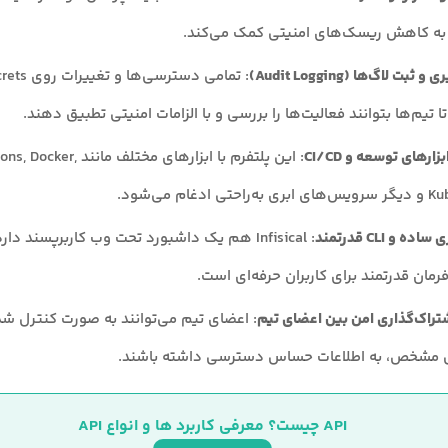
 به کاهش ریسک‌های امنیتی کمک می‌کند.
بت لاگ‌ها (Audit Logging)
 تیم‌ها بتوانند فعالیت‌ها را بررسی و با الزامات امنیتی تطبیق دهند.
زارهای توسعه و CI/CD
: این پلتفرم با ابزارهای مختلف م
ی ادغام می‌شود.
ده و CLI قدرتمند
: Infisical هم یک داشبورد تحت وب کاربرپسند د
فرمان قدرتمند برای کاربران حرفه‌ای است.
شتراک‌گذاری امن بین اعضای تیم
: اعضای تیم می‌توانند به صورت کنترل شد
مشخص، به اطلاعات حساس دسترسی داشته باشند.
API چیست؟ معرفی کاربرد ها و انواع API