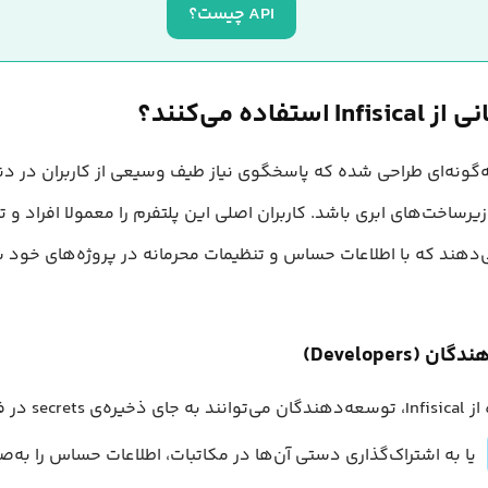
API چیست؟
 استفاده می‌کنند؟
Infisic به‌گونه‌ای طراحی شده که پاسخگوی نیاز طیف وسیعی از کاربران در 
و زیرساخت‌های ابری باشد. کاربران اصلی این پلتفرم را معمولا افراد و 
دهند که با اطلاعات حساس و تنظیمات محرمانه در پروژه‌های خود سر
 (Developers)
secrets در فایل‌های
یا به اشتراک‌گذاری دستی آن‌ها در مکاتبات، اطلاعات حساس را به‌ص