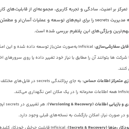
Infisi با تمرکز بر امنیت، سادگی و تجربه کاربری، مجموعه‌ای از قابلیت‌های کار
می‌دهد که مدیریت secrets را برای تیم‌های توسعه و عملیات آسان‌تر و م
مهم‌ترین ویژگی‌های این پلتفرم بررسی شده است.
 قابل سفارشی‌سازی
: Infisical به‌صورت متن‌باز توسعه داده شده و این 
ا شرکت ها بتوانند آن را مطابق با نیاز خود تغییر داده یا روی سرورهای 
 کنند.
زی متمرکز اطلاعات حساس
: به جای پراکندگی secrets در فایل‌های
یابی اطلاعات (Versioning & Recovery)
: هر تغی
 در صورت نیاز، امکان بازگشت به نسخه‌های قبلی وجود دارد.
ا (Secrets & Recovery)
: Infisical قابلیت چرخش خودکار کلید