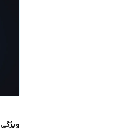
ویژگی های l