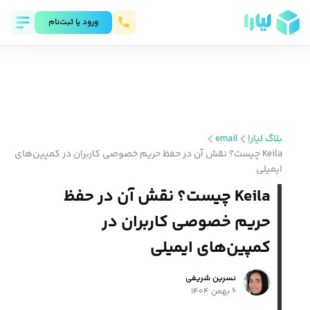
ورود يا ثبت‌نام
بلاگ لیارا
email
Keila چیست؟ نقش آن در حفظ حریم خصوصی کاربران در کمپین‌های
ایمیلی
Keila چیست؟ نقش آن در حفظ
حریم خصوصی کاربران در
کمپین‌های ایمیلی
نسرین شریفی
۶ بهمن ۱۴۰۴