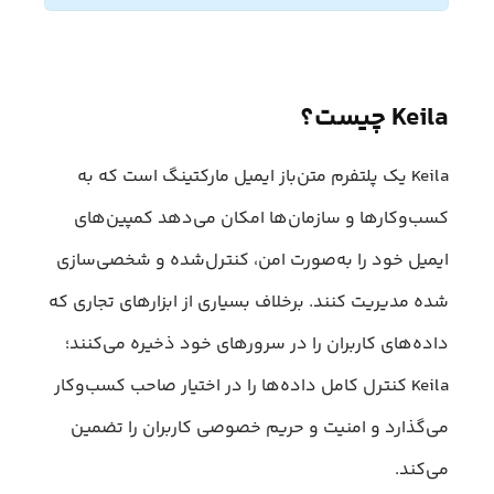
Keila چیست؟
Keila یک پلتفرم متن‌باز ایمیل مارکتینگ است که به
کسب‌وکارها و سازمان‌ها امکان می‌دهد کمپین‌های
ایمیل خود را به‌صورت امن، کنترل‌شده و شخصی‌سازی
شده مدیریت کنند. برخلاف بسیاری از ابزارهای تجاری که
داده‌های کاربران را در سرورهای خود ذخیره می‌کنند؛
Keila کنترل کامل داده‌ها را در اختیار صاحب کسب‌وکار
می‌گذارد و امنیت و حریم خصوصی کاربران را تضمین
می‌کند.