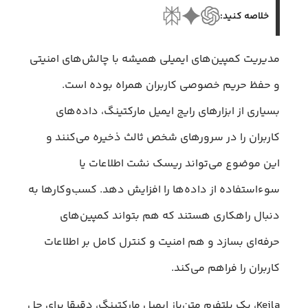
خلاصه کنید:
مدیریت کمپین‌های ایمیلی همیشه با چالش‌های امنیتی
و حفظ حریم خصوصی کاربران همراه بوده است.
بسیاری از ابزارهای رایج ایمیل مارکتینگ، داده‌های
کاربران را در سرورهای شخص ثالث ذخیره می‌کنند و
این موضوع می‌تواند ریسک نشت اطلاعات یا
سوءاستفاده از داده‌ها را افزایش دهد. کسب‌وکارها به
دنبال راهکاری هستند که هم بتواند کمپین‌های
حرفه‌ای بسازد و هم امنیت و کنترل کامل بر اطلاعات
کاربران را فراهم می‌کند.
Keila، یک پلتفرم متن‌باز ایمیل مارکتینگ، دقیقا برای حل