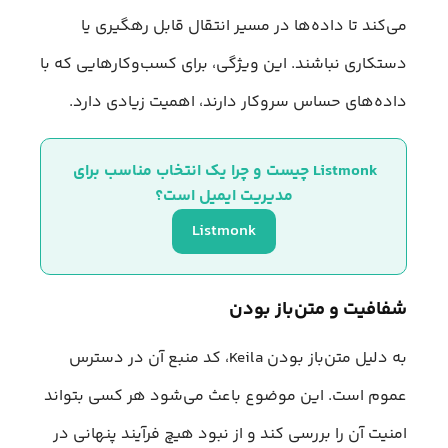
می‌کند تا داده‌ها در مسیر انتقال قابل رهگیری یا
دستکاری نباشند. این ویژگی، برای کسب‌وکارهایی که با
داده‌های حساس سروکار دارند، اهمیت زیادی دارد.
Listmonk چیست و چرا یک انتخاب مناسب برای 
مدیریت ایمیل است؟
Listmonk
شفافیت و متن‌باز بودن
به دلیل متن‌باز بودن Keila، کد منبع آن در دسترس
عموم است. این موضوع باعث می‌شود هر کسی بتواند
امنیت آن را بررسی کند و از نبود هیچ فرآیند پنهانی در