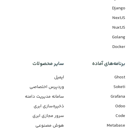
Django
NextJS
NuxtJS
Golang
Docker
برنامه‌های‌ آماده
سایر محصولات
Ghost
ایمیل
Soketi
وردپرس‌ اختصاصی
Grafana
سامانه مدیریت دامنه
Odoo
ذخیره‌سازی ابری
Code
سرور مجازی ابری
Metabase
هوش مصنوعی