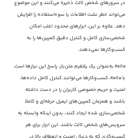
در سرورهای شخص ثالث ذخیره می‌کنند و این موضوع
می‌تواند خطر نشت اطلاعات یا سوءاستفاده را افزایش
دهد. علاوه بر این، ابزارهای محدود اغلب امکان
شخصی‌سازی کامل و کنترل دقیق کمپین‌ها را به
کسب‌وکارها نمی‌دهند.
Keila به‌عنوان یک پلتفرم متن‌باز، پاسخ این نیازها است.
با Keila، کسب‌وکارها می‌توانند کنترل کامل داده‌ها،
امنیت و حریم خصوصی کاربران را در دست داشته
باشند و همزمان کمپین‌های ایمیل حرفه‌ای و کاملا
شخصی‌سازی شده ایجاد کنند، بدون اینکه وابسته به
سرویس‌های شخص ثالث باشند. این ابزار برای هر
کسب‌وکاری که به دنبال امنیت و انعطاف بالا در