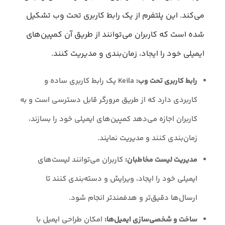
می‌کند. این پلتفرم از یک رابط کاربری تحت وب تشکیل
شده است که کاربران می‌توانند از طریق آن کمپین‌های
ایمیلی خود را ایجاد، زمان‌بندی و مدیریت کنند.
رابط کاربری تحت وب:
Keila یک رابط کاربری ساده و
کاربردی دارد که از طریق مرورگر قابل دسترسی است و به
کاربران اجازه می‌دهد کمپین‌های ایمیلی خود را بسازند،
زمان‌بندی کنند و مدیریت نمایند.
مدیریت لیست مخاطبان:
کاربران می‌توانند لیست‌های
ایمیلی خود را ایجاد، ویرایش و دسته‌بندی کنند تا
ارسال‌ها دقیق‌تر و هدفمندتر انجام شود.
ساخت و شخصی‌سازی ایمیل‌ها:
امکان طراحی ایمیل با