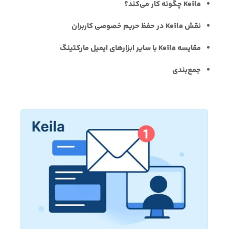
Keila چگونه کار می‌کند؟
نقش Keila در حفظ حریم خصوصی کاربران
مقایسه Keila با سایر ابزارهای ایمیل مارکتینگ
جمع‌بندی