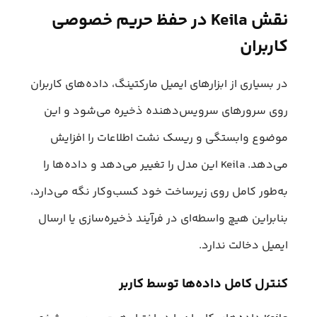
نقش Keila در حفظ حریم خصوصی
کاربران
در بسیاری از ابزارهای ایمیل مارکتینگ، داده‌های کاربران
روی سرورهای سرویس‌دهنده ذخیره می‌شود و این
موضوع وابستگی و ریسک نشت اطلاعات را افزایش
می‌دهد. Keila این مدل را تغییر می‌دهد و داده‌ها را
به‌طور کامل روی زیرساخت خود کسب‌وکار نگه می‌دارد،
بنابراین هیچ واسطه‌ای در فرآیند ذخیره‌سازی یا ارسال
ایمیل دخالت ندارد.
کنترل کامل داده‌ها توسط کاربر