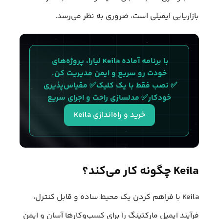
بازاریابی ایمیلی است، ضروری به نظر می‌رسد.
با برنامه آماده Keila لیارا، پروژه‌های 
خودت رو سریع و ایمن مدیریت کن.
✅ نصب فقط با یک کلیک✅ مقیاس‌پذیری 
خودکار✅ مدلسازی راحت و اجرای سریع
خرید و راه‌اندازی Keila
Keila چگونه کار می‌کند؟
Keila با فراهم کردن یک محیط ساده و قابل کنترل،
فرآیند ایمیل مارکتینگ را برای کسب‌وکارها آسان و ایمن