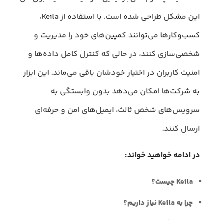
این مشکل طراحی شده است. با استفاده از Keila،
کسب‌وکارها می‌توانند کمپین‌های خود را مدیریت و
شخصی‌سازی کنند، در حالی که کنترل کامل داده‌ها و
امنیت کاربران در اختیار خودشان باقی می‌ماند. این ابزار
به شرکت‌ها امکان می‌دهد بدون وابستگی به
سرویس‌های شخص ثالث، ایمیل‌های امن و حرفه‌ای
ارسال کنند.
در ادامه خواهید خواند:
Keila چیست؟
چرا به Keila نیاز داریم؟