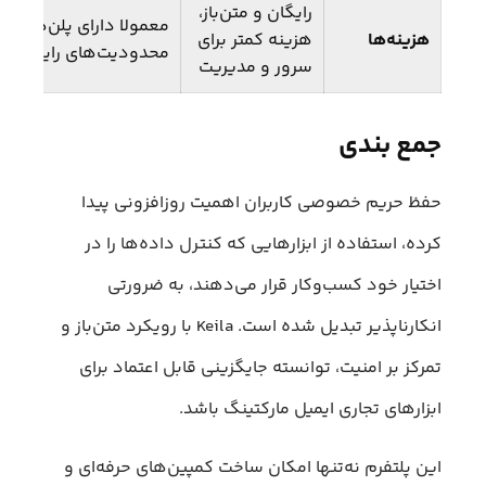
رایگان و متن‌باز،
معمولا دارای پلن‌های پ
هزینه‌ها
هزینه کمتر برای
محدودیت‌های رایگان
سرور و مدیریت
جمع بندی
حفظ حریم خصوصی کاربران اهمیت روزافزونی پیدا
کرده، استفاده از ابزارهایی که کنترل داده‌ها را در
اختیار خود کسب‌وکار قرار می‌دهند، به ضرورتی
انکارناپذیر تبدیل شده است. Keila با رویکرد متن‌باز و
تمرکز بر امنیت، توانسته جایگزینی قابل اعتماد برای
ابزارهای تجاری ایمیل مارکتینگ باشد.
این پلتفرم نه‌تنها امکان ساخت کمپین‌های حرفه‌ای و