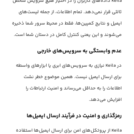
Keila داده‌های کاربران را در اختیار هیچ سرویس شخص
ثالثی قرار نمی‌دهد. تمام اطلاعات، از جمله لیست‌های
ایمیل و نتایج کمپین‌ها، فقط در محیط سرور شما ذخیره
می‌شوند و این یعنی کنترل کامل در دستان شما است.
عدم وابستگی به سرویس‌های خارجی
در Keila نیازی به سرویس‌های ابری یا ابزارهای واسطه
برای ارسال ایمیل نیست. همین موضوع خطر نشت
اطلاعات را به حداقل می‌رساند و امنیت ارتباطات را
افزایش می‌دهد.
رمزگذاری و امنیت در فرآیند ارسال ایمیل‌ها
Keila از پروتکل‌های امن برای ارسال ایمیل‌ها استفاده