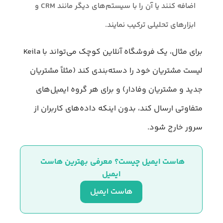
اضافه کنند یا آن را با سیستم‌های دیگر مانند CRM و
ابزارهای تحلیلی ترکیب نمایند.
برای مثال، یک فروشگاه آنلاین کوچک می‌تواند با Keila
لیست مشتریان خود را دسته‌بندی کند (مثلاً مشتریان
جدید و مشتریان وفادار) و برای هر گروه ایمیل‌های
متفاوتی ارسال کند، بدون اینکه داده‌های کاربران از
سرور خارج شود.
هاست ایمیل چیست؟ معرفی بهترین هاست 
ایمیل
هاست ایمیل