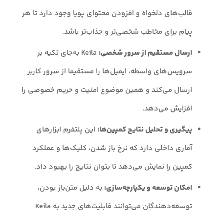
قالب‌های دلخواه و افزودن محتوای پویا وجود دارد تا هر
پیام برای مخاطب شخصی‌تر و جذاب‌تر باشد.
ارسال مستقیم از سرور شخصی:
Keila به‌جای تکیه بر
سرویس‌های واسطه، ایمیل‌ها را مستقیما از سرور کاربر
ارسال می‌کند و همین موضوع امنیت و حریم خصوصی را
افزایش می‌دهد.
پیگیری و تحلیل نتایج کمپین‌ها:
این پلتفرم ابزارهای
آماری داخلی دارد که نرخ باز شدن، کلیک‌ها و عملکرد
کمپین را نمایش می‌دهد تا بتوان نتایج را بهبود داد.
امکان توسعه و یکپارچه‌سازی:
به دلیل متن‌باز بودن،
توسعه‌دهندگان می‌توانند قابلیت‌های جدید به Keila