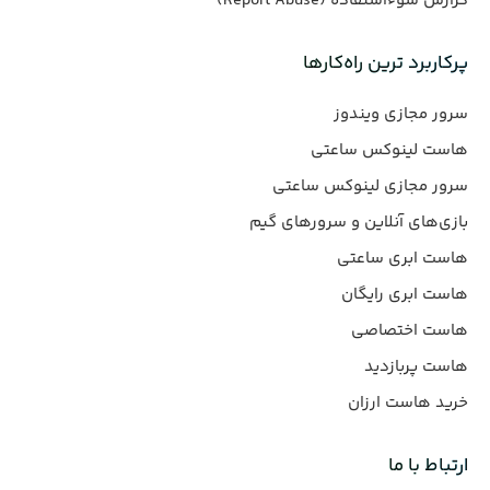
گزارش سوءاستفاده (Report Abuse)
پرکاربرد ترین راه‌کارها
سرور مجازی ویندوز
هاست لینوکس ساعتی
سرور مجازی لینوکس ساعتی
بازی‌های آنلاین و سرورهای گیم
هاست ابری ساعتی
هاست ابری رایگان
هاست اختصاصی
هاست پربازدید
خرید هاست ارزان
ارتباط با ما