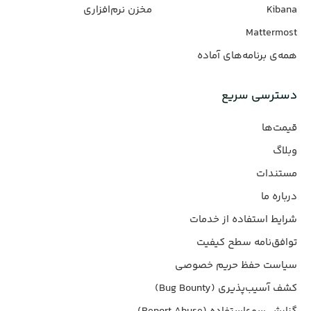
Kibana
مخزن نرم‌افزاری
Mattermost
همه‌ی برنامه‌های آماده
دسترسی سریع
قیمت‌ها
وبلاگ
مستندات
درباره ما
شرایط استفاده از خدمات
توافق‌نامه سطح کیفیت
سیاست حفظ حریم خصوصی
کشف آسیب‌پذیری (Bug Bounty)