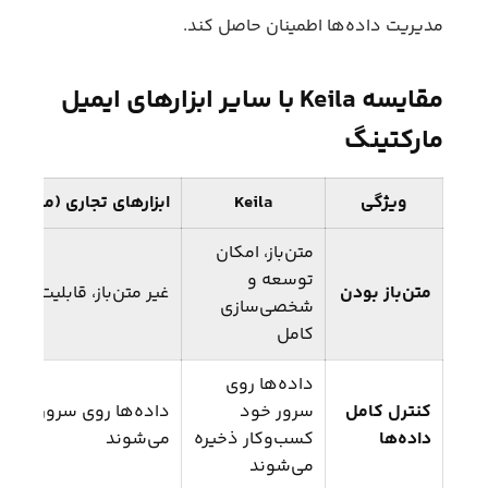
مدیریت داده‌ها اطمینان حاصل کند.
مقایسه Keila با سایر ابزارهای ایمیل
مارکتینگ
ویژگی
Keila
ابزارهای تجاری (مثل Mailchimp, Sendinblue)
متن‌باز، امکان
توسعه و
متن‌باز بودن
غیر متن‌باز، قابلیت تو
شخصی‌سازی
کامل
داده‌ها روی
کنترل کامل
سرور خود
داده‌ها روی سرورهای 
داده‌ها
کسب‌وکار ذخیره
می‌شوند
می‌شوند