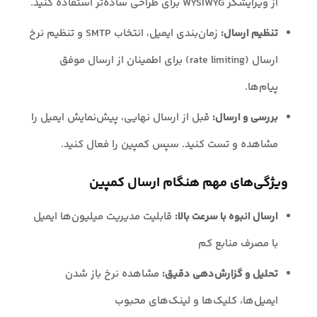
از ویرایشگر WYSIWYG برای طراحی ساده‌تر استفاده کنید.
تنظیم ارسال:
زمان‌بندی ایمیل، انتخاب SMTP و تنظیم نرخ
ارسال (rate limiting) برای اطمینان از ارسال موفق
پیام‌ها.
بررسی و ارسال:
قبل از ارسال نهایی، پیش‌نمایش ایمیل را
مشاهده و تست کنید. سپس کمپین را فعال کنید.
ویژگی‌های مهم هنگام ارسال کمپین
ارسال انبوه با سرعت بالا:
قابلیت مدیریت میلیون‌ها ایمیل
با مصرف منابع کم
تحلیل و گزارش‌دهی دقیق:
مشاهده نرخ باز شدن
ایمیل‌ها، کلیک‌ها و لینک‌های محبوب