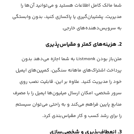
شما مالک کامل اطلاعات هستید و می‌توانید آن‌ها را
مدیریت، پشتیبان‌گیری یا پاکسازی کنید، بدون وابستگی
به سرویس‌دهنده‌های خارجی.
2. هزینه‌های کمتر و مقیاس‌پذیری
متن‌باز بودن Listmonk به شما اجازه می‌دهد بدون
پرداخت اشتراک‌های ماهانه سنگین، کمپین‌های ایمیل
خود را مدیریت کنید. علاوه بر این، قابلیت‎ نصب روی
سرور شخصی، امکان ارسال میلیون‌ها ایمیل را با مصرف
منابع پایین فراهم می‌کند و به راحتی می‌توان سیستم
را برای رشد کسب و کار مقیاس‌بندی کرد.
3. انعطاف‌پذیری و شخصی‌سازی