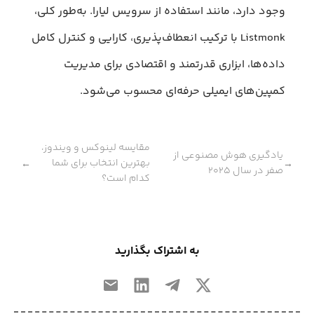
وجود دارد، مانند استفاده از سرویس لیارا. به‌طور کلی،
Listmonk با ترکیب انعطاف‌پذیری، کارایی و کنترل کامل
داده‌ها، ابزاری قدرتمند و اقتصادی برای مدیریت
کمپین‌های ایمیلی حرفه‌ای محسوب می‌شود.
مقایسه لینوکس و ویندوز،
یادگیری هوش مصنوعی از
بهترین انتخاب برای شما
←
→
صفر در سال ۲۰۲۵
کدام است؟
به اشتراک بگذارید