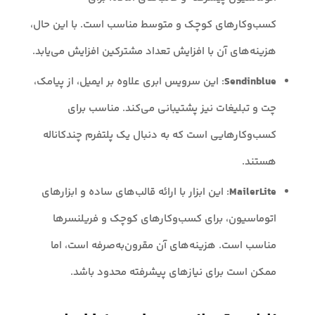
کسب‌وکارهای کوچک و متوسط مناسب است. با این حال،
هزینه‌های آن با افزایش تعداد مشترکین افزایش می‌یابد.
Sendinblue
: این سرویس ابری علاوه بر ایمیل، از پیامک،
چت و تبلیغات نیز پشتیبانی می‌کند. مناسب برای
کسب‌وکارهایی است که به دنبال یک پلتفرم چندکاناله
هستند.
MailerLite
: این ابزار با ارائه قالب‌های ساده و ابزارهای
اتوماسیون، برای کسب‌وکارهای کوچک و فریلنسرها
مناسب است. هزینه‌های آن مقرون‌به‌صرفه است، اما
ممکن است برای نیازهای پیشرفته محدود باشد.