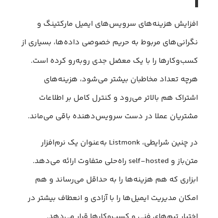
افزایش هزینه‌های سرویس‌های ایمیل مارکتینگ و
نگرانی‌های مربوط به حریم خصوصی داده‌ها، بسیاری از
کسب‌وکارها را با یک معضل جدی روبه‌رو کرده است.
هرچه تعداد مخاطبان بیشتر می‌شود، هزینه‌های
اشتراک هم بالاتر می‌رود و کنترل کامل بر اطلاعات
مشتریان عملا در دست سرویس‌دهنده باقی می‌ماند.
در چنین شرایطی، Listmonk به‌عنوان یک نرم‌افزار
متن‌باز و self-hosted راه‌حلی متفاوت ارائه می‌دهد.
ابزاری که هم هزینه‌ها را به حداقل می‌رساند و هم
امکان مدیریت ایمیل‌ها را با آزادی و انعطاف بیشتر در
اختیار تیم‌های فنی و کسب‌وکارها قرار می‌دهد.