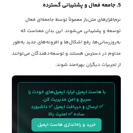
5. جامعه فعال و پشتیبانی گسترده
نرم‌افزارهای متن‌باز معمولاً توسط جامعه‌ای فعال
توسعه و پشتیبانی می‌شوند. این بدان معناست که
به‌روزرسانی‌ها، رفع اشکال‌ها و افزونه‌های جدید به‌طور
مداوم در دسترس هستند و توسعه‌دهندگان می‌توانند
از تجربیات دیگران بهره‌مند شوند.
با هاست ایمیل لیارا، ایمیل‌های خودت را 
سریع و امن مدیریت کن.
✅ ارسال و دریافت ایمیل ✅ داشبورد 
ساده ✅ امنیت بالا
خرید و راه‌اندازی هاست ایمیل