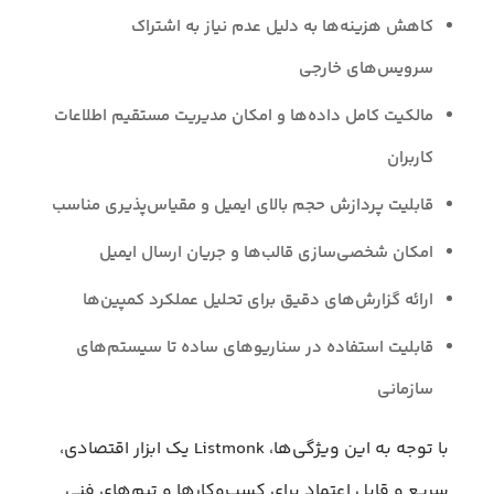
کاهش هزینه‌ها به دلیل عدم نیاز به اشتراک
سرویس‌های خارجی
مالکیت کامل داده‌ها و امکان مدیریت مستقیم اطلاعات
کاربران
قابلیت پردازش حجم بالای ایمیل و مقیاس‌پذیری مناسب
امکان شخصی‌سازی قالب‌ها و جریان ارسال ایمیل
ارائه گزارش‌های دقیق برای تحلیل عملکرد کمپین‌ها
قابلیت استفاده در سناریوهای ساده تا سیستم‌های
سازمانی
با توجه به این ویژگی‌ها، Listmonk یک ابزار اقتصادی،
سریع و قابل اعتماد برای کسب‌وکارها و تیم‌های فنی