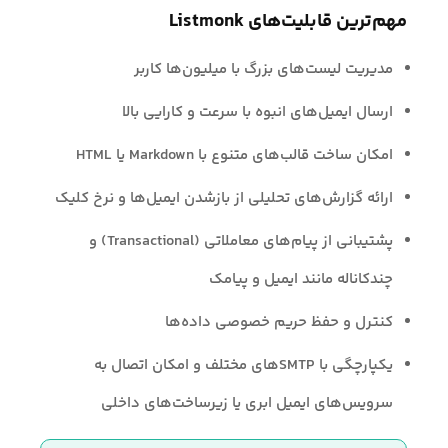
مهم‌ترین قابلیت‌های Listmonk
مدیریت لیست‌های بزرگ با میلیون‌ها کاربر
ارسال ایمیل‌های انبوه با سرعت و کارایی بالا
امکان ساخت قالب‌های متنوع با Markdown یا HTML
ارائه گزارش‌های تحلیلی از بازشدن ایمیل‌ها و نرخ کلیک
پشتیبانی از پیام‌های معاملاتی (Transactional) و
چندکاناله مانند ایمیل و پیامک
کنترل و حفظ حریم خصوصی داده‌ها
یکپارچگی با SMTPهای مختلف و امکان اتصال به
سرویس‌های ایمیل ابری یا زیرساخت‌های داخلی