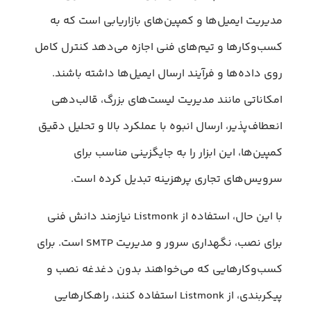
مدیریت ایمیل‌ها و کمپین‌های بازاریابی است که به
کسب‌وکارها و تیم‌های فنی اجازه می‌دهد کنترل کامل
روی داده‌ها و فرآیند ارسال ایمیل‌ها داشته باشند.
امکاناتی مانند مدیریت لیست‌های بزرگ، قالب‌دهی
انعطاف‌پذیر، ارسال انبوه با عملکرد بالا و تحلیل دقیق
کمپین‌ها، این ابزار را به جایگزینی مناسب برای
سرویس‌های تجاری پرهزینه تبدیل کرده است.
با این حال، استفاده از Listmonk نیازمند دانش فنی
برای نصب، نگهداری سرور و مدیریت SMTP است. برای
کسب‌وکارهایی که می‌خواهند بدون دغدغه نصب و
پیکربندی، از Listmonk استفاده کنند، راهکارهایی