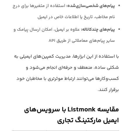
پیام‌های شخصی‌سازی‌شده:
استفاده از متغیرها برای درج
نام مخاطب، تاریخ یا اطلاعات خاص در ایمیل
پیام‌های چندکاناله:
علاوه بر ایمیل، امکان ارسال پیامک و
سایر پیام‌های معاملاتی از طریق API
با استفاده از این ابزارها، مدیریت کمپین‌های ایمیلی به
شکلی ساده، منعطف و حرفه‌ای انجام می‌شود و
کسب‌وکارها می‌توانند ارتباط موثرتری با مخاطبان خود
برقرار کنند.
مقایسه Listmonk با سرویس‌های
ایمیل مارکتینگ تجاری