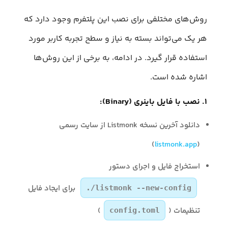
روش‌های مختلفی برای نصب این پلتفرم وجود دارد که
هر یک می‌تواند بسته به نیاز و سطح تجربه کاربر مورد
استفاده قرار گیرد. در ادامه، به برخی از این روش‌ها
اشاره شده است.
۱. نصب با فایل باینری (Binary):
دانلود آخرین نسخه Listmonk از سایت رسمی
)
listmonk.app
(
استخراج فایل و اجرای دستور
برای ایجاد فایل
./listmonk --new-config
تنظیمات (
)
config.toml