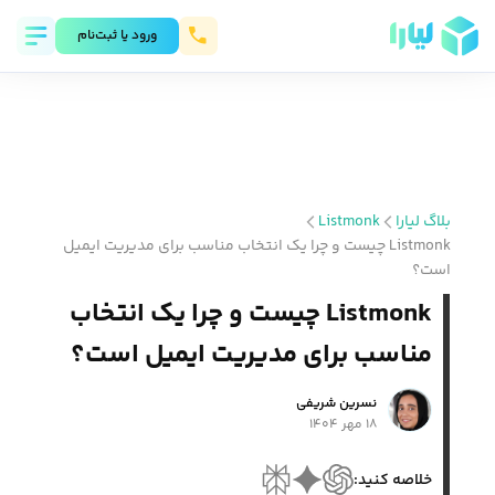
ورود يا ثبت‌نام
بلاگ لیارا
Listmonk
Listmonk چیست و چرا یک انتخاب مناسب برای مدیریت ایمیل
است؟
Listmonk چیست و چرا یک انتخاب
مناسب برای مدیریت ایمیل است؟
نسرین شریفی
۱۸ مهر ۱۴۰۴
خلاصه کنید: