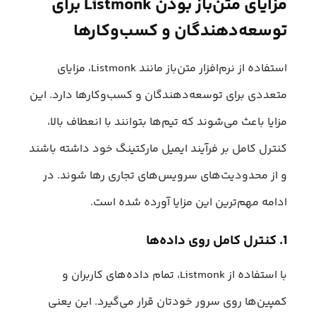
مزایای متن‌باز بودن Listmonk برای
توسعه‌دهندگان و کسب‌وکارها
استفاده از نرم‌افزار متن‌باز مانند Listmonk، مزایای
متعددی برای توسعه‌دهندگان و کسب‌وکارها دارد. این
مزایا باعث می‌شوند که تیم‌ها بتوانند با انعطاف‌ بالا،
کنترل کامل بر فرآیند ایمیل مارکتینگ خود داشته باشند
و از محدودیت‌های سرویس‌های تجاری رها شوند. در
ادامه مهم‌ترین این مزایا آورده شده است.
1. کنترل کامل روی داده‌ها
با استفاده از Listmonk، تمام داده‌های کاربران و
کمپین‌ها روی سرور خودتان قرار می‌گیرد. این یعنی