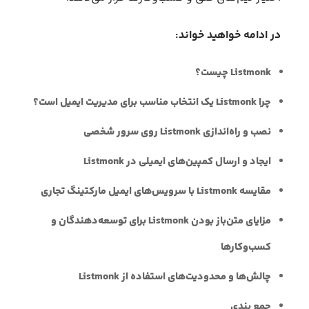
در ادامه خواهید خواند:
Listmonk چیست؟
چرا Listmonk یک انتخاب مناسب برای مدیریت ایمیل است؟
نصب و راه‌اندازی Listmonk روی سرور شخصی
ایجاد و ارسال کمپین‌های ایمیلی در Listmonk
مقایسه Listmonk با سرویس‌های ایمیل مارکتینگ تجاری
مزایای متن‌باز بودن Listmonk برای توسعه‌دهندگان و
کسب‌وکارها
چالش‌ها و محدودیت‌های استفاده از Listmonk
جمع‌ بندی