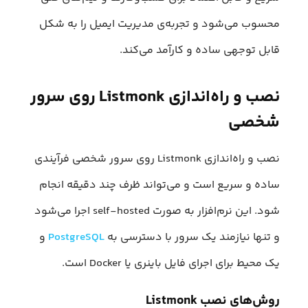
محسوب می‌شود و تجربه‌ی مدیریت ایمیل را به شکل
قابل توجهی ساده و کارآمد می‌کند.
نصب و راه‌اندازی Listmonk روی سرور
شخصی
نصب و راه‌اندازی Listmonk روی سرور شخصی فرآیندی
ساده و سریع است و می‌تواند ظرف چند دقیقه انجام
شود. این نرم‌افزار به صورت self-hosted اجرا می‌شود
و تنها نیازمند یک سرور با دسترسی به
PostgreSQL
و
یک محیط برای اجرای فایل باینری یا Docker است.
روش‌های نصب Listmonk