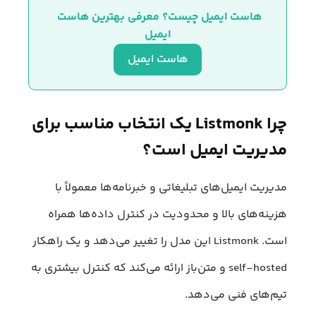
هاست ایمیل چیست؟ معرفی بهترین هاست 
ایمیل
هاست ایمیل
چرا Listmonk یک انتخاب مناسب برای
مدیریت ایمیل است؟
مدیریت ایمیل‌های تبلیغاتی و خبرنامه‌ها معمولاً با
هزینه‌های بالا و محدودیت در کنترل داده‌ها همراه
است. Listmonk این مدل را تغییر می‌دهد و یک راهکار
self-hosted و متن‌باز ارائه می‌کند که کنترل بیشتری به
تیم‌های فنی می‌دهد.