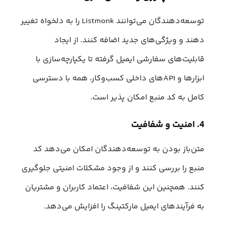
توسعه‌دهندگان می‌توانند Listmonk را به دلخواه تغییر
دهند و ویژگی‌های جدید اضافه کنند. از ایجاد
قابلیت‌های سفارشی ایمیل گرفته تا یکپارچه‌سازی با
ابزارها و APIهای داخلی کسب‌وکار، همه با دسترسی
کامل به کد منبع امکان پذیر است.
4. امنیت و شفافیت
متن‌باز بودن به توسعه‌دهندگان امکان می‌دهد کد
منبع را بررسی کنند و از وجود مشکلات امنیتی جلوگیری
کنند. همچنین این شفافیت، اعتماد کاربران و مشتریان
به فرآیندهای ایمیل مارکتینگ را افزایش می‌دهد.