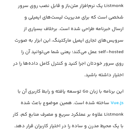
Listmonk یک نرم‌افزار متن‌باز و قابل نصب روی سرور
شخصی است که برای مدیریت لیست‌های ایمیلی و
ارسال خبرنامه طراحی شده است. برخلاف بسیاری از
سرویس‌های تجاری ایمیل مارکتینگ، این ابزار به صورت
self-hosted عمل می‌کند؛ یعنی شما می‌توانید آن را
روی سرور خودتان اجرا کنید و کنترل کامل داده‌ها را در
اختیار داشته باشید.
این برنامه با زبان Go توسعه یافته و رابط کاربری آن با
Vue.js
ساخته شده است. همین موضوع باعث شده
Listmonk علاوه بر عملکرد سریع و مصرف منابع کم، کار
با یک محیط مدرن و ساده را در اختیار کاربران قرار دهد.