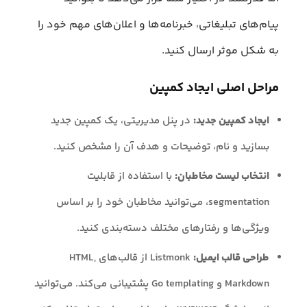
پیام‌های تبلیغاتی، خبرنامه‌ها و اعلان‌های مهم خود را
به شکل موثر ارسال کنید.
مراحل اصلی ایجاد کمپین
ایجاد کمپین جدید:
در پنل مدیریتی، یک کمپین جدید
بسازید و نام، توضیحات و هدف آن را مشخص کنید.
انتخاب لیست مخاطبان:
با استفاده از قابلیت
segmentation، می‌توانید مخاطبان خود را بر اساس
ویژگی‌ها و رفتارهای مختلف دسته‌بندی کنید.
طراحی قالب ایمیل:
Listmonk از قالب‌های HTML,
Markdown و Go templating پشتیبانی می‌کند. می‌توانید