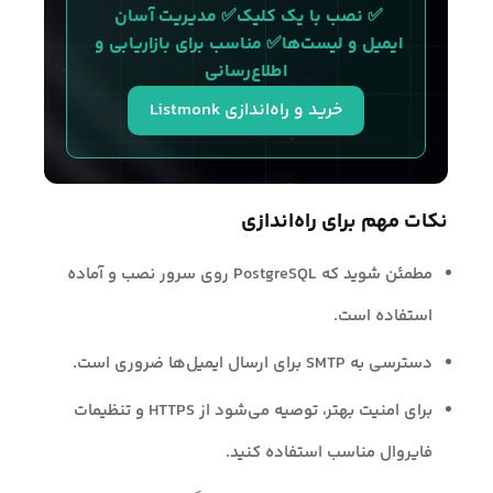
✅ نصب با یک کلیک✅ مدیریت آسان 
ایمیل و لیست‌ها✅ مناسب برای بازاریابی و 
اطلاع‌رسانی
خرید و راه‌اندازی Listmonk
نکات مهم برای راه‌اندازی
مطمئن شوید که PostgreSQL روی سرور نصب و آماده
استفاده است.
دسترسی به SMTP برای ارسال ایمیل‌ها ضروری است.
برای امنیت بهتر، توصیه می‌شود از HTTPS و تنظیمات
فایروال مناسب استفاده کنید.