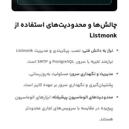
چالش‌ها و محدودیت‌های استفاده از
Listmonk
نیاز به دانش فنی:
نصب، پیکربندی و مدیریت Listmonk
نیازمند تجربه با سرور، PostgreSQL و SMTP است.
مدیریت و نگهداری سرور:
مسئولیت به‌روزرسانی،
پشتیبان‌گیری و نگهداری سرور بر عهده کاربر است.
محدودیت‌های اتوماسیون پیشرفته:
ابزارهای اتوماسیون
پیچیده در مقایسه با سرویس‌های تجاری محدودتر
هستند.