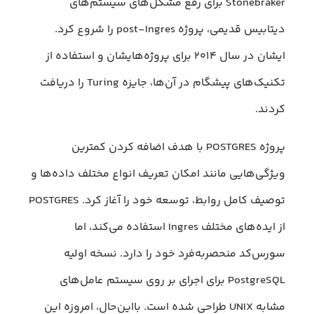
Stonebraker برای رفع مشکل‌های سیستم‌های
دیتابیس قدیمی، پروژه post-Ingres را شروع کرد.
ایشان در سال ۲۰۱۴ برای پروژه‌هایشان و استفاده از
تکنیک‌های پیشگام در آن‌ها، جایزه Turing را دریافت
کردند.
پروژه POSTGRES با هدف اضافه کردن کمترین
ویژگی‌هایی مانند امکان تعریف انواع مختلف داده‌ها و
توصیف کامل روابط، توسعه خود را آغاز کرد. POSTGRES
از ایده‌های مختلف Ingres استفاده می‌کند، اما
سورس‌کد منحصر‌به‌فرد خود را دارد. نسخه اولیه
PostgreSQL برای اجرای بر روی سیستم عامل‌های
مشابه UNIX طراحی شده است. با‌این‌حال، امروزه این