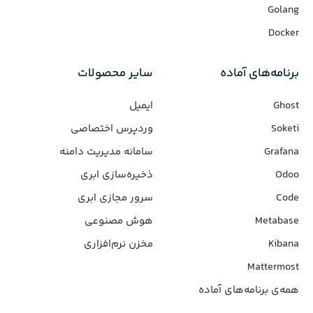
Golang
Docker
برنامه‌های‌ آماده
سایر محصولات
Ghost
ایمیل
Soketi
وردپرس‌ اختصاصی
Grafana
سامانه مدیریت دامنه
Odoo
ذخیره‌سازی ابری
Code
سرور مجازی ابری
Metabase
هوش مصنوعی
Kibana
مخزن نرم‌افزاری
Mattermost
همه‌ی برنامه‌های آماده