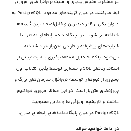
در عملکرد، مقیاس‌پذیری و امنیت نرم‌افزارهای امروزی
ایفا می‌کنند. در میان گزینه‌های موجود، PostgreSQL به
عنوان یکی از قدرتمندترین و قابل‌اعتمادترین گزینه‌ها
شناخته می‌شود. این پایگاه داده رابطه‌ای نه تنها با
قابلیت‌های پیشرفته و طراحی متن‌باز خود شناخته
می‌شود، بلکه به دلیل انعطاف‌پذیری بالا، پشتیبانی از
استانداردهای SQL و معماری توسعه‌پذیر، انتخاب اول
بسیاری از تیم‌های توسعه نرم‌افزار، سازمان‌های بزرگ و
پروژه‌های متن‌باز است. در این مقاله، مروری خواهیم
داشت بر تاریخچه، ویژگی‌ها و دلایل محبوبیت
PostgreSQL در میان پایگاه‌داده‌های رابطه‌ای مدرن.
در ادامه خواهید خواند: