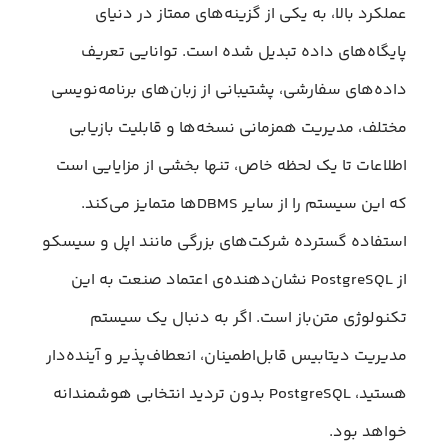
عملکرد بالا، به یکی از گزینه‌های ممتاز در دنیای
پایگاه‌های داده تبدیل شده است. توانایی تعریف
داده‌های سفارشی، پشتیبانی از زبان‌های برنامه‌نویسی
مختلف، مدیریت همزمانی نسخه‌ها و قابلیت بازیابی
اطلاعات تا یک لحظه خاص، تنها بخشی از مزایایی است
که این سیستم را از سایر DBMSها متمایز می‌کند.
استفاده گسترده شرکت‌های بزرگی مانند اپل و سیسکو
از PostgreSQL نشان‌دهنده‌ی اعتماد صنعت به این
تکنولوژی متن‌باز است. اگر به دنبال یک سیستم
مدیریت دیتابیس قابل‌اطمینان، انعطاف‌پذیر و آینده‌دار
هستید، PostgreSQL بدون تردید انتخابی هوشمندانه
خواهد بود.