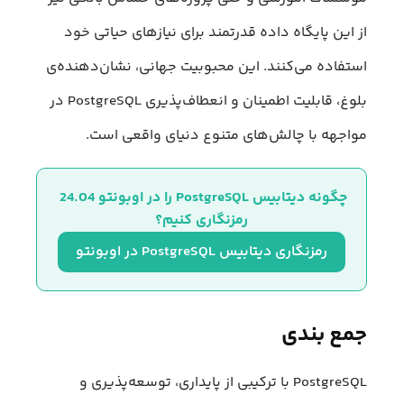
از این پایگاه داده قدرتمند برای نیازهای حیاتی خود
استفاده می‌کنند. این محبوبیت جهانی، نشان‌دهنده‌ی
بلوغ، قابلیت اطمینان و انعطاف‌پذیری PostgreSQL در
مواجهه با چالش‌های متنوع دنیای واقعی است.
چگونه دیتابیس PostgreSQL را در اوبونتو 24.04 
رمزنگاری کنیم؟
رمزنگاری دیتابیس PostgreSQL در اوبونتو
جمع بندی
PostgreSQL با ترکیبی از پایداری، توسعه‌پذیری و