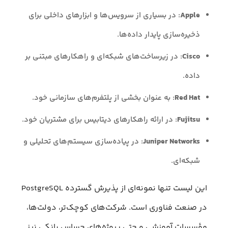
Apple
: در بسیاری از سرویس‌ها و ابزارهای داخلی برای
ذخیره‌سازی پایدار داده‌ها.
Cisco
: در زیرساخت‌های شبکه‌ای و راهکارهای مبتنی بر
داده.
Red Hat
: به عنوان بخشی از پلتفرم‌های سازمانی خود.
Fujitsu
: در ارائه راهکارهای دیتابیس برای مشتریان خود.
Juniper Networks
: در پیاده‌سازی سیستم‌های تحلیلی و
شبکه‌ای.
این لیست تنها نمونه‌ای از پذیرش گسترده PostgreSQL
در صنعت فناوری است. شرکت‌های کوچک‌تر، دولت‌ها،
مؤسسات آموزشی و حتی پروژه‌های حساس بانکی نیز