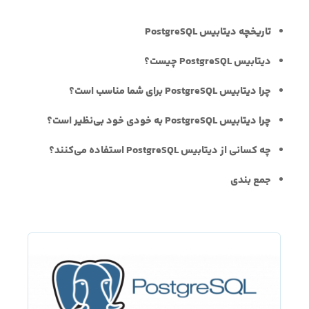
تاریخچه دیتابیس PostgreSQL
دیتابیس PostgreSQL چیست؟
چرا دیتابیس PostgreSQL برای شما مناسب است؟
چرا دیتابیس PostgreSQL به خودی خود بی‌نظیر است؟
چه کسانی از دیتابیس PostgreSQL استفاده می‌کنند؟
جمع بندی