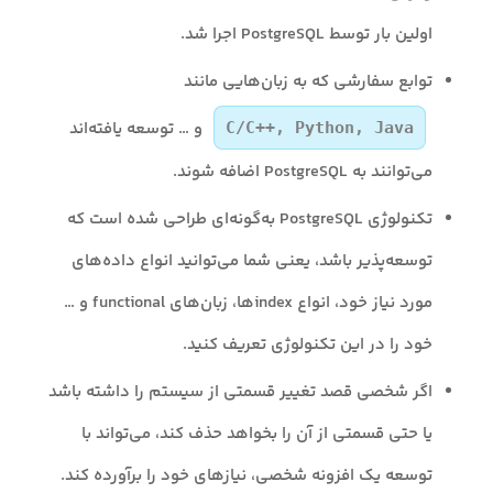
اولین بار توسط PostgreSQL اجرا شد.
توابع سفارشی که به زبان‌هایی مانند
و … توسعه یافته‌اند
C/C++, Python, Java
می‌توانند به PostgreSQL اضافه شوند.
تکنولوژی PostgreSQL به‌گونه‌ای طراحی شده است که
توسعه‌پذیر باشد، یعنی شما می‌توانید انواع داده‌های
مورد نیاز خود، انواع indexها، زبان‌های functional و …
خود را در این تکنولوژی تعریف کنید.
اگر شخصی قصد تغییر قسمتی از سیستم را داشته باشد
یا حتی قسمتی از آن را بخواهد حذف کند، می‌تواند با
توسعه یک افزونه شخصی، نیازهای خود را برآورده کند.