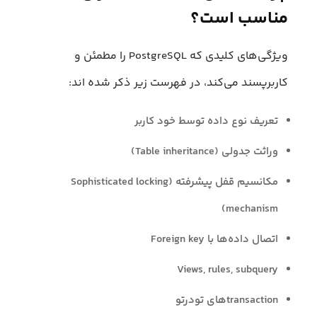
مناسب است؟
ویژگی‌های کلیدی که PostgreSQL را مطمئن و
کاربرپسند می‌کند، در فهرست زیر ذکر شده اند:
تعریف نوع داده توسط خود کاربر
وراثت جدولی (Table inheritance)
مکانسیم قفل پیشرفته (Sophisticated locking
mechanism)
اتصال داده‌ها با Foreign key
Views, rules, subquery
transactionهای تودرتو