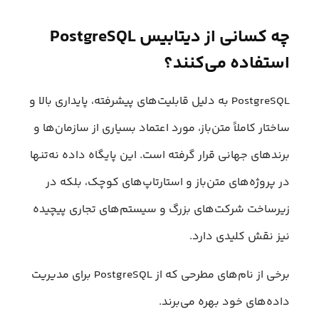
چه کسانی از دیتابیس PostgreSQL
استفاده می‌کنند؟
PostgreSQL به دلیل قابلیت‌های پیشرفته، پایداری بالا و
ساختار کاملاً متن‌باز، مورد اعتماد بسیاری از سازمان‌ها و
برندهای جهانی قرار گرفته است. این پایگاه داده نه‌تنها
در پروژه‌های متن‌باز و استارتاپ‌های کوچک، بلکه در
زیرساخت شرکت‌های بزرگ و سیستم‌های تجاری پیچیده
نیز نقش کلیدی دارد.
برخی از نام‌های مطرحی که از PostgreSQL برای مدیریت
داده‌های خود بهره می‌برند.