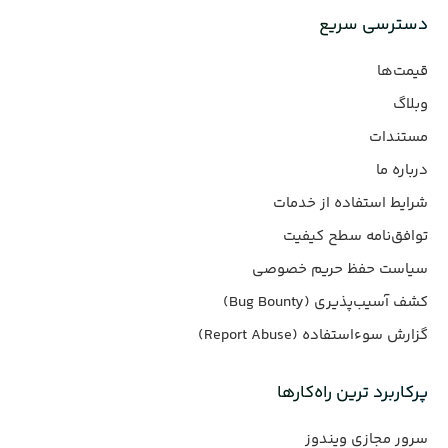
دسترسی سریع
قیمت‌ها
وبلاگ
مستندات
درباره ما
شرایط استفاده از خدمات
توافق‌نامه سطح کیفیت
سیاست حفظ حریم خصوصی
کشف آسیب‌پذیری (Bug Bounty)
گزارش سوءاستفاده (Report Abuse)
پرکاربرد ترین راه‌کارها
سرور مجازی ویندوز