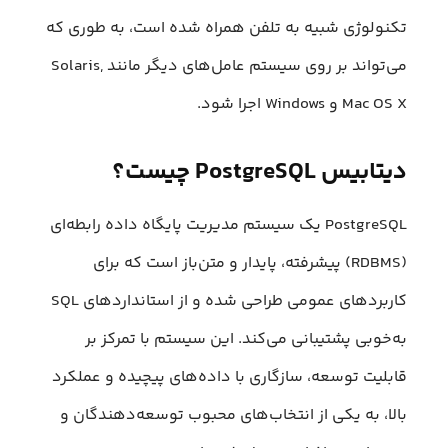
تکنولوژی شبیه به تلفن همراه شده است، به طوری که
می‌تواند بر روی سیستم عامل‌های دیگر مانند Solaris,
Mac OS X و Windows اجرا شود.
دیتابیس PostgreSQL چیست؟
PostgreSQL یک سیستم مدیریت پایگاه داده رابطه‌ای
(RDBMS) پیشرفته، پایدار و متن‌باز است که برای
کاربردهای عمومی طراحی شده و از استانداردهای SQL
به‌خوبی پشتیبانی می‌کند. این سیستم با تمرکز بر
قابلیت توسعه، سازگاری با داده‌های پیچیده و عملکرد
بالا، به یکی از انتخاب‌های محبوب توسعه‌دهندگان و