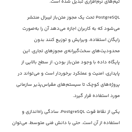
تیم‌های نرم‌افزاری تبدیل شده است.
PostgreSQL تحت یک مجوز متن‌باز لیبرال منتشر
می‌شود که به کاربران اجازه می‌دهد آن را به‌صورت
رایگان استفاده، ویرایش و توزیع کنند بدون
محدودیت‌های سخت‌گیرانه‌ی مجوزهای تجاری. این
پایگاه داده با وجود متن‌باز بودن، از سطح بالایی از
پایداری، امنیت و عملکرد برخوردار است و می‌تواند در
پروژه‌های کوچک تا سیستم‌های مقیاس‌پذیر سازمانی
مورد استفاده قرار گیرد.
یکی از نقاط قوت PostgreSQL، سادگی راه‌اندازی و
استفاده از آن است. حتی با دانش فنی متوسط، می‌توان