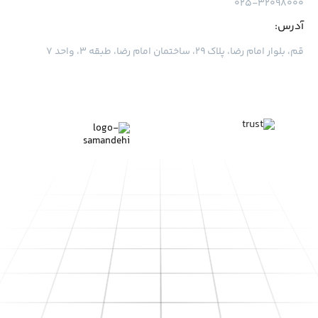
۰۲۵-۳۲۰۹۸۰۰۰
آدرس:
قم، بلوار امام رضا، پلاک ۲۹، ساختمان امام رضا، طبقه ۳، واحد ۷