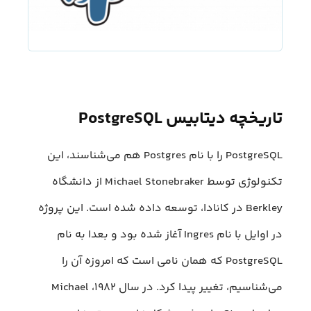
تاریخچه دیتابیس PostgreSQL
PostgreSQL را با نام Postgres هم می‌شناسند، این
تکنولوژی توسط Michael Stonebraker از دانشگاه
Berkley در کانادا، توسعه داده شده است. این پروژه
در اوایل با نام Ingres آغاز شده بود و بعدا به نام
PostgreSQL که همان نامی است که امروزه آن را
می‌شناسیم، تغییر پیدا کرد. در سال ۱۹۸۲، Michael