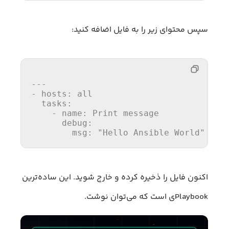
سپس محتوای زیر را به فایل اضافه کنید:
---
-
hosts:
all
tasks:
-
name:
Print
message
debug:
msg:
"Hello Ansible World"
اکنون فایل را ذخیره کرده و خارج شوید. این ساده‌ترین
Playbookی است که می‌توان نوشت.