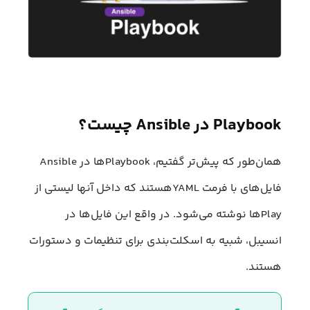
Playbook در Ansible چیست؟
همان‌طور که پیش‌تر گفتیم، Playbookها در Ansible
فایل‌های با فرمت YAMLهستند که داخل آنها لیستی از
Playها نوشته می‌شود. در واقع این فایل‌ها در
انسیبل، شبیه به اسکلت‌بندی برای تنظیمات و دستورات
هستند.