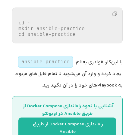
cd
mkdir
cd
 ansible-practice
با این‌کار، فولدری به‌نام
ansible-practice
ایجاد کرده و وارد آن می‌شوید تا تمام فایل‌‌های مربوط
به Playbookهای خود را در آن نگهدارید.
آشنایی با نحوه راه‌اندازی Docker Compose از 
طریق Ansible در اوبونتو
راه‌اندازی Docker Compose از طریق 
Ansible