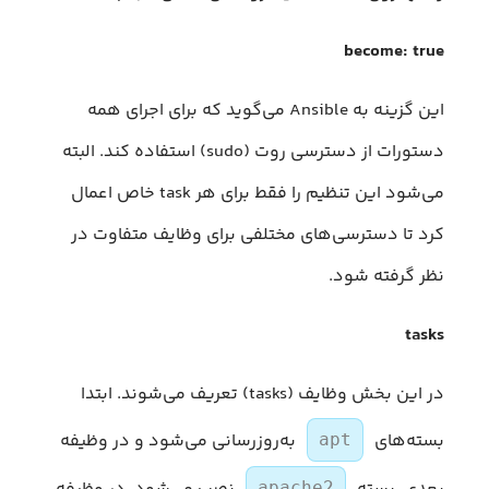
become: true
این گزینه به Ansible می‌گوید که برای اجرای همه
دستورات از دسترسی روت (sudo) استفاده کند. البته
می‌شود این تنظیم را فقط برای هر task خاص اعمال
کرد تا دسترسی‌های مختلفی برای وظایف متفاوت در
نظر گرفته شود.
tasks
در این بخش وظایف (tasks) تعریف می‌شوند. ابتدا
بسته‌های
به‌روزرسانی می‌شود و در وظیفه
apt
apache2