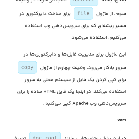
بعدی، بسته
نصب می‌شود. در وظیفه
سوم، از ماژول
برای ساخت دایرکتوری در
file
مسیر ریشه‌ای که برای سرویس‌دهی وب استفاده
می‌کنیم، استفاده می‌شود.
این ماژول برای مدیریت فایل‌ها و دایرکتوری‌ها در
سرور به‌کار می‌رود. وظیفه چهارم از ماژول
copy
برای کپی کردن یک فایل از سیستم محلی به سرور
استفاده می‌کند. در اینجا یک فایل HTML ساده را برای
سرویس‌دهی وب Apache کپی می‌کنیم.
vars
در این بخش متغیرهایی مانند
تعریف
doc_root