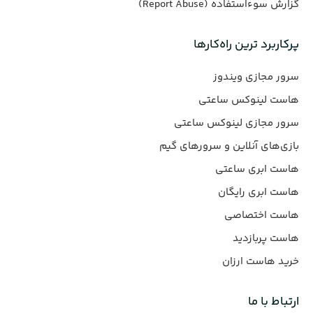
گزارش سوءاستفاده (Report Abuse)
پرکاربرد ترین راه‌کارها
سرور مجازی ویندوز
هاست لینوکس ساعتی
سرور مجازی لینوکس ساعتی
بازی‌های آنلاین و سرورهای گیم
هاست ابری ساعتی
هاست ابری رایگان
هاست اختصاصی
هاست پربازدید
خرید هاست ارزان
ارتباط با ما