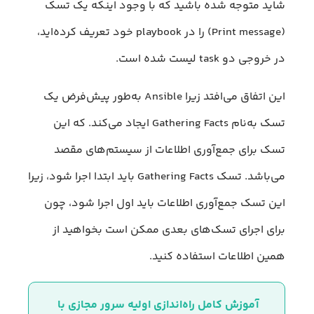
شاید متوجه شده باشید که با وجود اینکه یک تسک
(Print message) را در playbook خود تعریف کرده‌اید،
در خروجی دو task لیست شده است.
این اتفاق می‌افتد زیرا Ansible به‌طور پیش‌فرض یک
تسک به‌نام Gathering Facts ایجاد می‌کند. که این
تسک برای جمع‌آوری اطلاعات از سیستم‌های مقصد
می‌باشد. تسک Gathering Facts باید ابتدا اجرا شود، زیرا
این تسک جمع‌آوری اطلاعات باید اول اجرا شود، چون
برای اجرای تسک‌های بعدی ممکن است بخواهید از
همین اطلاعات استفاده کنید.
آموزش کامل راه‌اندازی اولیه سرور مجازی با 