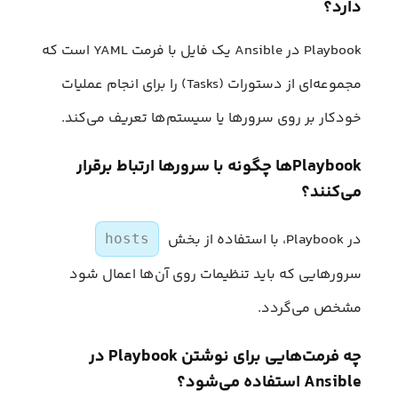
دارد؟
Playbook در Ansible یک فایل با فرمت YAML است که
مجموعه‌ای از دستورات (Tasks) را برای انجام عملیات
خودکار بر روی سرورها یا سیستم‌ها تعریف می‌کند.
Playbookها چگونه با سرورها ارتباط برقرار
می‌کنند؟
در Playbook، با استفاده از بخش
hosts
سرورهایی که باید تنظیمات روی آن‌ها اعمال شود
مشخص می‌گردد.
چه فرمت‌هایی برای نوشتن Playbook در
Ansible استفاده می‌شود؟