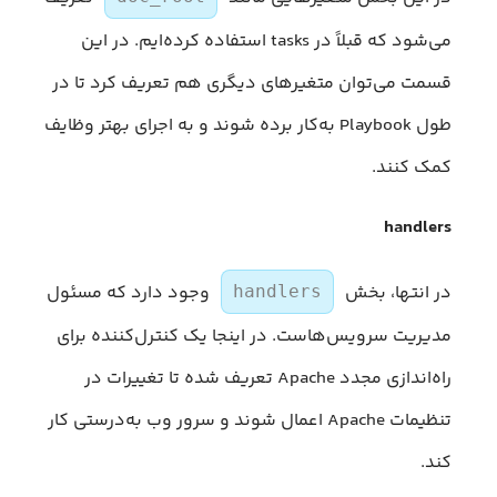
می‌شود که قبلاً در tasks استفاده کرده‌ایم. در این
قسمت می‌توان متغیرهای دیگری هم تعریف کرد تا در
طول Playbook به‌کار برده شوند و به اجرای بهتر وظایف
کمک کنند.
handlers
در انتها، بخش
وجود دارد که مسئول
handlers
مدیریت سرویس‌هاست. در اینجا یک کنترل‌کننده برای
راه‌اندازی مجدد Apache تعریف شده تا تغییرات در
تنظیمات Apache اعمال شوند و سرور وب به‌درستی کار
کند.