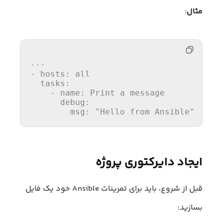
مثال
:
---
-
hosts:
all
tasks:
-
name:
Print
a
message
debug:
msg:
"Hello from Ansible"
ایجاد دایرکتوری پروژه
قبل از شروع، باید برای تمرینات Ansible خود یک فایل
بسازید: