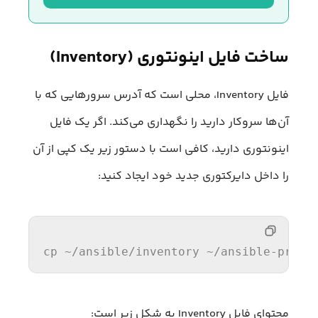
ساخت فایل اینونتوری (Inventory)
فایل Inventory، محلی است که آدرس سرورهایی که با
آن‌ها سروکار دارید را نگهداری می‌کند. اگر یک فایل
اینونتوری دارید، کافی است با دستور زیر یک کپی از آن
را داخل دایرکتوری جدید خود ایجاد کنید:
cp ~
/ansible/i
nventory ~
/ansible-pract
محتوای فایل Inventory به شکل زیر است: