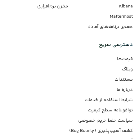
Kibana
مخزن نرم‌افزاری
Mattermost
همه‌ی برنامه‌های آماده
دسترسی سریع
قیمت‌ها
وبلاگ
مستندات
درباره ما
شرایط استفاده از خدمات
توافق‌نامه سطح کیفیت
سیاست حفظ حریم خصوصی
کشف آسیب‌پذیری (Bug Bounty)