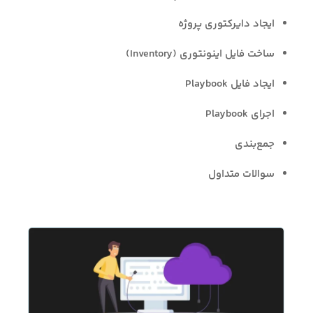
ایجاد دایرکتوری پروژه
ساخت فایل اینونتوری (Inventory)
ایجاد فایل Playbook
اجرای Playbook
جمع‌بندی
سوالات متداول