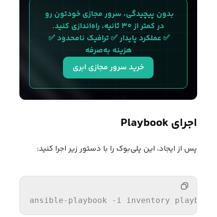
بدون پیچیدگی، سرور مجازی خودتون رو 
در کمتر از ۳۰ ثانیه، راه‌اندازی کنید.
✅ عملکرد پایدار ✅ ترافیک نامحدود ✅ 
هزینه به‌صرفه
خرید سرور مجازی ابری
اجرای Playbook
پس از ایجاد، این پلی‌بوک را با دستور زیر اجرا کنید:
ansible-playbook -
i
 inventory playbook