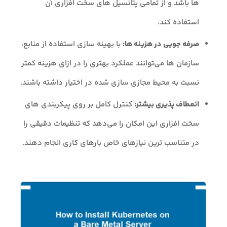
ها باشد و از تمامی پتانسیل های سخت افزاری آن
استفاده کند.
صرفه جویی در هزینه ها:
با بهینه سازی استفاده از منابع،
سازمان ها می‌توانند عملکرد بهتری را در ازای هزینه کمتر
نسبت به محیط مجازی سازی شده در اختیار داشته باشند.
انعطاف پذیری بیشتر:
کنترل کامل بر روی پیکربندی های
سخت افزاری این امکان را می‌دهد که تنظیمات دقیقی را
در متناسب ترین نیازهای خاص بارهای کاری انجام دهند.