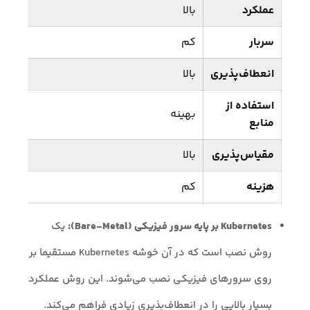
عملکرد
بالا
سربار
کم
انعطاف‌پذیری
بالا
استفاده از
بهینه
منابع
مقیاس‌پذیری
بالا
هزینه
کم
Kubernetes بر پایه سرور فیزیکی (Bare-Metal):
یک
روش نصب است که در آن خوشه Kubernetes مستقیما بر
روی سرورهای فیزیکی نصب می‌شوند. این روش عملکرد
بسیار بالایی را در انعطاف‌پذیری زیادی فراهم می‌کند.