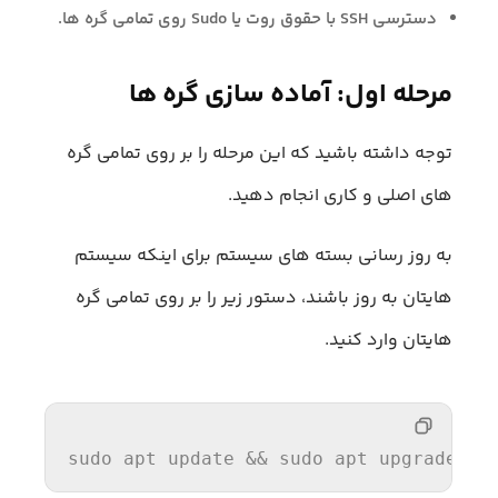
دسترسی SSH با حقوق روت یا Sudo روی تمامی گره ها.
مرحله اول: آماده سازی گره ها
توجه داشته باشید که این مرحله را بر روی تمامی گره
های اصلی و کاری انجام دهید.
به روز رسانی بسته های سیستم برای اینکه سیستم
هایتان به روز باشند، دستور زیر را بر روی تمامی گره
هایتان وارد کنید.
sudo apt 
update
&&
 sudo apt upgrade -y