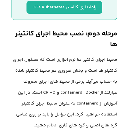
راه‌اندازی کلاستر K3s Kubernetes 
مرحله دوم: نصب محیط اجرای کانتینر
ها
محیط اجرای کانتیر ها نرم افزاری است که مسئول اجرای
کانتینر ها است و بخش ضروری هر محیط کانتینر شده
به حساب می‌آید. برخی از محیط های اجرای معروف
عبارتند از containerd , Docker و CRI-O است. در این
آموزش از containerd به عنوان محیط اجرای کانتینر
استفاده خواهیم کرد. این مراحل را باید بر روی تمامی
گره های اصلی و گره های کاری انجام دهید.