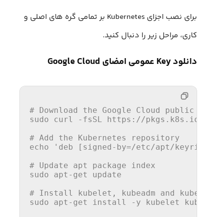
برای نصب اجزای Kubernetes بر تمامی گره های اصلی و
کاری، مراحل زیر را دنبال کنید.
دانلود Key عمومی امضای Google Cloud
# Download the Google Cloud public sig
sudo curl -fsSL https:
//
pkgs.k8s.io
/co
# Add the Kubernetes repository
echo 
'deb [signed-by=/etc/apt/keyrings
# Update apt package index
sudo apt-get update

# Install kubelet, kubeadm and kubectl
sudo apt-get install -y kubelet kubeadm