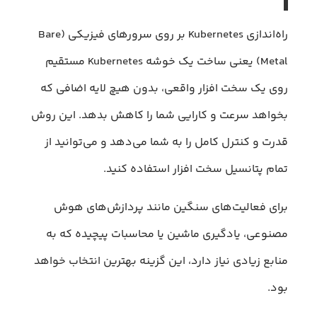
راه‌اندازی Kubernetes بر روی سرورهای فیزیکی (Bare
Metal) یعنی ساخت یک خوشه Kubernetes مستقیم
روی یک سخت افزار واقعی، بدون هیچ لایه اضافی که
بخواهد سرعت و کارایی شما را کاهش بدهد. این روش
قدرت و کنترل کامل را به شما می‌دهد و می‌توانید از
تمام پتانسیل سخت افزار استفاده کنید.
برای فعالیت‌های سنگین مانند پردازش‌های هوش
مصنوعی، یادگیری ماشین یا محاسبات پیچیده که به
منابع زیادی نیاز دارد، این گزینه بهترین انتخاب خواهد
بود.