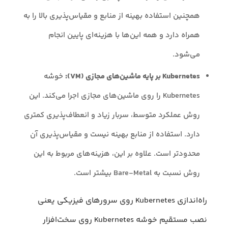
همچنین استفاده بهینه از منابع و مقیاس‌پذیری بالا را به
همراه دارد و همه این‌ها با هزینه‌ای پایین انجام
می‌شود.
Kubernetes بر پایه ماشین‌های مجازی (VM):
خوشه
Kubernetes را روی ماشین‌های مجازی اجرا می‌کند. این
روش عملکرد متوسط، سربار زیاد و انعطاف‌پذیری کمتری
دارد. استفاده از منابع بهینه نیست و مقیاس‌پذیری آن
محدودتر است. علاوه بر این، هزینه‌های مربوط به این
روش نسبت به Bare-Metal بیشتر است.
راه‌اندازی Kubernetes روی سرورهای فیزیکی یعنی
نصب مستقیم خوشه Kubernetes روی سخت‌افزار