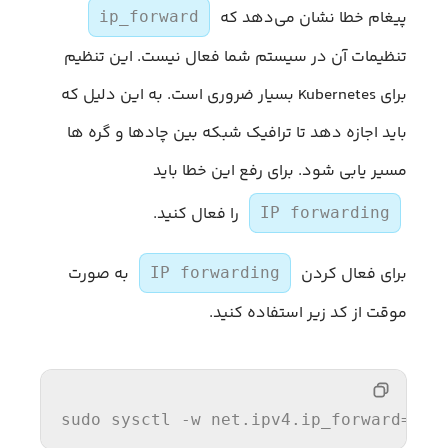
پیغام خطا نشان می‌دهد که
ip_forward
تنظیمات آن در سیستم شما فعال نیست. این تنظیم
برای Kubernetes بسیار ضروری است. به این دلیل که
باید اجازه دهد تا ترافیک شبکه بین چادها و گره ها
مسیر یابی شود. برای رفع این خطا باید
را فعال کنید.
IP forwarding
برای فعال کردن
به صورت
IP forwarding
موقت از کد زیر استفاده کنید.
sudo sysctl -w net.ipv4.
ip_forward
=1