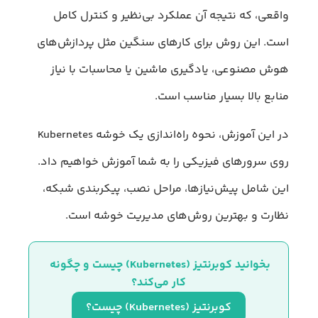
واقعی، که نتیجه آن عملکرد بی‌نظیر و کنترل کامل
است. این روش برای کارهای سنگین مثل پردازش‌های
هوش مصنوعی، یادگیری ماشین یا محاسبات با نیاز
منابع بالا بسیار مناسب است.
در این آموزش، نحوه راه‌اندازی یک خوشه Kubernetes
روی سرورهای فیزیکی را به شما آموزش خواهیم داد.
این شامل پیش‌نیازها، مراحل نصب، پیکربندی شبکه،
نظارت و بهترین روش‌های مدیریت خوشه است.
بخوانید کوبرنتیز (Kubernetes) چیست و چگونه 
کار می‌کند؟
کوبرنتیز (Kubernetes) چیست؟