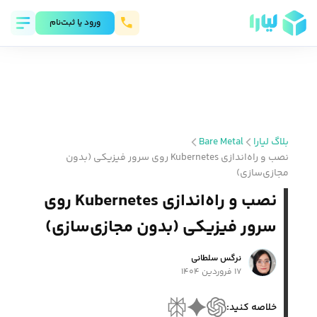
ورود يا ثبت‌نام
بلاگ لیارا
Bare Metal
نصب و راه‌اندازی Kubernetes روی سرور فیزیکی (بدون
مجازی‌سازی)
نصب و راه‌اندازی Kubernetes روی
سرور فیزیکی (بدون مجازی‌سازی)
نرگس سلطانی
۱۷ فروردین ۱۴۰۴
خلاصه کنید: