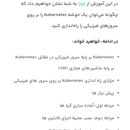
در این آموزش از
لیارا
به شما نشان خواهیم داد که
چگونه می‌توان یک خوشه Kubernetes را بر روی
سرورهای فیزیکی را راه‌اندازی کنید.
در ادامه، خواهید خواند:
Kubernetes بر پایه سرور فیزیکی در مقابل Kubernetes
بر پایه ماشین‌های مجازی (VM)
مزایای راه‌ اندازی Kubernetes بر روی سرور های فیزیکی
پیش نیاز ها
مرحله اول: آماده سازی گره ها
مرحله دوم: نصب محیط اجرای کانتینر ها