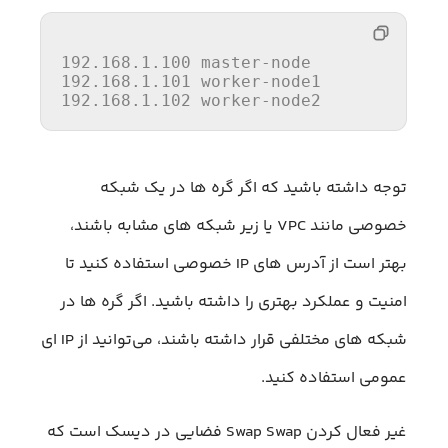
192.168.1.100
192.168.1.101
192.168.1.102
 worker-node2
توجه داشته باشید که اگر گره ها در یک شبکه
خصوصی مانند VPC یا زیر شبکه های مشابه باشند،
بهتر است از آدرس های IP خصوصی استفاده کنید تا
امنیت و عملکرد بهتری را داشته باشید. اگر گره ها در
شبکه های مختلفی قرار داشته باشند، می‌توانید از IP ای
عمومی استفاده کنید.
غیر فعال کردن Swap Swap فضایی در دیسک است که