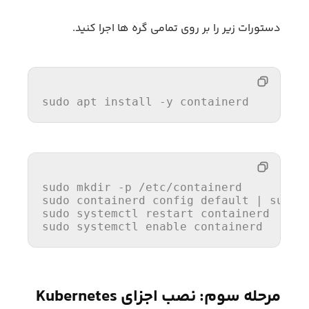
دستورات زیر را بر روی تمامی گره ها اجرا کنید.
sudo apt 
install
 -y containerd
sudo 
mkdir
 -p /etc/containerd

sudo containerd config default | sudo 
sudo systemctl restart containerd

sudo systemctl 
enable
 containerd
مرحله سوم: نصب اجزای Kubernetes