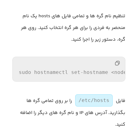
تنظیم نام گره ها و تمامی فایل های hosts یک نام
منحصر به فردی را برای هر گره انتخاب کنید. روی هر
گره، دستور زیر را اجرا کنید.
sudo
hostnamectl
set-hostname
 <
node-na
فایل
را بر روی تمامی گره ها
/etc/hosts
بگذارید. آدرس های IP و نام گره های دیگر را اضافه
کنید.