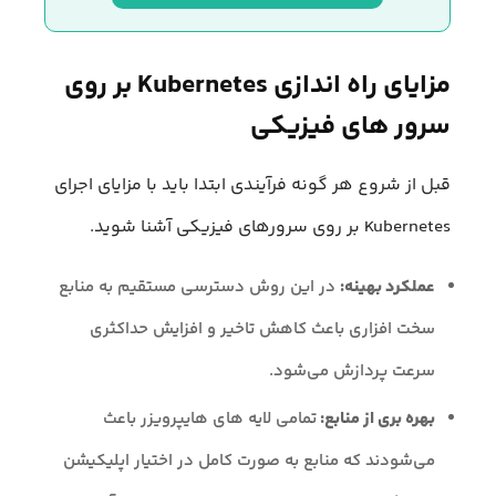
مزایای راه‌ اندازی Kubernetes بر روی
سرور های فیزیکی
قبل از شروع هر گونه فرآیندی ابتدا باید با مزایای اجرای
Kubernetes بر روی سرور‌های فیزیکی آشنا شوید.
عملکرد بهینه:
در این روش دسترسی مستقیم به منابع
سخت افزاری باعث کاهش تاخیر و افزایش حداکثری
سرعت پردازش می‌شود.
بهره بری از منابع:
تمامی لایه های هایپرویزر باعث
می‌شودند که منابع به صورت کامل در اختیار اپلیکیشن