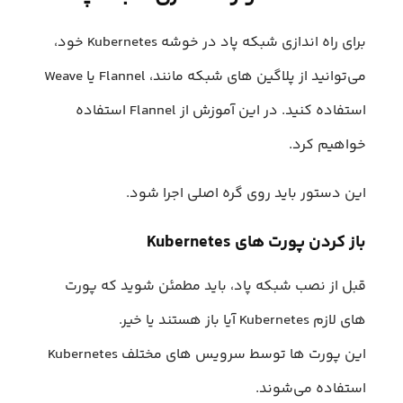
برای راه اندازی شبکه پاد در خوشه Kubernetes خود،
می‌توانید از پلاگین های شبکه مانند، Flannel یا Weave
استفاده کنید. در این آموزش از Flannel استفاده
خواهیم کرد.
این دستور باید روی گره اصلی اجرا شود.
باز کردن پورت های Kubernetes
قبل از نصب شبکه پاد، باید مطمئن شوید که پورت
های لازم Kubernetes آیا باز هستند یا خیر.
این پورت ها توسط سرویس های مختلف Kubernetes
استفاده می‌شوند.