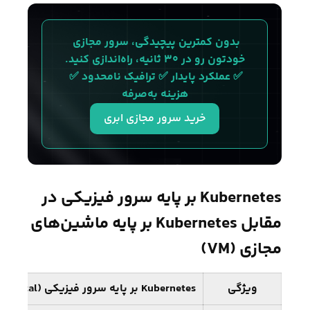
بدون کمترین پیچیدگی، سرور مجازی 
خودتون رو در ۳۰ ثانیه، راه‌اندازی کنید.
✅ عملکرد پایدار ✅ ترافیک نامحدود ✅ 
هزینه به‌صرفه
خرید سرور مجازی ابری
Kubernetes بر پایه سرور فیزیکی در
مقابل Kubernetes بر پایه ماشین‌های
مجازی (VM)
ویژگی
Kubernetes بر پایه سرور فیزیکی (Bare-Metal)