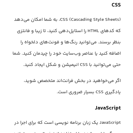
CSS
CSS (Cascading Style Sheets)، به شما امکان می‌دهد
که کدهای HTML را استایل‌دهی کنید، تا زیبا و فانتزی
بنظر برسند. می‌توانید رنگ‌ها و فونت‌های دلخواه را
اضافه کنید یا عناصر وب‌سایت خود را چیدمان کنید. شما
حتی می‌توانید با CSS انیمیشن و شکل ایجاد کنید.
اگر می‌خواهید در بخش فرانت‌اند متخصص شوید،
یادگیری CSS بسیار ضروری است.
JavaScript
JavaScript یک زبان برنامه نویسی است که برای اجرا در