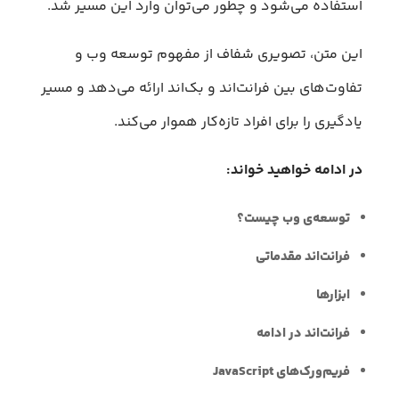
استفاده می‌شود و چطور می‌توان وارد این مسیر شد.
این متن، تصویری شفاف از مفهوم توسعه وب و
تفاوت‌های بین فرانت‌اند و بک‌اند ارائه می‌دهد و مسیر
یادگیری را برای افراد تازه‌کار هموار می‌کند.
در ادامه خواهید خواند:
توسعه‌ی وب چیست؟
فرانت‌اند مقدماتی
ابزارها
فرانت‌اند در ادامه
فریم‌ورک‌های JavaScript