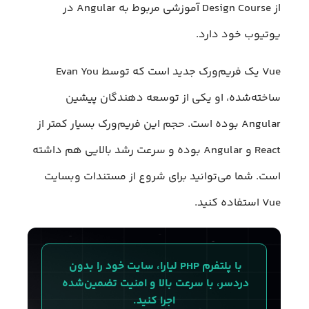
از Design Course آموزشی مربوط به Angular در
یوتیوب خود دارد.
Vue یک فریم‌ورک جدید است که توسط Evan You
ساخته‌شده، او یکی از توسعه ‌دهندگان پیشین
Angular بوده است. حجم این فریم‌ورک بسیار کمتر از
React و Angular بوده و سرعت رشد بالایی هم داشته
است. شما می‌توانید برای شروع از مستندات وبسایت
Vue استفاده کنید.
با پلتفرم PHP لیارا، سایت خود را بدون 
دردسر، با سرعت بالا و امنیت تضمین‌شده 
اجرا کنید.