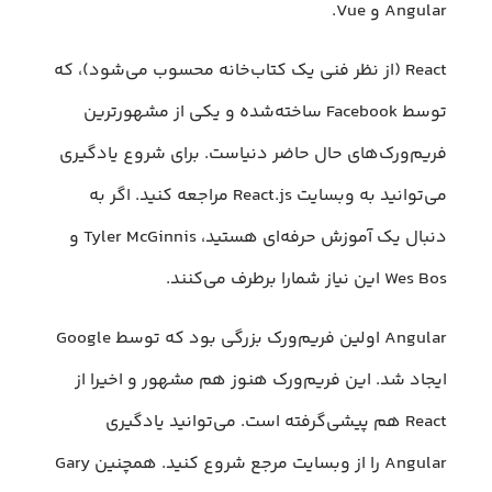
Angular و Vue.
React (از نظر فنی یک کتاب‌خانه محسوب می‌شود)، که
توسط Facebook ساخته‌شده و یکی از مشهورترین
فریم‌ورک‌های حال حاضر دنیاست. برای شروع یادگیری
می‌توانید به وبسایت React.js مراجعه کنید. اگر به
دنبال یک آموزش حرفه‌ای هستید، Tyler McGinnis و
Wes Bos این نیاز شمارا برطرف می‌کنند.
Angular اولین فریم‌ورک بزرگی بود که توسط Google
ایجاد شد. این فریم‌ورک هنوز هم مشهور و اخیرا از
React هم پیشی‌گرفته است. می‌توانید یادگیری
Angular را از وبسایت مرجع شروع کنید. همچنین Gary