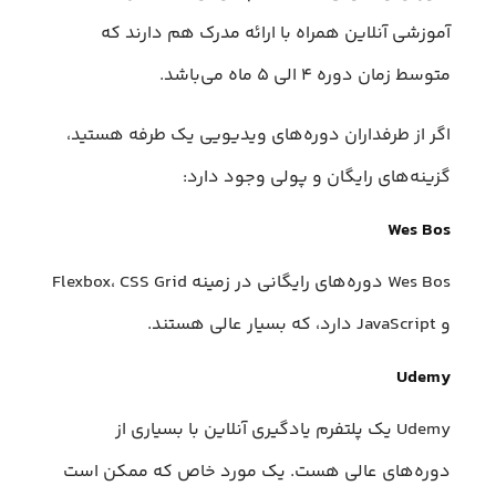
آموزشی آنلاین همراه با ارائه مدرک هم دارند که
متوسط زمان دوره ۴ الی ۵ ماه می‌باشد.
اگر از طرفداران دوره‌های ویدیویی یک طرفه هستید،
گزینه‌های رایگان و پولی وجود دارد:
Wes Bos
Wes Bos دوره‌های رایگانی در زمینه Flexbox، CSS Grid
و JavaScript دارد، که بسیار عالی هستند.
Udemy
Udemy یک پلتفرم یادگیری آنلاین با بسیاری از
دوره‌های عالی هست. یک مورد خاص که ممکن است