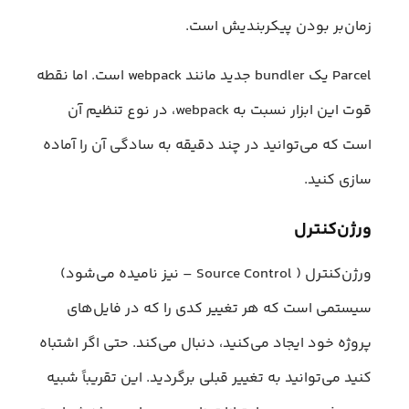
زمان‌بر بودن پیکربندیش است.
Parcel یک bundler جدید مانند webpack است. اما نقطه
قوت این ابزار نسبت به webpack، در نوع تنظیم آن
است که می‌توانید در چند دقیقه به سادگی آن را آماده
سازی کنید.
ورژن‌کنترل
ورژن‌کنترل ( Source Control – نیز نامیده می‌شود)
سیستمی است که هر تغییر کدی را که در فایل‌های
پروژه خود ایجاد می‌کنید‌، دنبال می‌کند. حتی اگر اشتباه
کنید می‌توانید به تغییر قبلی برگردید. این تقریباً شبیه