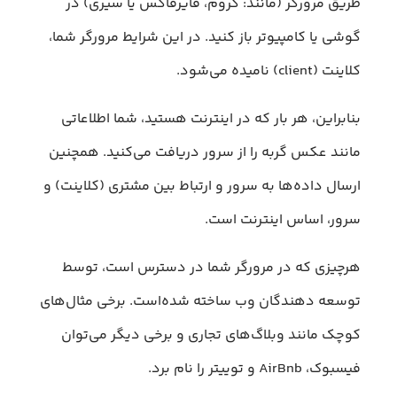
طریق مرورگر (مانند: کروم، فایرفاکس یا سیری) در
گوشی یا کامپیوتر باز کنید. در این شرایط مرورگر شما،
کلاینت (client) نامیده می‌شود.
بنابراین، هر بار که در اینترنت هستید، شما اطلاعاتی
مانند عکس گربه را از سرور دریافت می‌کنید. همچنین
ارسال داده‌ها به سرور و ارتباط بین مشتری (کلاینت) و
سرور، اساس اینترنت است.
هرچیزی که در مرورگر شما در دسترس است، توسط
توسعه ‌دهندگان وب ساخته ‌شده‌است. برخی مثال‌های
کوچک مانند وبلاگ‌های تجاری و برخی دیگر می‌توان
فیسبوک، AirBnb و توییتر را نام برد.