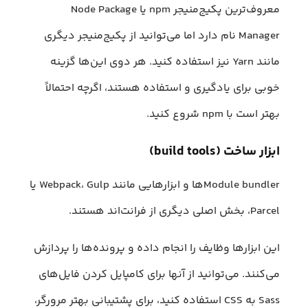
معروف‌ترین پکیج‌منیجر npm یا Node Package
Manager نام دارد اما می‌توانید از پکیج‌منیجر دیگری
مانند Yarn نیز استفاده کنید. هر دوی این‌ها گزینه
خوبی برای یادگیری و استفاده هستند، اگرچه احتمالاً
بهتر است با npm شروع کنید.
ابزار ساخت (build tools)
Module bundler‌ها و ابزارهایی مانند Webpack، Gulp یا
Parcel، بخش اصلی دیگری از فرانت‌اند هستند.
این ابزارها وظایف را انجام داده و پرونده‌ها را پردازش
می‌کنند. می‌توانید از آنها برای کامپایل کردن فایل‌های
Sass به CSS استفاده کنید، برای پشتیبانی بهتر مرورگر،