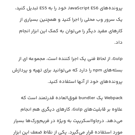
پرونده‌های JavaScript ES6 خود را به ES5 تبدیل کنید،
یک سرور وب محلی را اجرا کنید و همچنین بسیاری از
کارهای مفید دیگر را می‌توان به کمک این ابزار انجام
داد.
Gulp، از لحاظ فنی یک اجرا کننده‌ است، مجموعه ای از
بسته‌های npm را دارد که می‌توانید برای تهیه و پردازش
پرونده‌های خود از آنها استفاده کنید.
Webpack یک bundler فوق‌العاده قدرتمند است که
علاوه بر قابلیت‌های Gulp، کارهای دیگری هم انجام
می‌دهد. درجاوااسکریپت به ویژه در فریم‌ورک‌ها بسیار
مورد استفاده قرار می‌گیرد. یکی از نقاط ضعف این ابزار