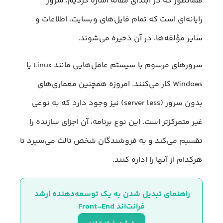
همانطور که در ابتدای مقاله اشاره کردیم، سرور
رایانه‌ای است که تمام فایل‌های وبسایت، اطلاعات و
سایر مؤلفه‌ها، در آن ذخیره می‌شوند.
سرورهای مرسوم با سیستم عامل‌هایی مانند Linux یا
Windows کار می‌کنند. امروزه همچنین معماری‌های
بدون سرور (server less) نیز وجود دارد که به نوعی
غیر متمرکز‌تر است. این نوع برنامه، آن اجزای سازنده را
تقسیم می‌کند و به فروشندگان شخص ثالث می‌سپرد تا
هرکدام از آنها را اداره کنند.
راهنمای تبدیل شدن به یک توسعه‌دهنده ارشد 
فرانت‌اند Front-End