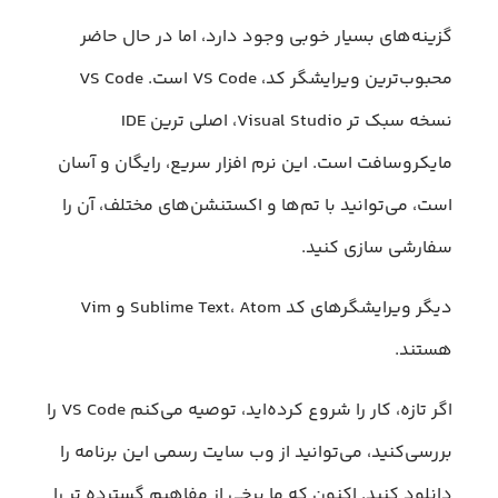
گزینه‌های بسیار خوبی وجود دارد، اما در حال حاضر
محبوب‌ترین ویرایشگر کد، VS Code است. VS Code
نسخه سبک تر Visual Studio، اصلی ترین IDE
مایکروسافت است. این نرم افزار سریع، رایگان و آسان
است، می‌توانید با تم‌ها و اکستنشن‌های مختلف، آن را
سفارشی سازی کنید.
دیگر ویرایشگرهای کد Sublime Text، Atom و Vim
هستند.
اگر تازه، کار را شروع کرده‌اید، توصیه می‌کنم VS Code را
بررسی‌کنید، می‌توانید از وب سایت رسمی این برنامه را
دانلود کنید. اکنون که ما برخی از مفاهیم گسترده تر را