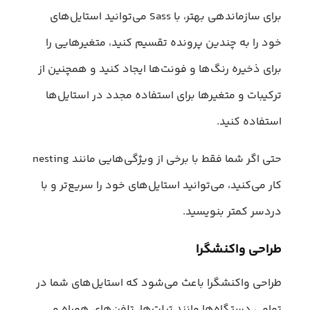
برای سازماندهی بهتر، با Sass می‌توانید استایل‌های
خود را به چندین پرونده تقسیم کنید، متغیرهایی را
برای ذخیره رنگ‌ها و فونت‌ها ایجاد کنید و همچنین از
ترکیبات و متغیرها برای استفاده مجدد در استایل‌ها
استفاده کنید.
حتی اگر شما فقط با برخی از ویژگی‌هایی مانند nesting
کار می‌کنید، می‌توانید استایل‌های خود را سریع‌تر و با
دردسر کمتر بنویسید.
طراحی واکنشگرا
طراحی واکنشگرا باعث می‌شود که استایل‌‌های شما در
تمامی دستگاه‌ها مانند تبلت‌ها، تلفن‌های همراه و