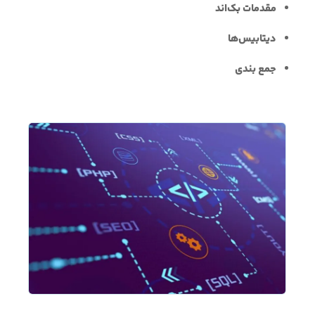
مقدمات بک‌اند
دیتابیس‌ها
جمع بندی