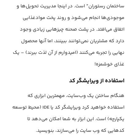
ساختمان رستوران” است. در اینجا مدیریت تحویل‌ها و
موجودی‌ها انجام می‌شود و روند پخت مواد‌غذایی
اتفاق می‌افتد. در پشت صحنه چیزهایی زیادی وجود
دارد که مشتریان نمی‌توانند ببینند، اما آنها محصول
نهایی را تجربه می‌کنند (امیدوارم از آن لذت ببرند) – یک
غذای خوشمزه!
استفاده از ویرایشگر کد
هنگام ساختن یک وب‌سایت، مهمترین ابزاری که
استفاده خواهید کرد ویرایشگر کد یا IDE (محیط توسعه
یکپارچه) است. این ابزار به شما امکان می‌دهد تا
کدهایی که وب سایت را می‌سازند، بنویسید.