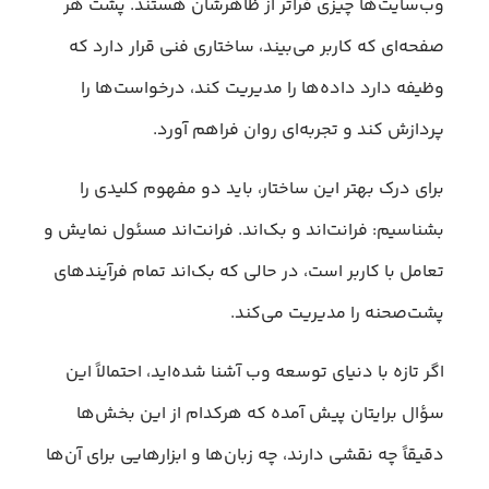
وب‌سایت‌ها چیزی فراتر از ظاهرشان هستند. پشت هر
صفحه‌ای که کاربر می‌بیند، ساختاری فنی قرار دارد که
وظیفه دارد داده‌ها را مدیریت کند، درخواست‌ها را
پردازش کند و تجربه‌ای روان فراهم آورد.
برای درک بهتر این ساختار، باید دو مفهوم کلیدی را
بشناسیم: فرانت‌اند و بک‌اند. فرانت‌اند مسئول نمایش و
تعامل با کاربر است، در حالی که بک‌اند تمام فرآیندهای
پشت‌صحنه را مدیریت می‌کند.
اگر تازه با دنیای توسعه وب آشنا شده‌اید، احتمالاً این
سؤال برایتان پیش آمده که هرکدام از این بخش‌ها
دقیقاً چه نقشی دارند، چه زبان‌ها و ابزارهایی برای آن‌ها