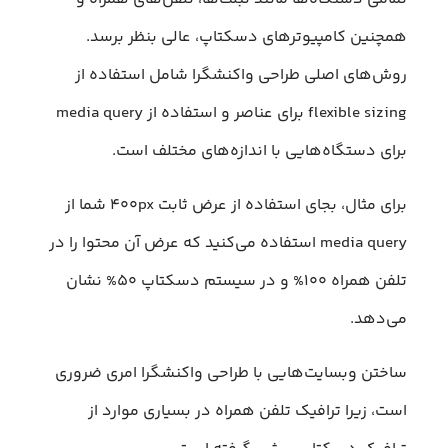
همچنین کامپیوترهای دسکتاپ، عالی بنظر برسد.
روش‌های اصلی طراحی واکنشگرا شامل استفاده از
flexible sizing برای عناصر و استفاده از media query
برای دستگاه‌هایی با اندازه‌های مختلف است.
برای مثال، بجای استفاده از عرض ثابت ۴۰۰px شما از
media query استفاده می‌کنید که عرض آن محتوا را در
تلفن همراه ۱۰۰% و در سیستم دسکتاپ ۵۰% نشان
می‌دهد.
ساختن وبسایت‌هایی با طراحی واکنشگرا امری ضروری
است، زیرا ترافیک تلفن همراه در بسیاری موارد از