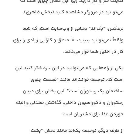
کلاینت سر و کار دارید. زیرا این همان چیزی است که
می‌توانید در مرورگر مشاهده کنید (بخش ظاهری).
برعکس، “بک‌اند” بخشی از وب‌سایت است، که شما
واقعاً نمی‌توانید ببینید، اما منطق و کارایی زیادی را برای
کار در اختیار شما قرار می‌دهد.
یکی از راه‌هایی که می‌توانید در این باره فکر کنید این
است که، توسعه فرانت‌اند مانند “قسمت جلوی
ساختمان یک رستوران است”. این بخش برای دیدن
رستوران و دکوراسیون داخلی، گذاشتن صندلی و البته
خوردن غذا برای مشتریان است.
از طرف دیگر، توسعه‌ بک‌اند مانند بخش “پشت