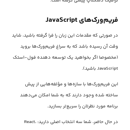
ترافیک دسکتاپ پیشی گرفته است.
فریم‌ورک‌های JavaScript
در صورتی که مقدمات این زبان را فرا گرفته باشید، شاید
وقت آن رسیده باشد که به سراغ فریم‌ورک‌ها بروید
(مخصوصا اگر بخواهید یک توسعه‌ دهنده فول-استک
JavaScript باشید).
این فریم‌ورک‌ها با سازه‌ها و مؤلفه‌هایی از پیش
ساخته شده وجود دارند که به شما امکان می‌دهند
برنامه مورد نظرتان را سریع‌تر بسازید.
در حال حاضر‌‎، شما سه انتخاب اصلی دارید: React‌،