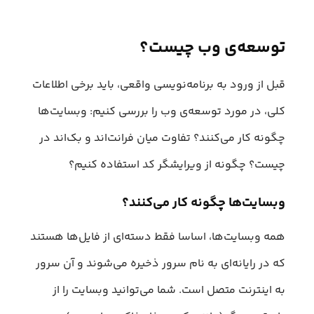
توسعه‌ی وب چیست؟
قبل از ورود به برنامه‌نویسی واقعی، باید برخی اطلاعات
کلی، در مورد توسعه‌ی وب را بررسی کنیم: وبسایت‌ها
چگونه کار می‌کنند؟ تفاوت میان فرانت‌اند و بک‌اند در
چیست؟ چگونه از ویرایشگر کد استفاده کنیم؟
و‌بسایت‌ها چگونه کار می‌کنند؟
همه وبسایت‌ها، اساسا فقط دسته‌ای از فایل‌ها هستند
که در رایانه‌ای به نام سرور ذخیره می‌شوند و آن سرور
به اینترنت متصل است. شما می‌توانید وبسایت را از