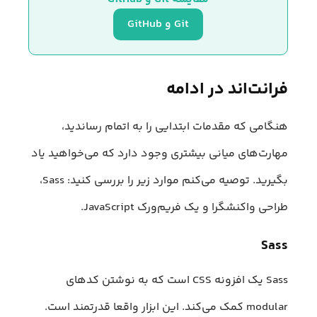
Git و GitHub
فرانت‌اند در ادامه
هنگامی که مقدمات ابتدایی را به اتمام رساندید،
مهارت‌های میانی بیشتری وجود دارد که می‌خواهید یاد
بگیرید. توصیه می‌کنم موارد زیر را بررسی کنید: Sass،
طراحی واکنشگرا و یک فریم‌ورک JavaScript.
Sass
Sass یک افزونه CSS است که به نوشتن کدهای
modular کمک می‌کند. این ابزار واقعا قدرتمند است.