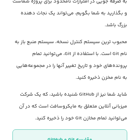
به صرفه جویی در امتیازات نامحدود برای پروژه شماست
و بگذارید به شما بگویم، می‌تواند یک نجات دهنده
بزرگ باشد.
محبوب ترین سیستم کنترل نسخه‌، سیستم منبع باز به
نام Git است. با استفاده از Git‌، می‌توانید تمام
پرونده‌های خود و تاریخ تغییر آنها را در مجموعه‌هایی
به نام مخزن ذخیره کنید.
شاید شما نیز از GitHub شنیده باشید‌، که یک شرکت
میزبانی آنلاین متعلق به مایکروسافت است که در آن
می‌توانید تمام مخازن Git خود را ذخیره کنید.
مقایسه Git و GitHub