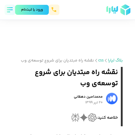
ورود يا ثبت‌نام
بلاگ لیارا
css
نقشه ‌راه مبتدیان برای شروع توسعه‌ی وب
نقشه ‌راه مبتدیان برای شروع
توسعه‌ی وب
محمد‌امین دهقانی
۲۰ تیر ۱۳۹۹
خلاصه کنید: