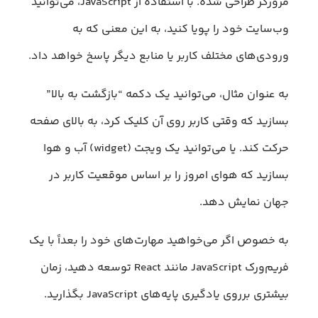
مرورگر طراحی شده. با استفاده از JavaScript، می‌توانید
وب‌سایت خود را پویا کنید، به این معنی که به
ورودی‌های مختلف کاربر یا منابع دیگر پاسخ خواهد داد.
به عنوان مثال، می‌توانید یک دکمه “بازگشت به بالا”
بسازید که وقتی کاربر روی آن کلیک کرد، به بالای صفحه
حرکت ‌کند. یا می‌توانید یک ویجت (widget) آب و هوا
بسازید که هوای امروز را بر اساس موقعیت کاربر در
جهان نمایش دهد.
به خصوص اگر می‌خواهید مهارت‌های خود را بعداً با یک
فریم‌ورک JavaScript مانند React توسعه دهید، زمان
بیشتری برروی یادگیری پایه‌های JavaScript بگذارید.