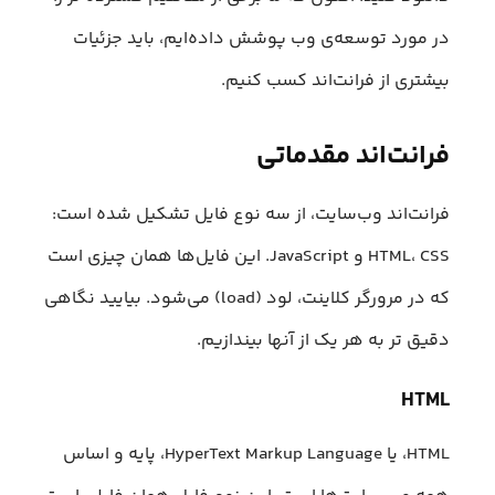
در مورد توسعه‌ی وب پوشش داده‌ایم، باید جزئیات
بیشتری از فرانت‌اند کسب کنیم.
فرانت‌اند مقدماتی
فرانت‌اند وب‌سایت، از سه نوع فایل تشکیل شده است:
HTML، CSS و JavaScript. این فایل‌ها همان چیزی است
که در مرورگر کلاینت، لود (load) می‌شود. بیایید نگاهی
دقیق تر به هر یک از آنها بیندازیم.
HTML
HTML، یا HyperText Markup Language، پایه و اساس