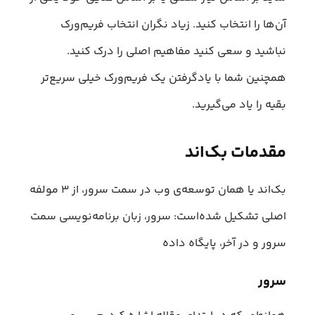
آن‌ها را انتخاب کنید. زیاد نگران انتخاب فریم‌ورک
نباشید و سعی کنید مفاهیم اصلی را درک کنید.
همچنین شما با یادگرفتن یک فریم‌ورک خیلی سریع‌تر
بقیه را یاد می‌گیرید.
مقدمات بک‌اند
بک‌اند یا همان توسعه‌ی وب در سمت سرور، از ۳ مولفه
اصلی تشکیل شده‌است: سرور، زبان برنامه‌نویسی سمت
سرور و در آخر، پایگاه داده
سرور