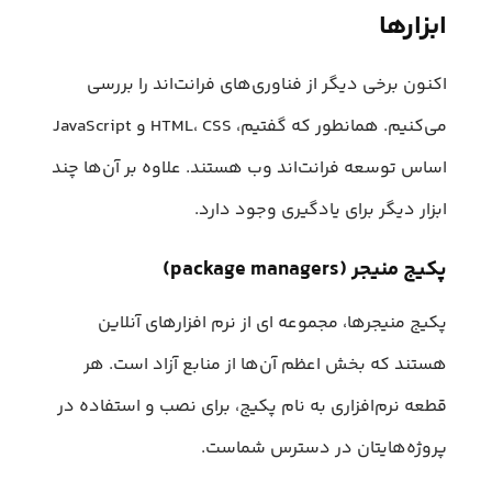
ابزارها
اکنون برخی دیگر از فناوری‌های فرانت‌اند را بررسی
می‌کنیم. همانطور که گفتیم، HTML، CSS و JavaScript
اساس توسعه فرانت‌اند وب هستند. علاوه بر آن‌ها چند
ابزار دیگر برای یادگیری وجود دارد.
پکیج‌ منیجر‌ (package managers)
پکیج ‌منیجرها، مجموعه ای از نرم افزارهای آنلاین
هستند که بخش اعظم آن‌ها از منابع آزاد است. هر
قطعه نرم‌افزاری به نام پکیج، برای نصب و استفاده در
پروژه‌هایتان در دسترس شماست.