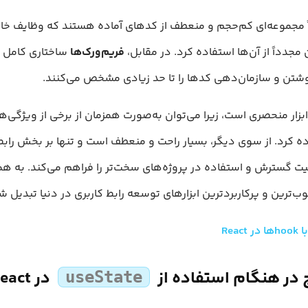
 مجموعه‌ای کم‌حجم و منعطف از کدهای آماده هستند که وظایف خاص
مجدداً از آن‌ها استفاده کرد. در مقابل،
فریم‌ورک‌ها
ساختاری کامل و
شتن و سازمان‌دهی کدها را تا حد زیادی مشخص می‌کنند.
ابزار منحصری است، زیرا می‌توان به‌صورت همزمان از برخی از ویژگی‌ها
ده کرد. از سوی دیگر، بسیار راحت و منعطف است و تنها بر بخش رابط 
یت گسترش و استفاده در پروژه‌های سخت‌تر را فراهم می‌کند. به هم
ب‌ترین و پرکاربردترین ابزارهای توسعه رابط کاربری در دنیا تبدیل 
در React
در React
useState