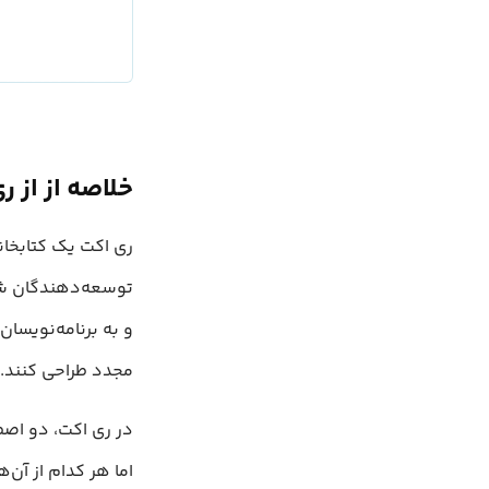
خلاصه از از ر
و به برنامه‌نویسان
مجدد طراحی کنند.
در ری اکت، دو اصط
اما هر کدام از آن‌