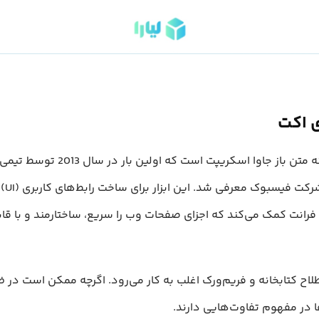
ی اکت
ری اکت یک کتابخانه متن باز جاوا اسکریپت است که اولین بار در سال 2013 
توسعه
 فرانت کمک می‌کند که اجزای صفحات وب را سریع‌، ساختارمند و با قا
لاح کتابخانه و فریم‌ورک اغلب به کار می‌رود. اگرچه ممکن است در ظ
ها در مفهوم تفاوت‌هایی دارند.