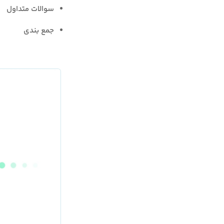
سوالات متداول
جمع بندی