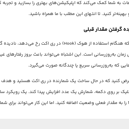
 به شما کمک می‌کند که اپلیکیشن‌های بهتری را بسازید و تجربه کار
بهینه‌تر کنید. تا انتهای این مطلب با ما همراه باشید.
ده گرفتن مقدار قبلی
یکی از اشتباهاتی که هنگام استفاده از هوک (Hook) در ری اکت رخ م
مان به‌روزرسانی است. این اشتباه می‌تواند باعث بروز رفتارهای غی
یی که به‌روزرسانی سریع یا چندگانه صورت می‌گیرد.
ض کنید که در حال ساخت یک شمارنده در ری اکت هستید و هدف ا
 کلیک بر روی دکمه، شمارش یک عدد افزایش پیدا کند. یک رویکرد 