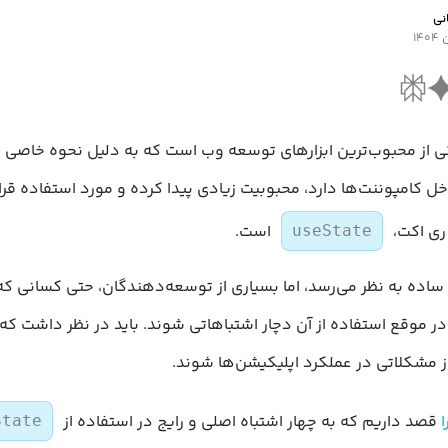
نی
 از محبوب‌ترین ابزارهای توسعه وب است که به دلیل نحوه خاصی 
ت (state) داخل کامپوننت‌ها دارد، محبوبیت زیادی پیدا کرده و مورد استفاده قر
ی‌ اکت،
است.
useState
اده به نظر می‌رسد، اما بسیاری از توسعه‌دهندگان، حتی کسانی که
ر موقع استفاده از آن دچار اشتباهاتی شوند. باید در نظر داشت که
وز مشکلاتی در عملکرد اپلیکیشن‌ها شوند.
ا
قصد داریم که به چهار اشتباه اصلی و رایج در استفاده از
State