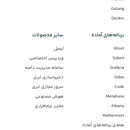
Golang
Docker
برنامه‌های‌ آماده
سایر محصولات
Ghost
ایمیل
Soketi
وردپرس‌ اختصاصی
Grafana
سامانه مدیریت دامنه
Odoo
ذخیره‌سازی ابری
Code
سرور مجازی ابری
Metabase
هوش مصنوعی
Kibana
مخزن نرم‌افزاری
Mattermost
همه‌ی برنامه‌های آماده