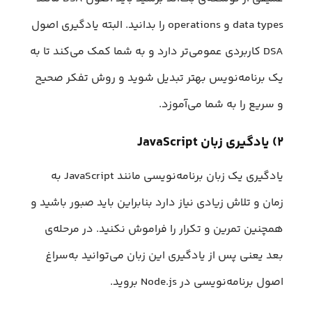
data types و operations را بدانید. البته یادگیری اصول
DSA کاربردی عمومی‌تر دارد و به شما کمک می‌کند تا به
یک برنامه‌نویس بهتر تبدیل شوید و روش تفکر صحیح
و سریع را به شما می‌آموزد.
۲) یادگیری زبان JavaScript
یادگیری یک زبان برنامه‌نویسی مانند JavaScript به
زمان و تلاش زیادی نیاز دارد بنابراین باید صبور باشید و
همچنین تمرین و تکرار را فراموش نکنید. در مرحله‌ی
بعد یعنی پس از یادگیری این زبان می‌توانید به‌سراغ
اصول برنامه‌نویسی در Node.js بروید.