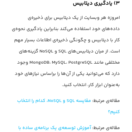
۳) یادگیری دیتابیس
امروزه هر وبسایت از یک دیتابیس برای ذخیره‌ی
داده‌های خود استفاده می‌کند بنابراین یادگیری نحوه‌ی
کار با دیتابیس و چگونگی ذخیره‌ی اطلاعات بسیار مهم
است. از میان دیتابیس‌های SQL و NoSQL گزینه‌های
مختلفی مانند MongoDB، MySQL، PostgreSQL وجود
دارد که می‌توانید یکی از آن‌ها را براساس نیازهای خود
به‌عنوان ابزار کار، انتخاب کنید.
مقاله‌ی مرتبط:
مقایسه SQL و NoSQL، کدام را انتخاب
کنیم؟
مقاله‌ی مرتبط:
آموزش توسعه‌ی یک برنامه‌ی ساده با