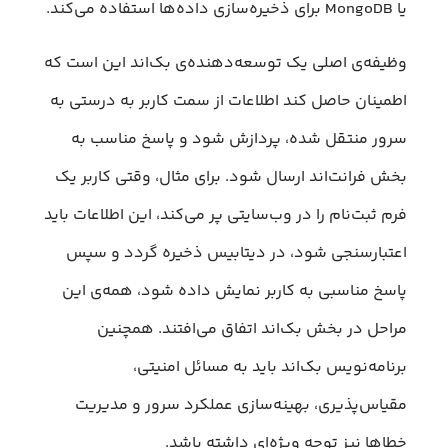
یا MongoDB برای ذخیره‌سازی داده‌ها استفاده می‌کند.
وظیفه‌ی اصلی یک توسعه‌دهنده‌ی بک‌اند این است که
اطمینان حاصل کند اطلاعات از سمت کاربر به درستی به
سرور منتقل شده، پردازش شود و پاسخ مناسب به
بخش فرانت‌اند ارسال شود. برای مثال، وقتی کاربر یک
فرم ثبت‌نام را در وب‌سایتی پر می‌کند، این اطلاعات باید
اعتبارسنجی شود، در دیتابیس ذخیره گردد و سپس
پاسخ مناسبی به کاربر نمایش داده شود، همه‌ی این
مراحل در بخش بک‌اند اتفاق می‌افتند. همچنین
برنامه‌نویس بک‌اند باید به مسائل امنیتی،
مقیاس‌پذیری، بهینه‌سازی عملکرد سرور و مدیریت
خطاها نیز توجه ویژه‌ای داشته باشد.