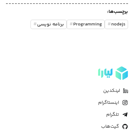
برچسب‌ها:
nodejs
#
Programming
#
برنامه نویسی
#
لینکدین
اینستاگرام
تلگرام
گیت‌هاب