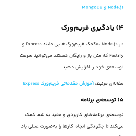
Node.js و MongoDB
۴) یادگیری فریم‌ورک
در Node.js به‌کمک فریم‌ورک‌هایی مانند Express و
Fastify که متن باز و رایگان هستند می‌توانید سرعت
توسعه‌ی خود را افزایش دهید.
مقاله‌ی مرتبط:
آموزش مقدماتی فریم‌ورک Express
۵) توسعه‌ی برنامه
توسعه‌ی برنامه‌های کاربردی و مفید به شما کمک
می‌کند تا چگونگی انجام کارها را به‌صورت عملی یاد