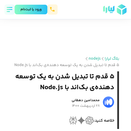
ورود يا ثبت‌نام
بلاگ لیارا
nodejs
۵ قدم تا تبدیل شدن به یک توسعه دهنده‌ی بک‌اند با Node.js
۵ قدم تا تبدیل شدن به یک توسعه
دهنده‌ی بک‌اند با Node.js
محمد‌امین دهقانی
۲۸ اردیبهشت ۱۴۰۰
خلاصه کنید: