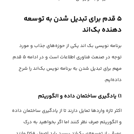
۵ قدم برای تبدیل شدن به توسعه
دهنده بک‌اند
برنامه نویسی بک اند یکی از حوزه‌های جذاب و مورد
توجه در صنعت فناوری اطلاعات است و در ادامه ۵ قدم
مهم برای تبدیل شدن به برنامه نویس بک‌اند را شرح
داده‌ایم.
۱) یادگیری ساختمان داده و الگوریتم
اکثر تازه‌ واردها تمایل دارند تا از یادگیری ساختمان داده
و الگوریتم صرف نظر کنند اما اگر بخواهید به درک
عمیقی از توسعه‌ی بک‌اند برسید باید اصول DSA مانند