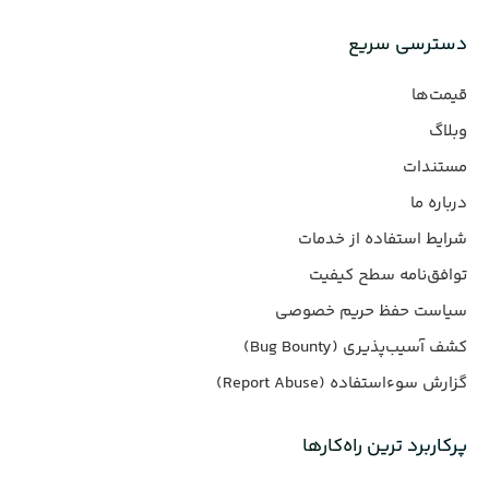
دسترسی سریع
قیمت‌ها
وبلاگ
مستندات
درباره ما
شرایط استفاده از خدمات
توافق‌نامه سطح کیفیت
سیاست حفظ حریم خصوصی
کشف آسیب‌پذیری (Bug Bounty)
گزارش سوءاستفاده (Report Abuse)
پرکاربرد ترین راه‌کارها