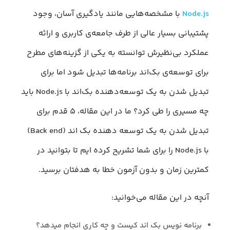
Node.js
با مشخصه‌هایی مانند یادگیری آسان، وجود
پشتیبانی بسیار عالی از طرف جامعه‌ی کاربری و ارائه
عملکرد بی‌نظیرش توانسته به یکی از گزینه‌های مطرح
برای توسعه‌ی بک‌اند برنامه‌ها تبدیل شود اما برای
تبدیل شدن به یک توسعه‌دهنده بک‌اند با Node.js باید
چه مسیری را طی کرد؟ ما در این مقاله، ۵ قدم برای
تبدیل شدن به یک توسعه دهنده بک اند (Back end)
با Node.js را برای شما تشریح کرده ایم تا بتوانید در
کمترین زمان و بدون آزمون خطا به هدفتان برسید.
آنچه در این مقاله می‌خوانید:
برنامه نویس بک اند کیست و چه کاری انجام میدهد؟