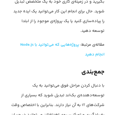
بگیرید و در زمینه‌ی کاری خود به یک متخصص تبدیل
شوید. حال برای انجام این کار می‌توانید یک ایده جدید
را پیاده‌سازی کنید یا یک پروژه‌ی موجود را از ابتدا
توسعه دهید.
مقاله‌ی مرتبط:
پروژه‌هایی که می‌توانید با Node.js
انجام دهید
جمع‌بندی
با دنبال کردن مراحل فوق می‌توانید به یک
توسعه‌دهنده‌ی بک‌اند تبدیل شوید که بسیاری از
شرکت‌های IT به آن نیاز دارند. بنابراین با اختصاص وقت
به یادگیری و تمرکز بر روی اهدافتان می‌توانید در جریان