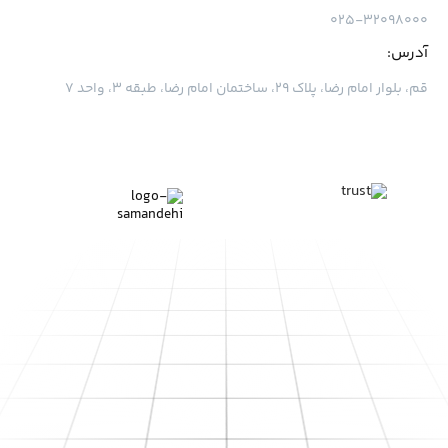
۰۲۵-۳۲۰۹۸۰۰۰
آدرس:
قم، بلوار امام رضا، پلاک ۲۹، ساختمان امام رضا، طبقه ۳، واحد ۷