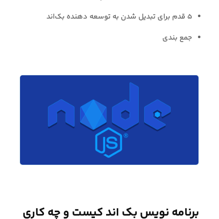
۵ قدم برای تبدیل شدن به توسعه دهنده بک‌اند
جمع بندی
برنامه نویس بک اند کیست و چه کاری