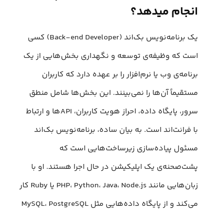
انجام میدهد؟
یک برنامه‌نویس بک‌اند (Back-end Developer) کسی
است که وظیفه‌ی توسعه و نگهداری بخش‌هایی از یک
برنامه‌ی وب یا نرم‌افزار را بر عهده دارد که کاربران
مستقیماً آن‌ها را نمی‌بینند. این بخش‌ها شامل منطق
سرور، پایگاه داده، احراز هویت کاربران، APIها و ارتباط
با فرانت‌اند است. به بیان ساده، برنامه‌نویس بک‌اند
مسئول پیاده‌سازی زیرساخت‌هایی است که
پشت‌صحنه‌ی یک اپلیکیشن در حال اجرا هستند. او با
زبان‌هایی مانند PHP، Python، Java، Node.js یا Ruby کار
می‌کند و از پایگاه‌ داده‌هایی مثل MySQL، PostgreSQL