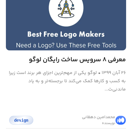
معرفی ۸ سرویس ساخت رایگان لوگو
۲۶ آبان ۱۳۹۹
•
لوگو یکی از مهم‌ترین اجزای هر برند است زیرا
به کسب و کارها کمک می‌کند تا برجسته‌تر و به یاد
ماندنی‌ت...
محمد‌امین دهقانی
design
نویسنده