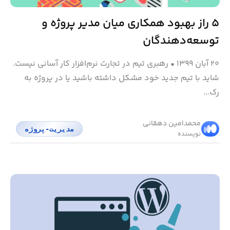
۵ راز بهبود همکاری میان مدیر پروژه و
توسعه‌دهندگان
۲۰ آبان ۱۳۹۹
•
رهبری تیم در تجارت نرم‌افزار کار آسانی نیست.
شاید با تیم جدید خود مشکل داشته باشید یا در پروژه به
رک...
محمد‌امین دهقانی
مدیریت-پروژه
نویسنده