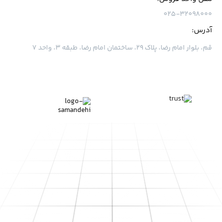
۰۲۵-۳۲۰۹۸۰۰۰
آدرس:
قم، بلوار امام رضا، پلاک ۲۹، ساختمان امام رضا، طبقه ۳، واحد ۷