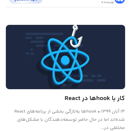
نویسنده
کار با hookها در React
۱۴ آبان ۱۳۹۹
•
hookها به‌تازگی بخشی از برنامه‌های React
شده‌اند اما در حال حاضر توسعه‌دهندگان با مشکل‌های
مختلفی در...