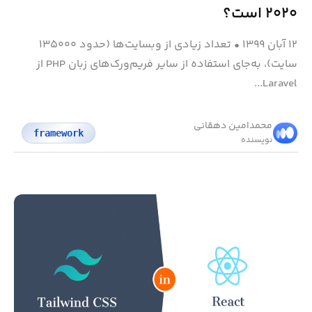
۲۰۲۰ است؟
۱۲ آبان ۱۳۹۹
•
تعداد زیادی از وبسایت‌ها (حدود ۱۳۵۰۰۰
سایت)، به‌جای استفاده از سایر فریم‌ورک‌های زبان PHP از
Laravel...
محمد‌امین دهقانی
framework
نویسنده