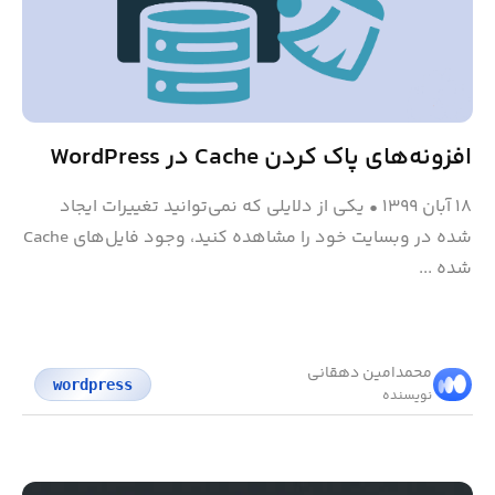
افزونه‌های پاک کردن Cache در WordPress
۱۸ آبان ۱۳۹۹
•
یکی از دلایلی که نمی‌توانید تغییرات ایجاد
شده در وبسایت خود را مشاهده کنید، وجود فایل‌های Cache
شده ...
محمد‌امین دهقانی
wordpress
نویسنده