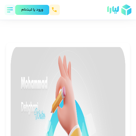
ورود يا ثبت‌نام