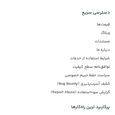
دسترسی سریع
قیمت‌ها
وبلاگ
مستندات
درباره ما
شرایط استفاده از خدمات
توافق‌نامه سطح کیفیت
سیاست حفظ حریم خصوصی
کشف آسیب‌پذیری (Bug Bounty)
گزارش سوءاستفاده (Report Abuse)
پرکاربرد ترین راه‌کارها