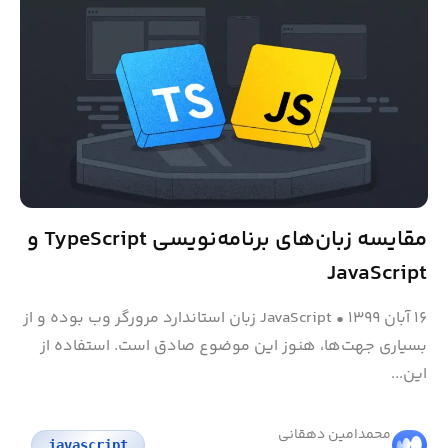
مقایسه زبان‌های برنامه‌نویسی TypeScript و
JavaScript
۱۶ آبان ۱۳۹۹
•
JavaScript زبان استاندارد مرورگر وب بوده و از
بسیاری جهت‌ها، هنوز این موضوع صادق است. استفاده از
این...
محمد‌امین دهقانی
javascript