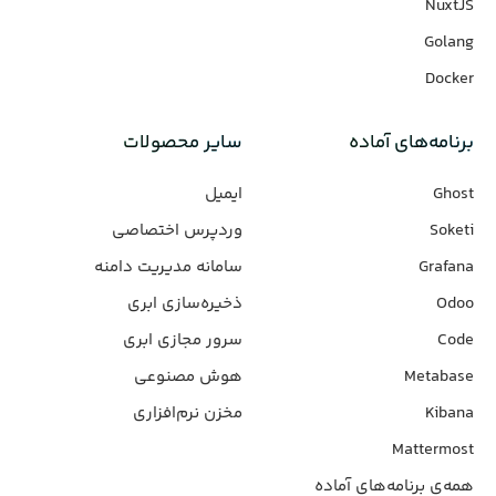
NuxtJS
Golang
Docker
برنامه‌های‌ آماده
سایر محصولات
Ghost
ایمیل
Soketi
وردپرس‌ اختصاصی
Grafana
سامانه مدیریت دامنه
Odoo
ذخیره‌سازی ابری
Code
سرور مجازی ابری
Metabase
هوش مصنوعی
Kibana
مخزن نرم‌افزاری
Mattermost
همه‌ی برنامه‌های آماده