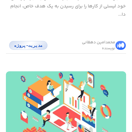
خود لیستی از کارها را برای رسیدن به یک هدف خاص، انجام
دا...
محمد‌امین دهقانی
مدیریت-پروژه
نویسنده