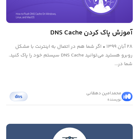
آموزش پاک کردن DNS Cache
۲۸ آبان ۱۳۹۹
•
اگر شما هم در اتصال به اینترنت با مشکل
روبرو هستید می‌توانید DNS Cache سیستم خود را پاک کنید.
شما در...
محمد‌امین دهقانی
dns
نویسنده