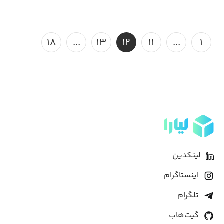
۱۸
...
۱۳
۱۲
۱۱
...
۱
لینکدین
اینستاگرام
تلگرام
گیت‌هاب