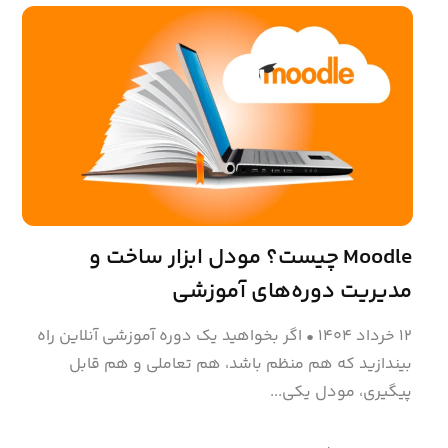
Moodle چیست؟ مودل ابزار ساخت و
مدیریت دوره‌های آموزشی
۱۲ خرداد ۱۴۰۴
•
اگر بخواهید یک دوره آموزشی آنلاین راه
بیندازید که هم منظم باشد، هم تعاملی و هم قابل
پیگیری، مودل یکی...