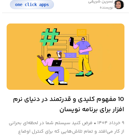
نسرین شریفی
one click apps
نویسنده
10 مفهوم کلیدی و قدرتمند در دنیای نرم‌
افزار برای برنامه‌ نویسان
۹ خرداد ۱۴۰۴
•
فرض کنید سیستم شما در لحظه‌ای بحرانی
از کار می‌افتد و تمام تلاش‌هایی که برای کنترل اوضاع