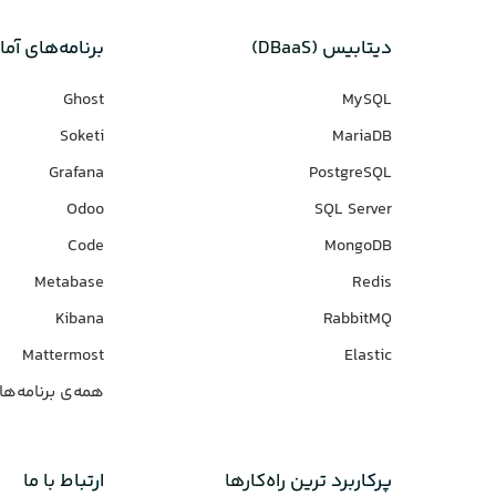
دیتابیس‌ (DBaaS)
برنامه‌های‌ آما
Ghost
MySQL
Soketi
MariaDB
Grafana
PostgreSQL
Odoo
SQL Server
Code
MongoDB
Metabase
Redis
Kibana
RabbitMQ
Mattermost
Elastic
همه‌ی برنامه‌ها
پرکاربرد ترین راه‌کارها
ارتباط با ما