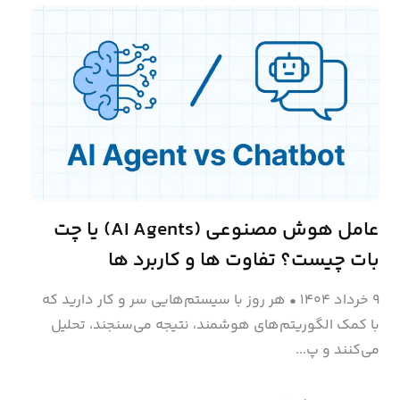
عامل هوش مصنوعی (AI Agents) یا چت‌
بات چیست؟ تفاوت‌ ها و کاربرد ها
۹ خرداد ۱۴۰۴
•
هر روز با سیستم‌هایی سر و کار دارید که
با کمک الگوریتم‌های هوشمند، نتیجه می‌سنجند، تحلیل
می‌کنند و پ...