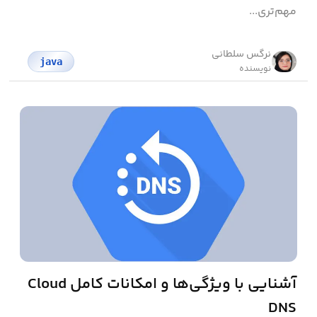
مهم‌تری...
نرگس سلطانی
java
نویسنده
آشنایی با ویژگی‌ها و امکانات کامل Cloud
DNS