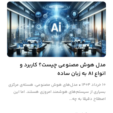
مدل هوش مصنوعی چیست؟ کاربرد و
انواع AI به زبان ساده
۱۰ خرداد ۱۴۰۴
•
مدل‌های هوش مصنوعی، هسته‌ی مرکزی
بسیاری از سیستم‌های هوشمند امروزی هستند. اما این
اصطلاح دقیقا به چه...