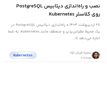
نصب و راه‌اندازی دیتابیس PostgreSQL
روی کلاستر Kubernetes
۲۸ اردیبهشت ۱۴۰۴
•
راه‌اندازی دیتابیس PostgreSQL در
یک محیط مقیاس‌پذیر و منعطف مانند Kubernetes، به شما
اجازه می‌دهد تا...
سمیه قربان نژاد
Kubernetes
نویسنده