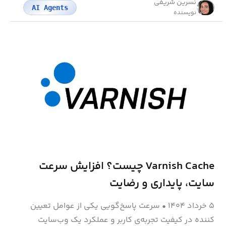
نسرین شریفی
AI Agents
نویسنده
Varnish Cache چیست؟ افزایش سرعت
سایت، پایداری و رضایت
۵ خرداد ۱۴۰۴
•
سرعت پاسخ‌گویی یکی از عوامل تعیین
کننده در کیفیت تجربه‌ی کاربر و عملکرد یک وب‌سایت