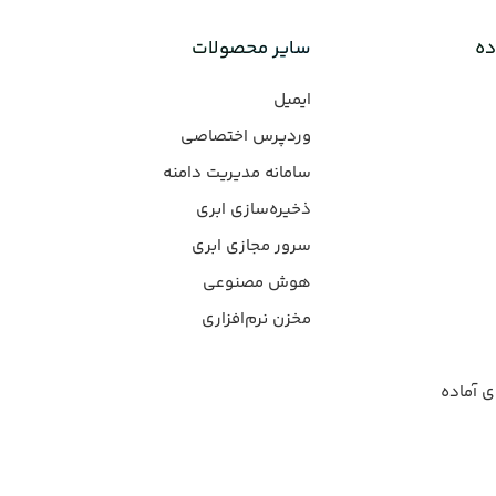
ده
سایر محصولات
ایمیل
وردپرس‌ اختصاصی
سامانه مدیریت دامنه
ذخیره‌سازی ابری
سرور مجازی ابری
هوش مصنوعی
مخزن نرم‌افزاری
ی آماده