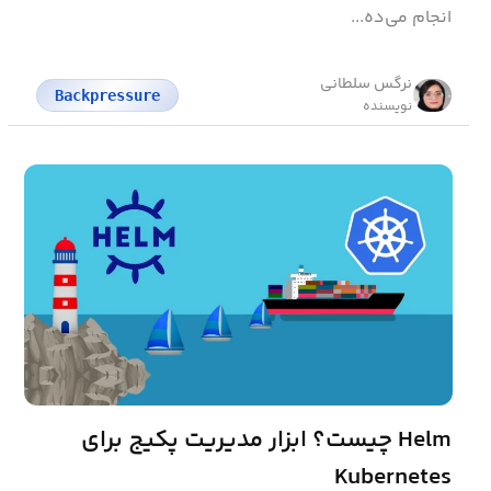
انجام می‌ده...
نرگس سلطانی
Backpressure
نویسنده
Helm چیست؟ ابزار مدیریت پکیج برای
Kubernetes