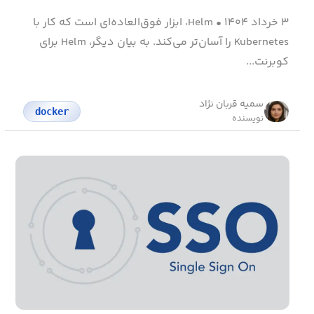
۳ خرداد ۱۴۰۴
•
Helm، ابزار فوق‌العاده‌ای است که کار با
Kubernetes را آسان‌تر می‌کند. به بیان دیگر، Helm برای
کوبرنت...
سمیه قربان نژاد
docker
نویسنده