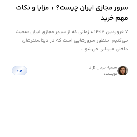
سرور مجازی ایران چیست؟ + مزایا و نکات
مهم خرید
۷ فروردین ۱۴۰۴
•
زمانی‌ که از سرور مجازی ایران صحبت
می‌کنیم، منظور سرورهایی است که در دیتاسنترهای
داخلی میزبانی می‌شو...
سمیه قربان نژاد
sv
نویسنده