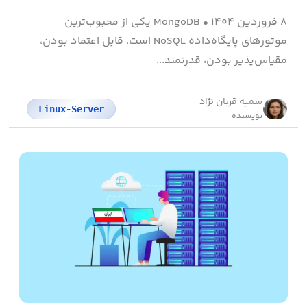
۸ فروردین ۱۴۰۴
•
MongoDB یکی از محبوب‌ترین
موتورهای پایگاه‌داده NoSQL است. قابل اعتماد بودن،
مقیاس‌پذیر بودن، قدرتمند...
سمیه قربان نژاد
Linux-Server
نویسنده