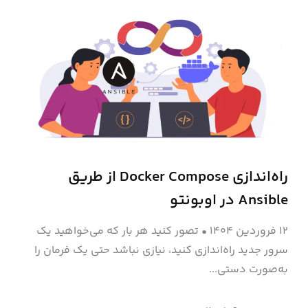
راه‌اندازی Docker Compose از طریق
Ansible در اوبونتو
۱۲ فروردین ۱۴۰۴
•
تصور کنید هر بار که می‌خواهید یک
سرور جدید راه‌اندازی کنید، نیازی نباشد حتی یک فرمان را
به‌صورت دستی...