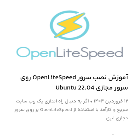
آموزش نصب سرور OpenLiteSpeed روی
سرور مجازی Ubuntu 22.04
۱۲ فروردین ۱۴۰۴
•
اگر به دنبال راه اندازی یک وب سایت
سریع و کارآمد با استفاده از OpenLiteSpeed بر روی سرور
مجازی ابری ...