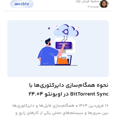
سمیه قربان نژاد
ansible
نویسنده
نحوه همگام‌سازی دایرکتوری‌ها با
BitTorrent Sync در اوبونتو ۲۴.۰۴
۱۰ فروردین ۱۴۰۴
•
همگام‌سازی فایل‌ها و دایرکتوری‌ها
بین سرورها و سیستم‌های محلی یکی از کارهای رایج و