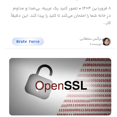
۸ فروردین ۱۴۰۴
•
تصور کنید یک غریبه، بی‌صدا و مداوم
درِ خانه شما را امتحان می‌کند تا کلید را پیدا کند. این دقیقاً
کار...
نرگس سلطانی
Brute Force
نویسنده