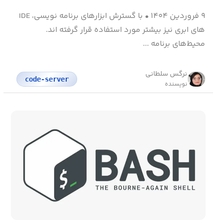
۹ فروردین ۱۴۰۴
•
با گسترش ابزارهای برنامه نویسی، IDE
های ابری نیز بیشتر مورد استفاده قرار گرفته اند.
محیط‌های برنامه ...
نرگس سلطانی
code-server
نویسنده