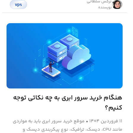
نرگس سلطانی
vps
نویسنده
هنگام خرید سرور ابری به چه نکاتی توجه
کنیم؟
۱۱ فروردین ۱۴۰۴
•
موقع خرید سرور ابری باید به مواردی
مانند CPU، دیسک، ترافیک، نوع پیکربندی دیسک و