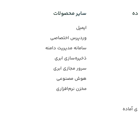
ده
سایر محصولات
ایمیل
وردپرس‌ اختصاصی
سامانه مدیریت دامنه
ذخیره‌سازی ابری
سرور مجازی ابری
هوش مصنوعی
مخزن نرم‌افزاری
ی آماده