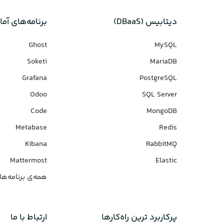
دیتابیس‌ (DBaaS)
برنامه‌های‌ آما
Ghost
MySQL
Soketi
MariaDB
Grafana
PostgreSQL
Odoo
SQL Server
Code
MongoDB
Metabase
Redis
Kibana
RabbitMQ
Mattermost
Elastic
همه‌ی برنامه‌ها
پرکاربرد ترین راه‌کارها
ارتباط با ما