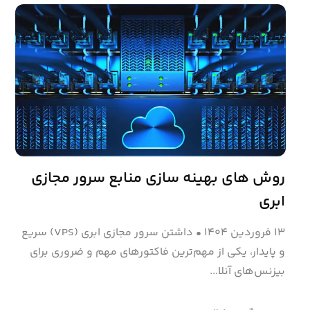
روش های بهینه‌ سازی منابع سرور مجازی
ابری
۱۳ فروردین ۱۴۰۴
•
داشتن سرور مجازی ابری (VPS) سریع
و پایدار، یکی از مهم‌ترین فاکتورهای مهم و ضروری برای
بیزنس‌های آنلا...