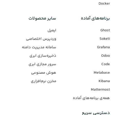
Docker
برنامه‌های‌ آماده
سایر محصولات
Ghost
ایمیل
Soketi
وردپرس‌ اختصاصی
Grafana
سامانه مدیریت دامنه
Odoo
ذخیره‌سازی ابری
Code
سرور مجازی ابری
Metabase
هوش مصنوعی
Kibana
مخزن نرم‌افزاری
Mattermost
همه‌ی برنامه‌های آماده
دسترسی سریع