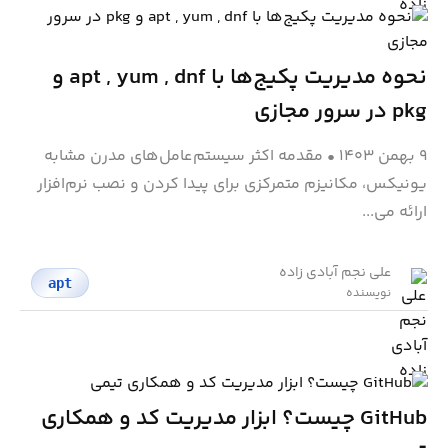
نحوه مدیریت پکیج‌ها با apt , yum , dnf و
pkg در سرور مجازی
۹ بهمن ۱۴۰۳
•
مقدمه اکثر سیستم‌عامل‌های مدرن مشابه
یونیکس، مکانیزم متمرکزی برای پیدا کردن و نصب نرم‌افزار
ارائه می...
علی نجم آبادی زاده
apt
نویسنده
GitHub چیست؟ ابزار مدیریت کد و همکاری