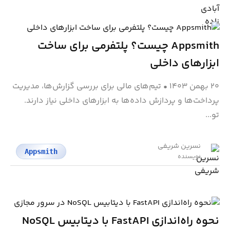
Appsmith چیست؟ پلتفرمی برای ساخت
ابزارهای داخلی
۲۰ بهمن ۱۴۰۳
•
تیم‌های مالی برای بررسی گزارش‌ها، مدیریت
پرداخت‌ها و پردازش داده‌ها به ابزارهای داخلی نیاز دارند.
تو...
نسرین شریفی
Appsmith
نویسنده
نحوه راه‌اندازی FastAPI با دیتابیس NoSQL