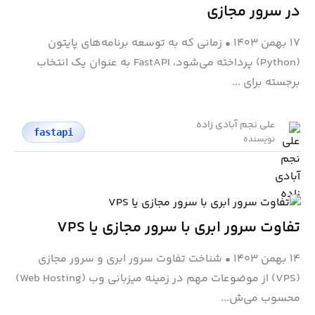
در سرور مجازی
۱۷ بهمن ۱۴۰۳
•
زمانی که به توسعه برنامه‌های پایتون
(Python) پرداخته می‌شود، FastAPI به عنوان یک انتخاب
برجسته برای ...
علی نجم آبادی زاده
fastapi
نویسنده
تفاوت سرور ابری با سرور مجازی یا VPS
۱۴ بهمن ۱۴۰۳
•
شناخت تفاوت سرور ابری و سرور مجازی
(VPS) از موضوعات مهم در زمینه میزبانی وب (Web Hosting)
محسوب می‌ش...