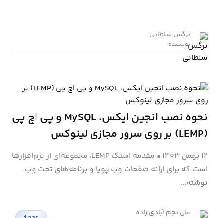
نرگس سلطانی
نویسنده
نحوه نصب انجین ایکس، MySQL و پی اچ پی
(LEMP) بر روی سرور مجازی لینوکس
۱۲ بهمن ۱۴۰۳
•
مقدمه استک LEMP، مجموعه‌ای از نرم‌افزارها
است که برای ارائه صفحات وب پویا و برنامه‌های تحت وب
نوشته‌...
علی نجم آبادی زاده
iaas