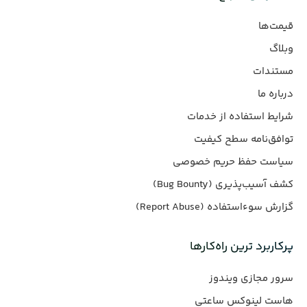
قیمت‌ها
وبلاگ
مستندات
درباره ما
شرایط استفاده از خدمات
توافق‌نامه سطح کیفیت
سیاست حفظ حریم خصوصی
کشف آسیب‌پذیری (Bug Bounty)
گزارش سوءاستفاده (Report Abuse)
پرکاربرد ترین راه‌کارها
سرور مجازی ویندوز
هاست لینوکس ساعتی