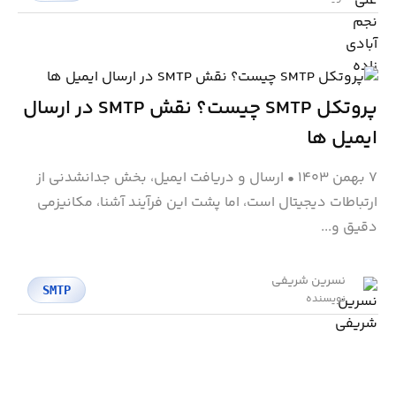
پروتکل SMTP چیست؟ نقش SMTP در ارسال
ایمیل ها
۷ بهمن ۱۴۰۳
•
ارسال و دریافت ایمیل، بخش جدانشدنی از
ارتباطات دیجیتال است، اما پشت این فرآیند آشنا، مکانیزمی
دقیق و...
نسرین شریفی
SMTP
نویسنده