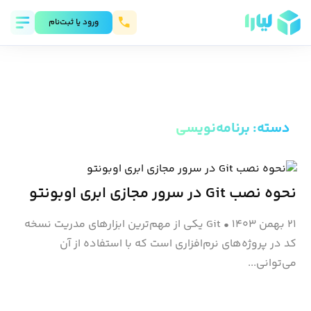
ورود يا ثبت‌نام
دسته
:
برنامه‌نویسی
نحوه نصب Git در سرور مجازی ابری اوبونتو
۲۱ بهمن ۱۴۰۳
•
Git یکی از مهم‌ترین ابزار‌های مدریت نسخه
کد در پروژه‌های نرم‌افزاری است که با استفاده از آن
می‌توانی...