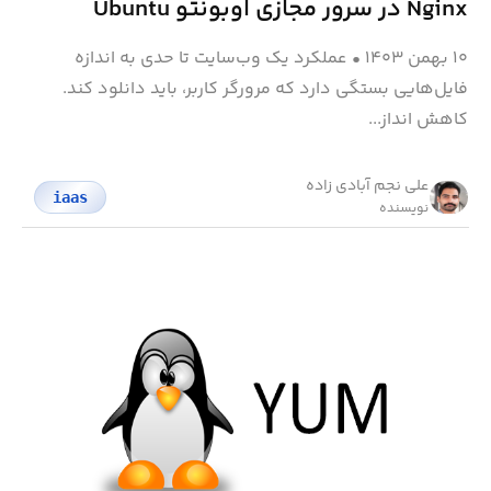
Nginx در سرور مجازی اوبونتو Ubuntu
۱۰ بهمن ۱۴۰۳
•
عملکرد یک وب‌سایت تا حدی به اندازه
فایل‌هایی بستگی دارد که مرورگر کاربر، باید دانلود کند.
کاهش انداز...
علی نجم آبادی زاده
iaas
نویسنده