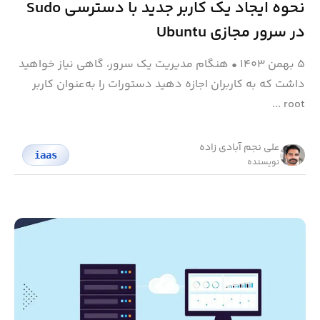
نحوه ایجاد یک کاربر جدید با دسترسی Sudo
در سرور مجازی Ubuntu
۵ بهمن ۱۴۰۳
•
هنگام مدیریت یک سرور، گاهی نیاز خواهید
داشت که به کاربران اجازه دهید دستورات را به‌عنوان کاربر
root ...
علی نجم آبادی زاده
iaas
نویسنده