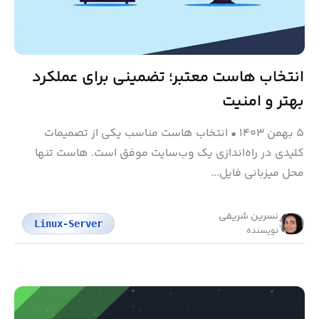
انتخاب هاست معتبر؛ تضمینی برای عملکرد
بهتر و امنیت
۵ بهمن ۱۴۰۳
•
انتخاب هاست مناسب یکی از تصمیمات
کلیدی در راه‌اندازی یک وب‌سایت موفق است. هاست تنها
محل میزبانی فایل...
نسرین شریفی
Linux-Server
نویسنده