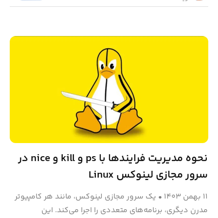
نحوه مدیریت فرایندها با ps و kill و nice در
سرور مجازی لینوکس Linux
۱۱ بهمن ۱۴۰۳
•
یک سرور مجازی لینوکس، مانند هر کامپیوتر
مدرن دیگری، برنامه‌های متعددی را اجرا می‌کند. این