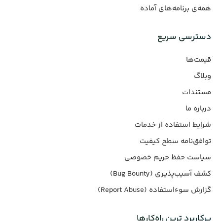
همه‌ی برنامه‌های آماده
دسترسی سریع
قیمت‌ها
وبلاگ
مستندات
درباره ما
شرایط استفاده از خدمات
توافق‌نامه سطح کیفیت
سیاست حفظ حریم خصوصی
کشف آسیب‌پذیری (Bug Bounty)
گزارش سوءاستفاده (Report Abuse)
پرکاربرد ترین راه‌کارها