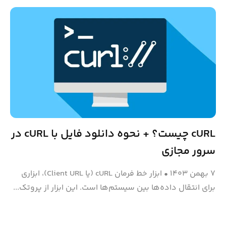
cURL چیست؟ + نحوه دانلود فایل با cURL در
سرور مجازی
۷ بهمن ۱۴۰۳
•
ابزار خط فرمان cURL (یا Client URL)، ابزاری
برای انتقال داده‌ها بین سیستم‌ها است. این ابزار از پروتک...