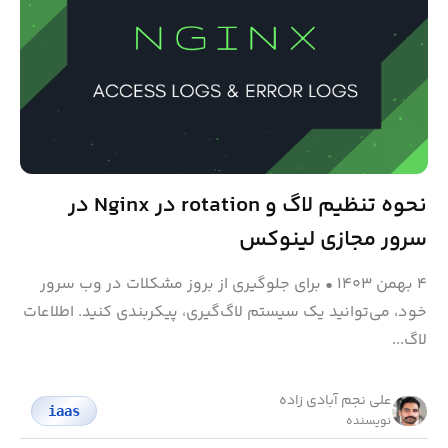
نحوه تنظیم لاگ و rotation در Nginx در
سرور مجازی لینوکس
۴ بهمن ۱۴۰۳
•
برای جلوگیری از بروز مشکلات در وب سرور
خود، می‌توانید یک سیستم لاگ‌گیری، پیکربندی کنید. اطلاعات
لاگ‌...
علی نجم آبادی زاده
iaas
نویسنده