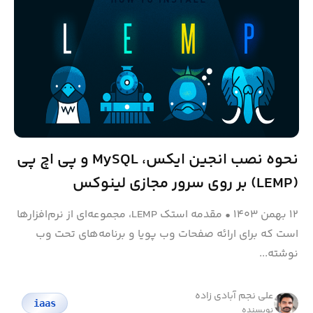
نحوه نصب انجین ایکس، MySQL و پی اچ پی
(LEMP) بر روی سرور مجازی لینوکس
۱۲ بهمن ۱۴۰۳
•
مقدمه استک LEMP، مجموعه‌ای از نرم‌افزارها
است که برای ارائه صفحات وب پویا و برنامه‌های تحت وب
نوشته‌...
علی نجم آبادی زاده
iaas
نویسنده