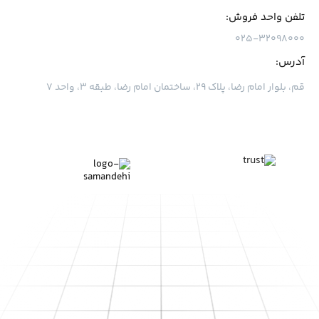
تلفن واحد فروش:
۰۲۵-۳۲۰۹۸۰۰۰
آدرس:
قم، بلوار امام رضا، پلاک ۲۹، ساختمان امام رضا، طبقه ۳، واحد ۷