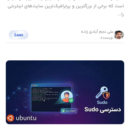
است که برخی از بزرگترین و پرترافیک‌ترین سایت‌های اینترنتی
را...
علی نجم آبادی زاده
iaas
نویسنده