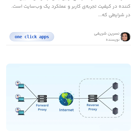
کننده در کیفیت تجربه‌ی کاربر و عملکرد یک وب‌سایت است.
در شرایطی که...
نسرین شریفی
one click apps
نویسنده