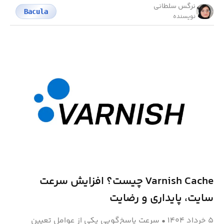
نرگس سلطانی
Bacula
نویسنده
Varnish Cache چیست؟ افزایش سرعت
سایت، پایداری و رضایت
۵ خرداد ۱۴۰۴
•
سرعت پاسخ‌گویی یکی از عوامل تعیین