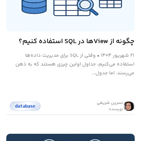
چگونه از Viewها در SQL استفاده کنیم؟
۲۱ شهریور ۱۴۰۴
•
وقتی از SQL برای مدیریت داده‌ها
استفاده می‌کنیم، جداول اولین چیزی هستند که به ذهن
می‌رسند. اما جدول‌...
نسرین شریفی
database
نویسنده