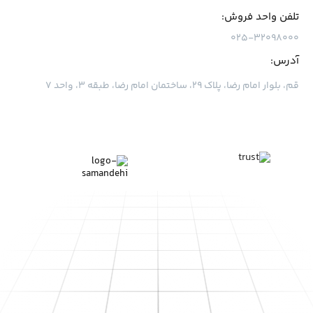
تلفن واحد فروش:
۰۲۵-۳۲۰۹۸۰۰۰
آدرس:
قم، بلوار امام رضا، پلاک ۲۹، ساختمان امام رضا، طبقه ۳، واحد ۷