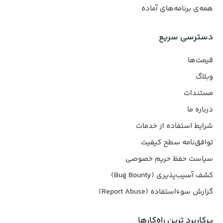
همه‌ی برنامه‌های آماده
دسترسی سریع
قیمت‌ها
وبلاگ
مستندات
درباره ما
شرایط استفاده از خدمات
توافق‌نامه سطح کیفیت
سیاست حفظ حریم خصوصی
کشف آسیب‌پذیری (Bug Bounty)
گزارش سوءاستفاده (Report Abuse)
پرکاربرد ترین راه‌کارها