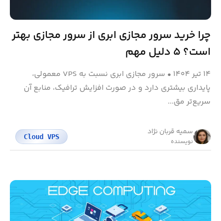
چرا خرید سرور مجازی ابری از سرور مجازی بهتر
است؟ ۵ دلیل مهم
۱۴ تیر ۱۴۰۴
•
سرور مجازی ابری نسبت به VPS معمولی،
پایداری بیشتری دارد و در صورت افزایش ترافیک، منابع آن
سریع‌تر مق...
سمیه قربان نژاد
Cloud VPS
نویسنده