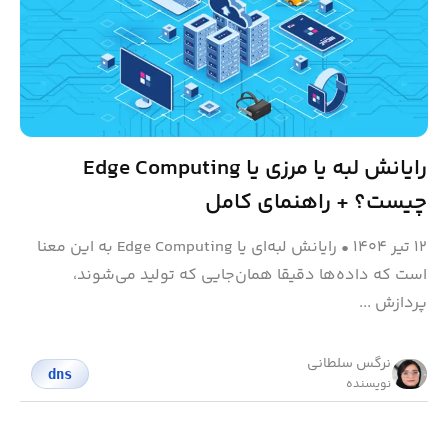
رایانش لبه یا مرزی یا Edge Computing
چیست؟ + راهنمای کامل
۱۲ تیر ۱۴۰۴
•
رایانش لبه‌ای یا Edge Computing به این معنا
است که داده‌ها دقیقا همان‌جایی که تولید می‌شوند،
پردازش ...
نرگس سلطانی
dns
نویسنده