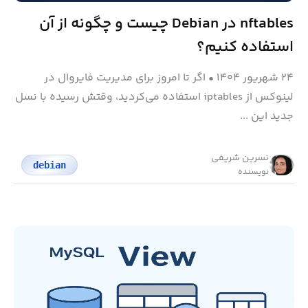
nftables در Debian چیست و چگونه از آن
استفاده کنیم؟
۲۴ شهریور ۱۴۰۴
•
اگر تا امروز برای مدیریت فایروال در
لینوکس از iptables استفاده می‌کردید، وقتش رسیده با نسل
جدید این ...
نسرین شریفی
debian
نویسنده