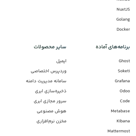
NuxtJS
Golang
Docker
برنامه‌های‌ آماده
سایر محصولات
Ghost
ایمیل
Soketi
وردپرس‌ اختصاصی
Grafana
سامانه مدیریت دامنه
Odoo
ذخیره‌سازی ابری
Code
سرور مجازی ابری
Metabase
هوش مصنوعی
Kibana
مخزن نرم‌افزاری
Mattermost