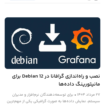
نصب و راه‌اندازی گرافانا در Debian 12 برای
مانیتورینگ داده‌ها
۲۷ مرداد ۱۴۰۴
•
برای توسعه‌دهندگان نرم‌افزار و مدیران
سیستم، نمایش داده‌ها به صورت گرافیکی یکی از مهم‌ترین