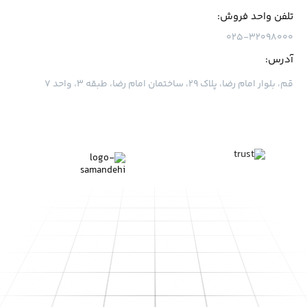
تلفن واحد فروش:
۰۲۵-۳۲۰۹۸۰۰۰
آدرس:
قم، بلوار امام رضا، پلاک ۲۹، ساختمان امام رضا، طبقه ۳، واحد ۷