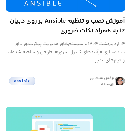
آموزش نصب و تنظیم Ansible بر روی دبیان
12 به همراه نکات ضروری
۱۴ اردیبهشت ۱۴۰۴
•
سیستم‌های مدیریت پیکربندی برای
ساده‌سازی فرآیندهای کنترل سرورها طراحی و ساخته شده‌اند
و تیم‌های مدیر...
نرگس سلطانی
ansible
نویسنده