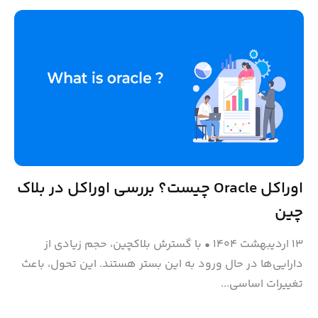
اوراکل Oracle چیست؟ بررسی اوراکل در بلاک‌
چین
۱۳ اردیبهشت ۱۴۰۴
•
با گسترش بلاکچین، حجم زیادی از
دارایی‌ها در حال ورود به این بستر هستند. این تحول، باعث
تغییرات اساسی...