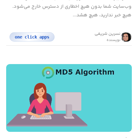
وب‌سایت شما بدون هیچ اخطاری از دسترس خارج می‌شود.
هیچ خبر ندارید، هیچ هشد...
نسرین شریفی
one click apps
نویسنده