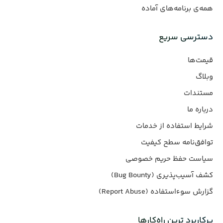
همه‌ی برنامه‌های آماده
دسترسی سریع
قیمت‌ها
وبلاگ
مستندات
درباره ما
شرایط استفاده از خدمات
توافق‌نامه سطح کیفیت
سیاست حفظ حریم خصوصی
کشف آسیب‌پذیری (Bug Bounty)
گزارش سوءاستفاده (Report Abuse)
پرکاربرد ترین راه‌کارها