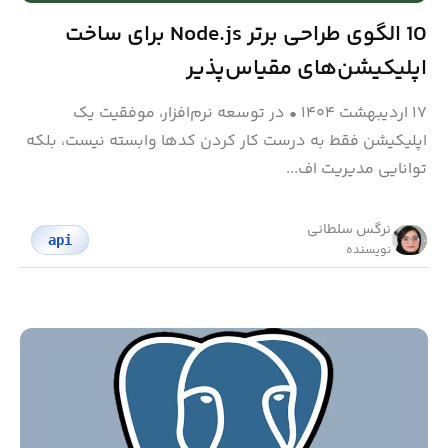
10 الگوی طراحی برتر Node.js برای ساخت
اپلیکیشن‌های مقیاس‌پذیر
۱۷ اردیبهشت ۱۴۰۴
•
در توسعه نرم‌افزار، موفقیت یک
اپلیکیشن فقط به درست کار کردن کدها وابسته نیست، بلکه
توانایی مدیریت اف...
نرگس سلطانی
api
نویسنده