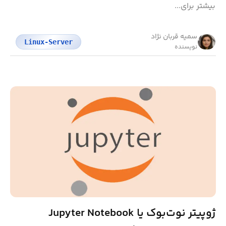
بیشتر برای...
سمیه قربان نژاد
Linux-Server
نویسنده
ژوپیتر نوت‌بوک یا Jupyter Notebook