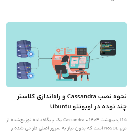
نحوه نصب Cassandra و راه‌اندازی کلاستر
چند نوده در اوبونتو Ubuntu
۱۵ اردیبهشت ۱۴۰۴
•
Cassandra یک پایگاه‌داده توزیع‌شده از
نوع NoSQL است که بدون نیاز به سرور اصلی طراحی شده و