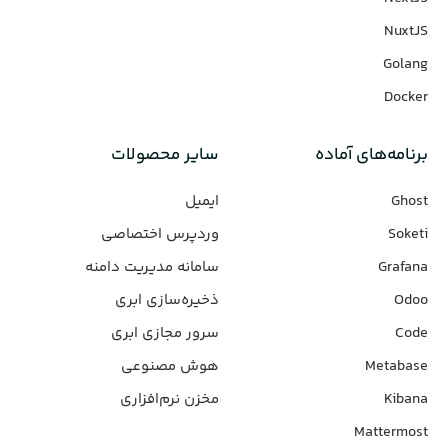
NuxtJS
Golang
Docker
برنامه‌های‌ آماده
سایر محصولات
Ghost
ایمیل
Soketi
وردپرس‌ اختصاصی
Grafana
سامانه مدیریت دامنه
Odoo
ذخیره‌سازی ابری
Code
سرور مجازی ابری
Metabase
هوش مصنوعی
Kibana
مخزن نرم‌افزاری
Mattermost