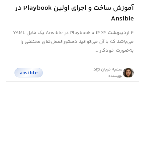
آموزش ساخت و اجرای اولین Playbook در
Ansible
۴ اردیبهشت ۱۴۰۴
•
Playbook در Ansible یک فایل YAML
می‌باشد که با آن می‌توانید دستورالعمل‌های مختلفی را
به‌صورت خودکار ...
سمیه قربان نژاد
ansible
نویسنده