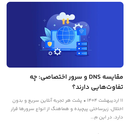
مقایسه DNS و سرور اختصاصی: چه
تفاوت‌هایی دارند؟
۱۱ اردیبهشت ۱۴۰۴
•
پشت هر تجربه آنلاین سریع و بدون
اختلال، زیرساختی پیچیده و هماهنگ از انواع سرورها قرار
دارد. در این م...