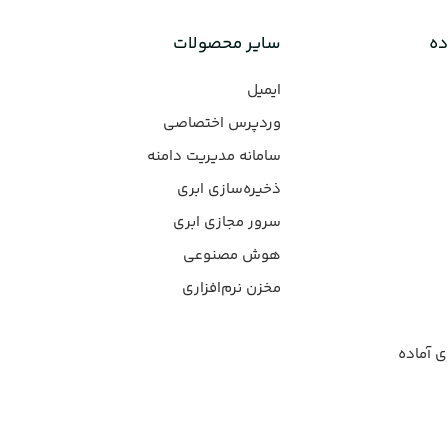
ده
سایر محصولات
ایمیل
وردپرس‌ اختصاصی
سامانه مدیریت دامنه
ذخیره‌سازی ابری
سرور مجازی ابری
هوش مصنوعی
مخزن نرم‌افزاری
ی آماده