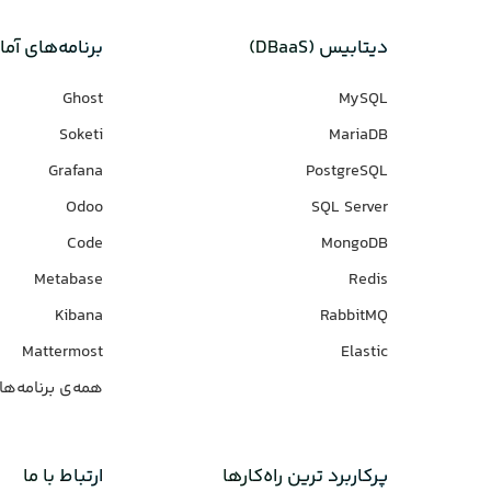
دیتابیس‌ (DBaaS)
برنامه‌های‌ آما
Ghost
MySQL
Soketi
MariaDB
Grafana
PostgreSQL
Odoo
SQL Server
Code
MongoDB
Metabase
Redis
Kibana
RabbitMQ
Mattermost
Elastic
همه‌ی برنامه‌ها
پرکاربرد ترین راه‌کارها
ارتباط با ما