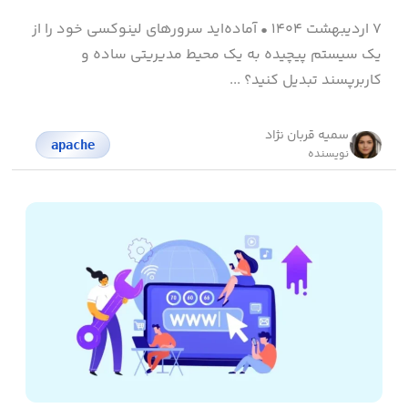
۷ اردیبهشت ۱۴۰۴
•
آماده‌اید سرورهای لینوکسی خود را از
یک سیستم پیچیده به یک محیط مدیریتی ساده و
کاربرپسند تبدیل کنید؟ ...
سمیه قربان نژاد
apache
نویسنده