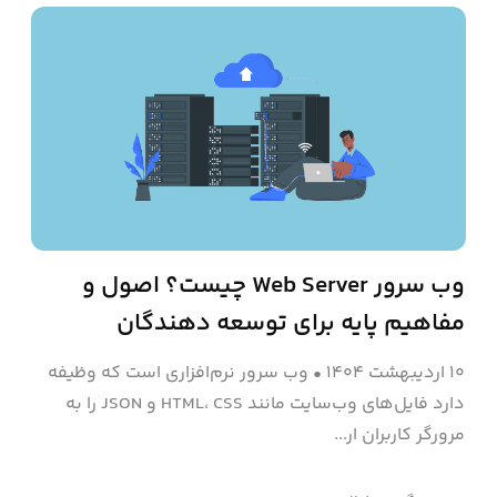
وب سرور Web Server چیست؟ اصول و
مفاهیم پایه‌ برای توسعه دهندگان
۱۰ اردیبهشت ۱۴۰۴
•
وب سرور نرم‌افزاری است که وظیفه
دارد فایل‌های وب‌سایت مانند HTML، CSS و JSON را به
مرورگر کاربران ار...