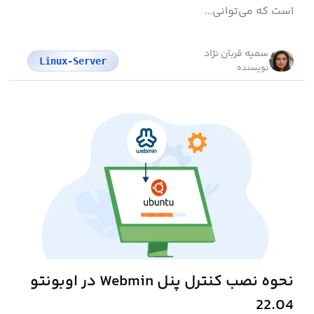
است که می‌توانی...
سمیه قربان نژاد
Linux-Server
نویسنده
نحوه نصب کنترل پنل Webmin در اوبونتو
22.04