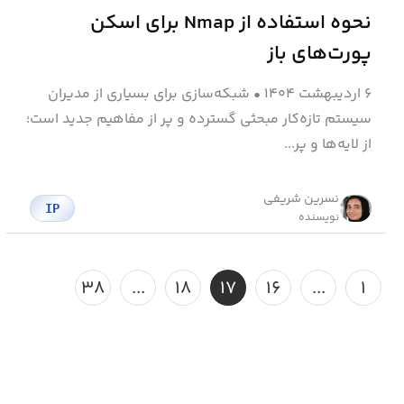
نحوه استفاده از Nmap برای اسکن
پورت‌های باز
۶ اردیبهشت ۱۴۰۴
•
شبکه‌سازی برای بسیاری از مدیران
سیستم تازه‌کار مبحثی گسترده و پر از مفاهیم جدید است؛
از لایه‌ها و پر...
نسرین شریفی
IP
نویسنده
۳۸
...
۱۸
۱۷
۱۶
...
۱