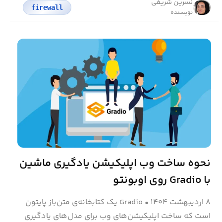
نسرین شریفی
firewall
نویسنده
نحوه ساخت وب اپلیکیشن یادگیری ماشین
با Gradio روی اوبونتو
۸ اردیبهشت ۱۴۰۴
•
Gradio یک کتابخانه‌ی متن‌باز پایتون
است که ساخت اپلیکیشن‌های وب برای مدل‌های یادگیری