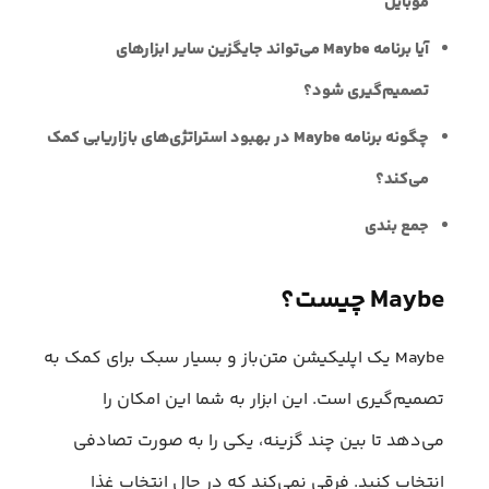
موبایل
آیا برنامه Maybe می‌تواند جایگزین سایر ابزارهای
تصمیم‌گیری شود؟
چگونه برنامه Maybe در بهبود استراتژی‌های بازاریابی کمک
می‌کند؟
جمع بندی
Maybe چیست؟
Maybe یک اپلیکیشن متن‌باز و بسیار سبک برای کمک به
تصمیم‌گیری است. این ابزار به شما این امکان را
می‌دهد تا بین چند گزینه، یکی را به صورت تصادفی
انتخاب کنید. فرقی نمی‌کند که در حال انتخاب غذا