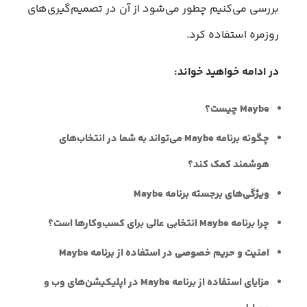
بررسی می‌کنیم چطور می‌شود از آن در تصمیم‌گیری‌های
روزمره استفاده کرد.
در ادامه خواهید خواند:
Maybe چیست؟
چگونه برنامه Maybe می‌تواند به شما در انتخاب‌های
هوشمند کمک کند؟
ویژگی‌های برجسته برنامه Maybe
چرا برنامه Maybe انتخابی عالی برای کسب‌وکارها است؟
امنیت و حریم خصوصی در استفاده از برنامه Maybe
مزایای استفاده از برنامه Maybe در اپلیکیشن‌های وب و