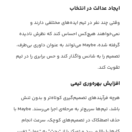
ایجاد عدالت در انتخاب
وقتی چند نفر در تیم ایده‌های مختلفی دارند و
نمی‌خواهند هیچ‌کس احساس کند که نظرش نادیده
گرفته شده، Maybe می‌تواند به عنوان داوری بی‌طرف،
تصمیم را به شانس واگذار کند و حس برابری را در تیم
تقویت کند.
افزایش بهره‌وری تیمی
هرچه فرآیندهای تصمیم‌گیری کوتاه‌تر و بدون تنش
باشد، تیم‌ها سریع‌تر به مرحله‌ی اجرا می‌رسند. Maybe با
حذف اصطکاک در تصمیم‌های کوچک، سرعت انجام
کارها را بالا می‌برد و تمرکز را از “بحث” به “عمل” تغییر