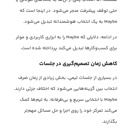
حتی توقف پیشرفت منجر می‌شود. در اینجا است که
Maybe به یک انتخاب هوشمندانه تبدیل می‌شود.
در ادامه، دلایلی که Maybe را به ابزاری کاربردی و موثر
برای کسب‌وکارها تبدیل می‌کند پرداخته شده است.
کاهش زمان تصمیم‌گیری در جلسات
در بسیاری از جلسات تیمی، بخش زیادی از زمان صرف
انتخاب بین گزینه‌هایی می‌شود که اختلاف جزئی دارند.
Maybe با انتخابی سریع و بی‌طرفانه، به تیم‌ها کمک
می‌کند تمرکز خود را روی اجرا و حل مسائل مهم‌تر
بگذارند.