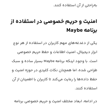
به‌راحتی از آن استفاده کنند.
امنیت و حریم خصوصی در استفاده از
برنامه Maybe
یکی از دغدغه‌های مهم کاربران در استفاده از هر نوع
ابزار دیجیتال، امنیت اطلاعات و حفظ حریم خصوصی
است. با وجود اینکه برنامه Maybe بسیار ساده و سبک
طراحی شده، اما همچنان نکات کلیدی در حوزه امنیت و
حفظ داده‌ها را رعایت می‌کند تا کاربران با اطمینان از آن
استفاده کنند.
در ادامه، ابعاد مختلف امنیت و حریم خصوصی برنامه