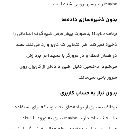
Maybe را بررسی بررسی شده است.
بدون ذخیره‌سازی داده‌ها
برنامه Maybe به‌صورت پیش‌فرض هیچ‌گونه اطلاعاتی را
ذخیره نمی‌کند. هر انتخابی که کاربر وارد می‌کند، فقط
در همان لحظه و در مرورگر یا محیط اجرا پردازش
می‌شود. به‌همین دلیل، هیچ داده‌ای از کاربران روی
سرور باقی نمی‌ماند.
بدون نیاز به حساب کاربری
برخلاف بسیاری از برنامه‌های تحت وب که برای استفاده
نیاز به ثبت‌نام دارند، Maybe نیازی به ورود یا ایجاد