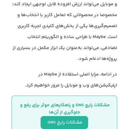
و موبایل می‌تواند ارزش افزوده قابل توجهی ایجاد کند؛
مخصوصا در محصولاتی که تعامل کاربر با انتخاب‌ها و
تصمیم‌گیری‌ها یکی از بخش‌های کلیدی تجربه کاربری
است. Maybe با طراحی ساده و الگوریتم انتخاب
تصادفی، می‌تواند به‌عنوان یک ابزار مکمل در بسیاری از
پروژه‌ها ادغام شود.
در ادامه، مزایا اصلی استفاده از Maybe در
اپلیکیشن‌های وب و موبایل را مرور خواهیم کرد.
مشکلات رایج DNS و راهکارهای موثر برای رفع و 
جلوگیری از آن‌ها
مشکلات رایج DNS 