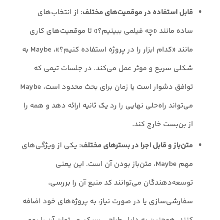
قابل استفاده در موقعیت‌های مختلف
: از انتخاب‌های
ساده مانند «چه فیلمی ببینیم؟» تا موقعیت‌های کاری
مانند «کدام ابزار را در پروژه استفاده کنیم؟»، Maybe به
شکلی سریع و موثر عمل می‌کند. در جلسات تیمی که
توافق دشوار است یا زمان برای بحث محدود است، Maybe
می‌تواند راه‌حلی نهایی را رد یک ثانیه ارائه دهد و همه را
از بن‌بست خارج کند.
متن‌باز و قابل اجرا در بسترهای مختلف
: یکی از ویژگی‌های
مهم Maybe، متن‌باز بودن آن است. این یعنی
توسعه‌‌دهندگان می‌توانند کد منبع آن را بررسی،
سفارشی‌سازی یا در صورت نیاز، به پروژه‌های خود اضافه