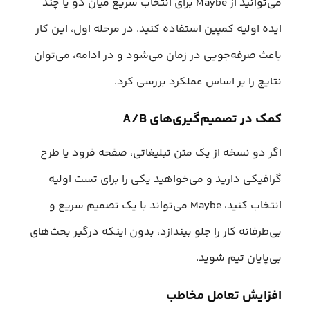
می‌توانید از Maybe برای انتخاب سریع میان دو یا چند
ایده اولیه کمپین استفاده کنید. در مرحله اول، این کار
باعث صرفه‌جویی در زمان می‌شود و در ادامه، می‌توان
نتایج را بر اساس عملکرد بررسی کرد.
کمک در تصمیم‌گیری‌های A/B
اگر دو نسخه از یک متن تبلیغاتی، صفحه فرود یا طرح
گرافیکی دارید و می‌خواهید یکی را برای تست اولیه
انتخاب کنید، Maybe می‌تواند با یک تصمیم سریع و
بی‌طرفانه کار را جلو بیندازد، بدون اینکه درگیر بحث‌های
بی‌پایان تیم شوید.
افزایش تعامل مخاطب