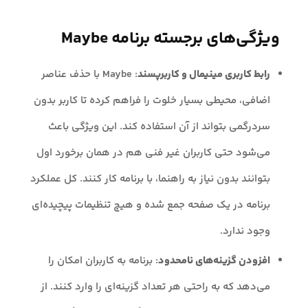
ویژگی‌های برجسته برنامه Maybe
رابط کاربری مینیمال و کاربرپسند
: Maybe با حذف عناصر
اضافی، محیطی بسیار خلوت را فراهم کرده تا کاربر بدون
سردرگمی بتواند از آن استفاده کند. این ویژگی باعث
می‌شود حتی کاربران غیر فنی هم در همان برخورد اول
بتوانند بدون نیاز به راهنما، با برنامه کار کنند. کل عملکرد
برنامه در یک صفحه جمع شده و هیچ تنظیمات پیچیده‌ای
وجود ندارد.
افزودن گزینه‌های نامحدود
: برنامه به کاربران امکان را
می‌دهد که به راحتی هر تعداد گزینه‌ای را وارد کنند. از