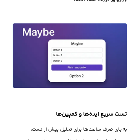
تست سریع ایده‌ها و کمپین‌ها
به‌جای صرف ساعت‌ها برای تحلیل پیش از تست،