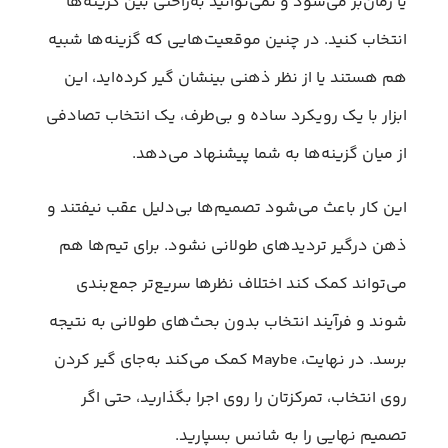
یا زمان‌بر می‌شود و نمی‌توانید به‌راحتی بین گزینه‌ها
انتخاب کنید. در چنین موقعیت‌هایی که گزینه‌ها شبیه
هم هستند یا از نظر ذهنی بینشان گیر کرده‌اید، این
ابزار با یک رویکرد ساده و بی‌طرف، یک انتخاب تصادفی
از میان گزینه‌ها به شما پیشنهاد می‌دهد.
این کار باعث می‌شود تصمیم‌ها بی‌دلیل عقب نیفتند و
ذهن درگیر تردیدهای طولانی نشود. برای تیم‌ها هم
می‌تواند کمک کند اختلاف نظرها سریع‌تر جمع‌بندی
شوند و فرآیند انتخاب بدون بحث‌های طولانی به نتیجه
برسد. در نهایت، Maybe کمک می‌کند به‌جای گیر کردن
روی انتخاب، تمرکزتان را روی اجرا بگذارید، حتی اگر
تصمیم نهایی را به شانس بسپارید.