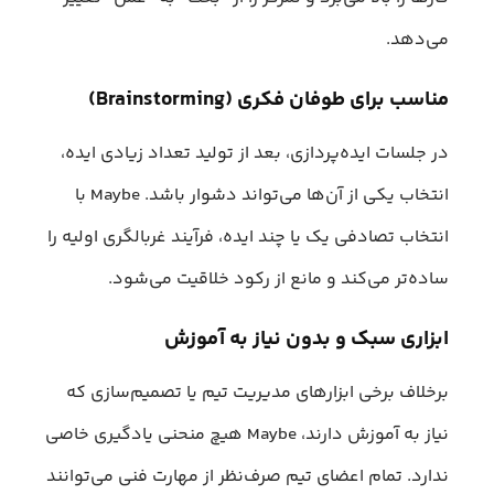
می‌دهد.
مناسب برای طوفان فکری (Brainstorming)
در جلسات ایده‌پردازی، بعد از تولید تعداد زیادی ایده،
انتخاب یکی از آن‌ها می‌تواند دشوار باشد. Maybe با
انتخاب تصادفی یک یا چند ایده، فرآیند غربالگری اولیه را
ساده‌تر می‌کند و مانع از رکود خلاقیت می‌شود.
ابزاری سبک و بدون نیاز به آموزش
برخلاف برخی ابزارهای مدیریت تیم یا تصمیم‌سازی که
نیاز به آموزش دارند، Maybe هیچ منحنی یادگیری خاصی
ندارد. تمام اعضای تیم صرف‌نظر از مهارت فنی می‌توانند