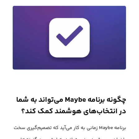
چگونه برنامه Maybe می‌تواند به شما
در انتخاب‌های هوشمند کمک کند؟
برنامه Maybe زمانی به کار می‌آید که تصمیم‌گیری سخت