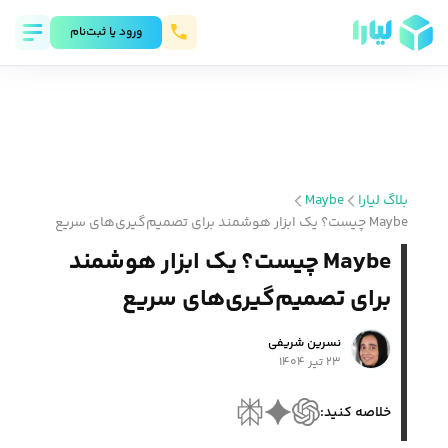
ورود يا ثبت‌نام
بلاگ لیارا
Maybe
Maybe چیست؟ یک ابزار هوشمند برای تصمیم‌گیری‌های سریع
Maybe چیست؟ یک ابزار هوشمند
برای تصمیم‌گیری‌های سریع
نسرین شریفی
۲۳ تیر ۱۴۰۴
خلاصه کنید: