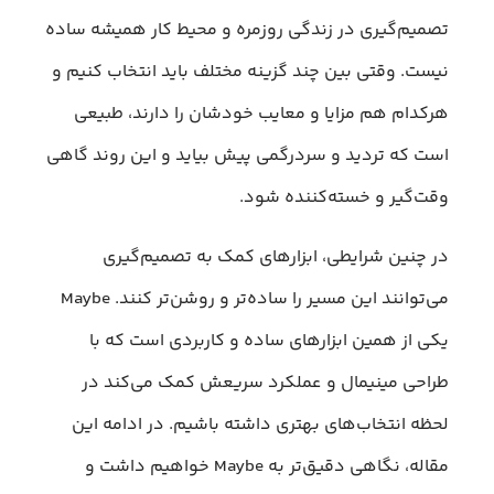
تصمیم‌گیری در زندگی روزمره و محیط کار همیشه ساده
نیست. وقتی بین چند گزینه مختلف باید انتخاب کنیم و
هرکدام هم مزایا و معایب خودشان را دارند، طبیعی
است که تردید و سردرگمی پیش بیاید و این روند گاهی
وقت‌گیر و خسته‌کننده شود.
در چنین شرایطی، ابزارهای کمک به تصمیم‌گیری
می‌توانند این مسیر را ساده‌تر و روشن‌تر کنند. Maybe
یکی از همین ابزارهای ساده و کاربردی است که با
طراحی مینیمال و عملکرد سریعش کمک می‌کند در
لحظه انتخاب‌های بهتری داشته باشیم. در ادامه این
مقاله، نگاهی دقیق‌تر به Maybe خواهیم داشت و