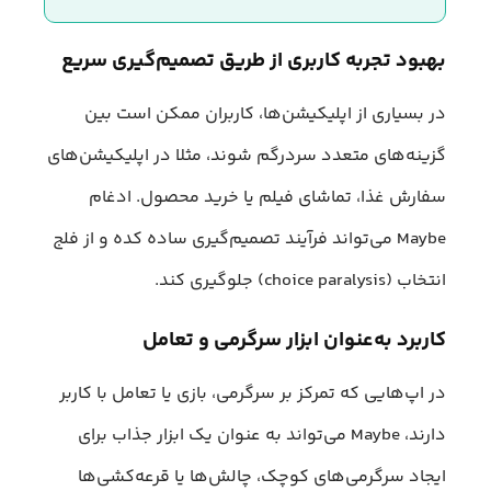
بهبود تجربه کاربری از طریق تصمیم‌گیری سریع
در بسیاری از اپلیکیشن‌ها، کاربران ممکن است بین
گزینه‌های متعدد سردرگم شوند، مثلا در اپلیکیشن‌های
سفارش غذا، تماشای فیلم یا خرید محصول. ادغام
Maybe می‌تواند فرآیند تصمیم‌گیری ساده کده و از فلج
انتخاب (choice paralysis) جلوگیری کند.
کاربرد به‌عنوان ابزار سرگرمی و تعامل
در اپ‌هایی که تمرکز بر سرگرمی، بازی یا تعامل با کاربر
دارند، Maybe می‌تواند به عنوان یک ابزار جذاب برای
ایجاد سرگرمی‌های کوچک، چالش‌ها یا قرعه‌کشی‌ها