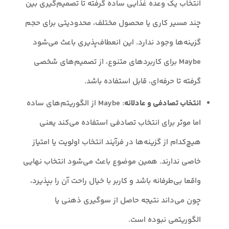
انتخاب یک وعده غذایی ساده گرفته تا تصمیم‌گیری بین
چند مسیر کاری یا محصول مختلف، محدودیتی برای حجم
گزینه‌ها وجود ندارد. این انعطاف‌پذیری باعث می‌شود
Maybe برای کاربردهای متنوع، از تصمیم‌های شخصی
گرفته تا حرفه‌ای، قابل استفاده باشد.
انتخاب تصادفی و عادلانه
: Maybe از الگوریتم‌های ساده
اما موثر برای انتخاب تصادفی استفاده می‌کند یعنی
هیچ‌کدام از گزینه‌ها در فرآیند انتخاب اولویت یا امتیاز
خاصی ندارند. همین موضوع باعث می‌شود انتخاب نهایی
واقعا بی‌طرفانه باشد و کاربر با خیال راحت آن را بپذیرد،
چون می‌داند نتیجه حاصل از سوگیری ذهنی یا
الگوریتمی نبوده است.