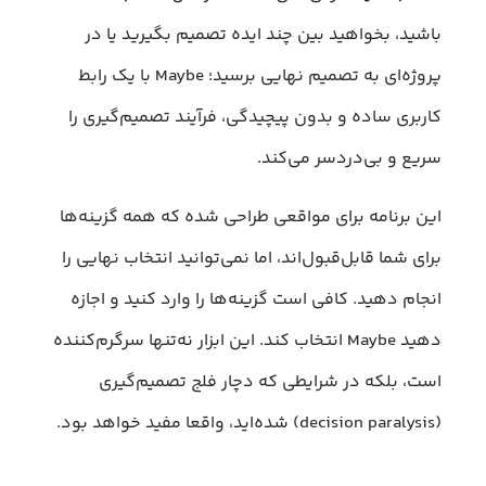
باشید، بخواهید بین چند ایده تصمیم بگیرید یا در
پروژه‌ای به تصمیم نهایی برسید؛ Maybe با یک رابط
کاربری ساده و بدون پیچیدگی، فرآیند تصمیم‌گیری را
سریع و بی‌دردسر می‌کند.
این برنامه برای مواقعی طراحی شده که همه گزینه‌ها
برای شما قابل‌قبول‌اند، اما نمی‌توانید انتخاب نهایی را
انجام دهید. کافی است گزینه‌ها را وارد کنید و اجازه
دهید Maybe انتخاب کند. این ابزار نه‌تنها سرگرم‌کننده
است، بلکه در شرایطی که دچار فلج تصمیم‌گیری
(decision paralysis) شده‌اید، واقعا مفید خواهد بود.