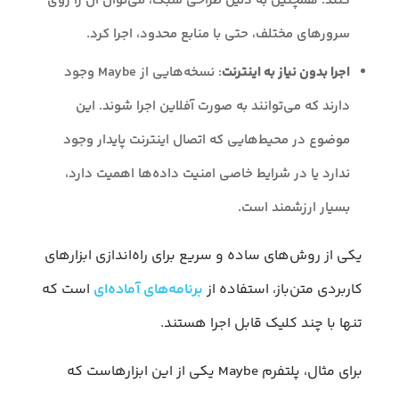
کنند. همچنین به دلیل طراحی سبک، می‌توان آن را روی
سرورهای مختلف، حتی با منابع محدود، اجرا کرد.
اجرا بدون نیاز به اینترنت
: نسخه‌هایی از Maybe وجود
دارند که می‌توانند به صورت آفلاین اجرا شوند. این
موضوع در محیط‌هایی که اتصال اینترنت پایدار وجود
ندارد یا در شرایط خاصی امنیت داده‌ها اهمیت دارد،
بسیار ارزشمند است.
یکی از روش‌های ساده و سریع برای راه‌اندازی ابزارهای
کاربردی متن‌باز، استفاده از
برنامه‌های آماده‌ای
است که
تنها با چند کلیک قابل اجرا هستند.
برای مثال، پلتفرم Maybe یکی از این ابزارهاست که