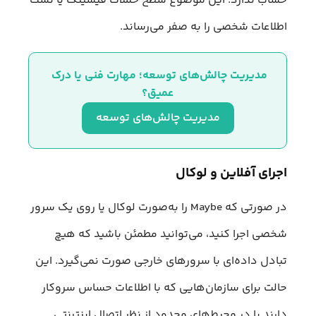
حساب ندارد. این موضوع سطح حملات فیشینگ یا نشت
اطلاعات شخصی را به صفر می‌رساند.
مدیریت چالش‌های توسعه؛ مهارت فنی یا درک 
عمیق؟
مدیریت چالش‌های توسعه
اجرای آفلاین و لوکال
در صورتی که Maybe را به‌صورت لوکال یا روی یک سرور
شخصی اجرا کنید، می‌توانید مطمئن باشید که هیچ
تبادل داده‌ای با سرورهای خارجی صورت نمی‌گیرد. این
حالت برای سازمان‌هایی که با اطلاعات حساس سروکار
دارند یا در محیط‌های محدود از نظر اتصال اینترنتی