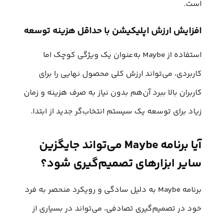
است.
افزایش ارزش اپلیکیشن با حداقل هزینه توسعه
استفاده از Maybe به‌عنوان یک ویژگی کوچک اما
کاربردی، می‌تواند ارزش کلی محصول نهایی را برای
کاربران بالا ببرد آن‌هم بدون نیاز به صرف هزینه و زمان
زیاد برای توسعه یک سیستم انتخاب‌گر جدید از ابتدا.
آیا برنامه Maybe می‌تواند جایگزین
سایر ابزارهای تصمیم‌گیری شود؟
برنامه Maybe به دلیل سادگی و رویکرد منحصر به فرد
خود در تصمیم‌گیری تصادفی، می‌تواند در بسیاری از