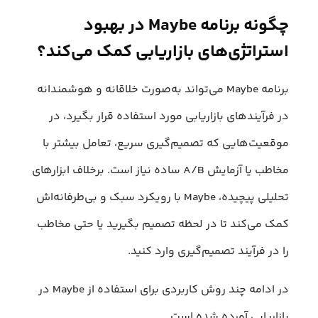
چگونه برنامه Maybe در بهبود
استراتژی‌های بازاریابی کمک می‌کند؟
برنامه Maybe می‌تواند به‌صورت خلاقانه و هوشمندانه
در فرآیندهای بازاریابی مورد استفاده قرار بگیرد، در
موقعیت‌هایی که تصمیم‌گیری سریع، تعامل بیشتر با
مخاطب یا آزمایش A/B ساده نیاز است. برخلاف ابزارهای
تحلیلی پیچیده، Maybe با رویکرد سبک و بی‌طرفانه‌اش
کمک می‌کند تا در لحظه تصمیم بگیرید یا حتی مخاطب
را در فرآیند تصمیم‌گیری وارد کنید.
در ادامه چند روش کاربردی برای استفاده از Maybe در
بازاریابی آورده شده است.