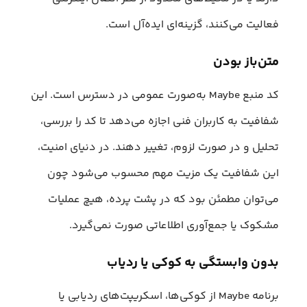
فعالیت می‌کنند، گزینه‌ای ایده‌آل است.
متن‌باز بودن
کد منبع Maybe به‌صورت عمومی در دسترس است. این
شفافیت به کاربران فنی اجازه می‌دهد تا کد را بررسی،
تحلیل و در صورت لزوم، تغییر دهند. در دنیای امنیت،
این شفافیت یک مزیت مهم محسوب می‌شود چون
می‌توان مطمئن بود که در پشت پرده، هیچ عملیات
مشکوک یا جمع‌آوری اطلاعاتی صورت نمی‌گیرد.
بدون وابستگی به کوکی یا ردیاب
برنامه Maybe از کوکی‌ها، اسکریپت‌های ردیابی یا