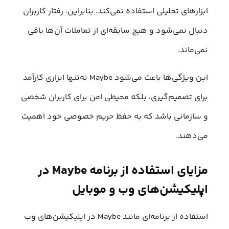
ابزارهای تحلیلی استفاده نمی‌کند. بنابراین، رفتار کاربران
دنبال نمی‌شود و هیچ سابقه‌ای از تعاملات آن‌ها باقی
نمی‌ماند.
این ویژگی‌ها باعث می‌شود Maybe نه‌تنها ابزاری کارآمد
برای تصمیم‌گیری، بلکه محیطی امن برای کاربران شخصی
و سازمانی باشد که به حفظ حریم خصوصی خود اهمیت
می‌دهند.
مزایای استفاده از برنامه Maybe در
اپلیکیشن‌های وب و موبایل
استفاده از برنامه‌ای مانند Maybe در اپلیکیشن‌های وب