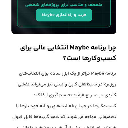
منعطف و مناسب برای پروژه‌های شخصی
خرید و راه‌اندازی Maybe
چرا برنامه Maybe انتخابی عالی برای
کسب‌وکارها است؟
برنامه Maybe فراتر از یک ابزار ساده برای انتخاب‌های
روزمره در محیط‌های کاری و تیمی نیز می‌تواند نقشی
کلیدی در تسریع فرآیند تصمیم‌گیری ایفا کند.
کسب‌وکارها در جریان فعالیت‌های روزانه خود بارها با
تصمیماتی مواجه می‌شوند که همه گزینه‌‌ها قابل قبول
هستند، اما انتخاب یکی از آن‌ها به بحث‌های طولانی یا