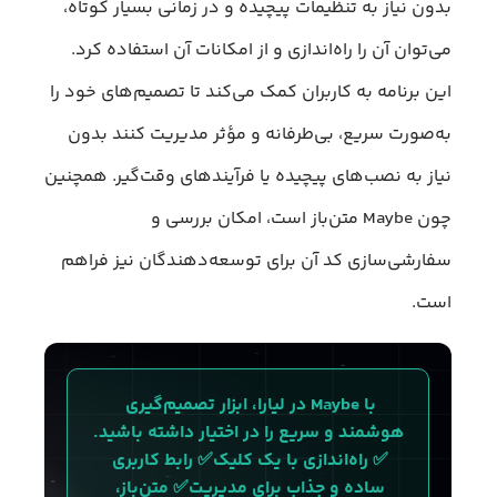
بدون نیاز به تنظیمات پیچیده و در زمانی بسیار کوتاه،
می‌توان آن را راه‌اندازی و از امکانات آن استفاده کرد.
این برنامه به کاربران کمک می‌کند تا تصمیم‌های خود را
به‌صورت سریع، بی‌طرفانه و مؤثر مدیریت کنند بدون
نیاز به نصب‌های پیچیده یا فرآیندهای وقت‌گیر. همچنین
چون Maybe متن‌باز است، امکان بررسی و
سفارشی‌سازی کد آن برای توسعه‌دهندگان نیز فراهم
است.
با Maybe در لیارا، ابزار تصمیم‌گیری 
هوشمند و سریع را در اختیار داشته باشید.
✅ راه‌اندازی با یک کلیک✅ رابط کاربری 
ساده و جذاب برای مدیریت✅ متن‌باز، 