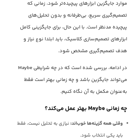
موارد جایگزین ابزارهای پیچیده‌تر شود، زمانی که
تصمیم‌گیری سریع، بی‌طرفانه و بدون تحلیل‌های
پیچیده مدنظر است. با این حال، برای جایگزینی کامل
ابزارهای تصمیم‌سازی کلاسیک، باید ابتدا نوع نیاز و
هدف تصمیم‌گیری مشخص شود.
در ادامه، بررسی شده است که در چه شرایطی Maybe
می‌تواند جایگزین باشد و چه زمانی بهتر است فقط
به‌عنوان مکمل به آن نگاه کنیم.
چه زمانی Maybe بهتر عمل می‌کند؟
وقتی همه گزینه‌ها خوب‌اند:
نیازی به تحلیل نیست، فقط
باید یکی انتخاب شود.