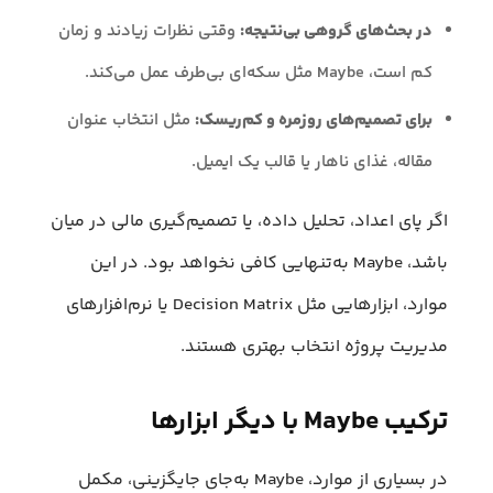
در بحث‌های گروهی بی‌نتیجه:
وقتی نظرات زیادند و زمان
کم است، Maybe مثل سکه‌ای بی‌طرف عمل می‌کند.
برای تصمیم‌های روزمره و کم‌ریسک:
مثل انتخاب عنوان
مقاله، غذای ناهار یا قالب یک ایمیل.
اگر پای اعداد، تحلیل داده، یا تصمیم‌گیری مالی در میان
باشد، Maybe به‌تنهایی کافی نخواهد بود. در این
موارد، ابزارهایی مثل Decision Matrix یا نرم‌افزارهای
مدیریت پروژه انتخاب بهتری هستند.
ترکیب Maybe با دیگر ابزارها
در بسیاری از موارد، Maybe به‌جای جایگزینی، مکمل