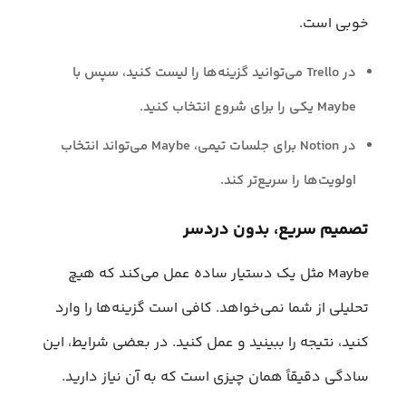
خوبی است.
در Trello می‌توانید گزینه‌ها را لیست کنید، سپس با
Maybe یکی را برای شروع انتخاب کنید.
در Notion برای جلسات تیمی، Maybe می‌تواند انتخاب
اولویت‌ها را سریع‌تر کند.
تصمیم سریع، بدون دردسر
Maybe مثل یک دستیار ساده عمل می‌کند که هیچ
تحلیلی از شما نمی‌خواهد. کافی است گزینه‌ها را وارد
کنید، نتیجه را ببینید و عمل کنید. در بعضی شرایط، این
سادگی دقیقاً همان چیزی است که به آن نیاز دارید.