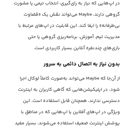
در اپ‌هایی که نیاز به رای‌گیری، انتخاب تیمی یا مشورت
گروهی دارند، Maybe می‌تواند نقش یک «قضاوت
بی‌طرفانه» را ایفا کند. این قابلیت در اپ‌های مرتبط با
مدیریت تیم، آموزش، برنامه‌ریزی گروهی یا حتی
بازی‌های چندنفره آنلاین بسیار کاربردی است.
بدون نیاز به اتصال دائمی به سرور
از آن‌جا که Maybe می‌تواند به‌صورت کاملاً لوکال اجرا
شود، در اپلیکیشن‌هایی که گاهی کاربران به اینترنت
دسترسی ندارند، همچنان قابل استفاده است. این
ویژگی در اپ‌های آفلاین یا اپ‌هایی که در مناطق با
پوشش اینترنت ضعیف استفاده می‌شوند، بسیار مفید