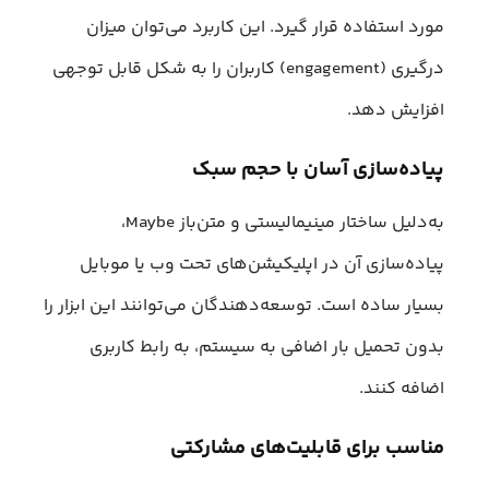
مورد استفاده قرار گیرد. این کاربرد می‌توان میزان
درگیری (engagement) کاربران را به شکل قابل توجهی
افزایش دهد.
پیاده‌سازی آسان با حجم سبک
به‌دلیل ساختار مینیمالیستی و متن‌باز Maybe،
پیاده‌سازی آن در اپلیکیشن‌های تحت وب یا موبایل
بسیار ساده است. توسعه‌دهندگان می‌توانند این ابزار را
بدون تحمیل بار اضافی به سیستم، به رابط کاربری
اضافه کنند.
مناسب برای قابلیت‌های مشارکتی