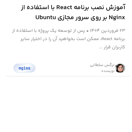
آموزش نصب برنامه React با استفاده از
Nginx بر روی سرور مجازی Ubuntu
۲۳ فروردین ۱۴۰۴
•
پس از توسعه یک پروژه با استفاده از
برنامه React، ممکن است بخواهید آن را در اختیار سایر
کاربران قرار ...
نرگس سلطانی
nginx
نویسنده