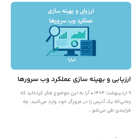
ارزیابی و بهینه‌ سازی عملکرد وب سرورها
۹ اردیبهشت ۱۴۰۴
•
آیا به این موضوع فکر کرده‌اید که
زمانی‌که یک آدرس را در مرورگر خود وارد می‌کنید، چه
فرایندی طی می‌شو...