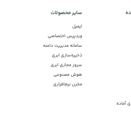
ده
سایر محصولات
ایمیل
وردپرس‌ اختصاصی
سامانه مدیریت دامنه
ذخیره‌سازی ابری
سرور مجازی ابری
هوش مصنوعی
مخزن نرم‌افزاری
ی آماده