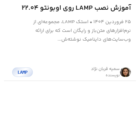
آموزش نصب LAMP روی اوبونتو ۲۲.۰۴
۲۵ فروردین ۱۴۰۴
•
استک LAMP، مجموعه‌ای از
نرم‌افزارهای متن‌باز و رایگان است که برای ارائه
وب‌سایت‌های داینامیک نوشته‌ش...
سمیه قربان نژاد
LAMP
نویسنده