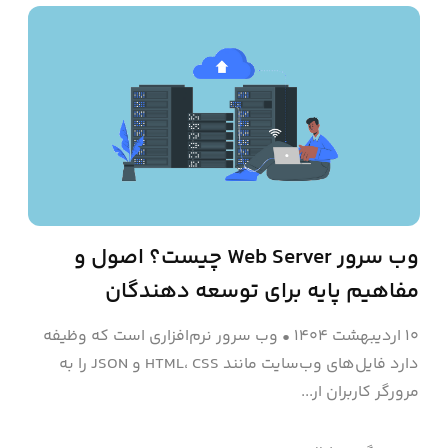
وب سرور Web Server چیست؟ اصول و
مفاهیم پایه‌ برای توسعه دهندگان
۱۰ اردیبهشت ۱۴۰۴
•
وب سرور نرم‌افزاری است که وظیفه
دارد فایل‌های وب‌سایت مانند HTML، CSS و JSON را به
مرورگر کاربران ار...