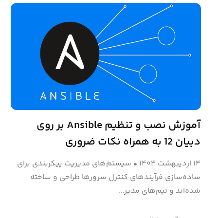
آموزش نصب و تنظیم Ansible بر روی
دبیان 12 به همراه نکات ضروری
۱۴ اردیبهشت ۱۴۰۴
•
سیستم‌های مدیریت پیکربندی برای
ساده‌سازی فرآیندهای کنترل سرورها طراحی و ساخته
شده‌اند و تیم‌های مدیر...