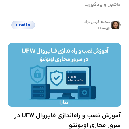
ماشین و یادگیری...
سمیه قربان نژاد
Gradio
نویسنده
آموزش نصب و راه‌اندازی فایروال UFW در
سرور مجازی اوبونتو