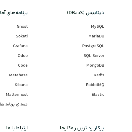
دیتابیس‌ (DBaaS)
برنامه‌های‌ آما
Ghost
MySQL
Soketi
MariaDB
Grafana
PostgreSQL
Odoo
SQL Server
Code
MongoDB
Metabase
Redis
Kibana
RabbitMQ
Mattermost
Elastic
همه‌ی برنامه‌ها
پرکاربرد ترین راه‌کارها
ارتباط با ما