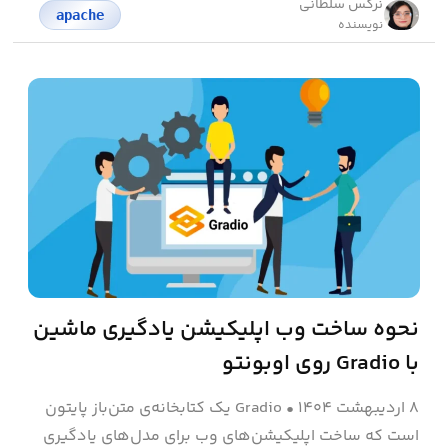
نرگس سلطانی
apache
نویسنده
نحوه ساخت وب اپلیکیشن یادگیری ماشین
با Gradio روی اوبونتو
۸ اردیبهشت ۱۴۰۴
•
Gradio یک کتابخانه‌ی متن‌باز پایتون
است که ساخت اپلیکیشن‌های وب برای مدل‌های یادگیری