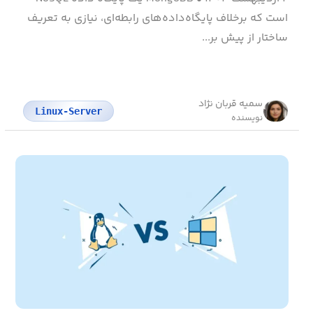
است که برخلاف پایگاه‌داده‌های رابطه‌ای، نیازی به تعریف
ساختار از پیش بر...
سمیه قربان نژاد
Linux-Server
نویسنده