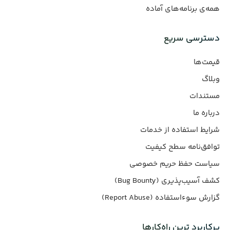
همه‌ی برنامه‌های آماده
دسترسی سریع
قیمت‌ها
وبلاگ
مستندات
درباره ما
شرایط استفاده از خدمات
توافق‌نامه سطح کیفیت
سیاست حفظ حریم خصوصی
کشف آسیب‌پذیری (Bug Bounty)
گزارش سوءاستفاده (Report Abuse)
پرکاربرد ترین راه‌کارها