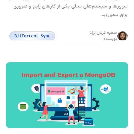
سرورها و سیستم‌های محلی یکی از کارهای رایج و ضروری
برای بسیاری...
سمیه قربان نژاد
BitTorrent Sync
نویسنده