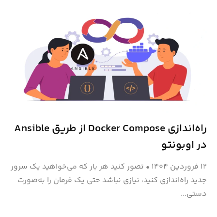
راه‌اندازی Docker Compose از طریق Ansible
در اوبونتو
۱۲ فروردین ۱۴۰۴
•
تصور کنید هر بار که می‌خواهید یک سرور
جدید راه‌اندازی کنید، نیازی نباشد حتی یک فرمان را به‌صورت
دستی...