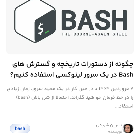
چگونه از دستورات تاریخچه و گسترش های
Bash در یک سرور لینوکسی استفاده کنیم؟
۷ فروردین ۱۴۰۴
•
در حین کار در یک محیط سرور، زمان زیادی
را در خط فرمان خواهید گذراند. احتمالا از شل باش (bash)
استفاد...
نسرین شریفی
bash
نویسنده