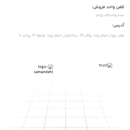
تلفن واحد فروش:
۰۲۵-۳۲۰۹۸۰۰۰
آدرس:
قم، بلوار امام رضا، پلاک ۲۹، ساختمان امام رضا، طبقه ۳، واحد ۷