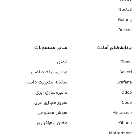
NuxtJS
Golang
Docker
برنامه‌های‌ آماده
سایر محصولات
Ghost
ایمیل
Soketi
وردپرس‌ اختصاصی
Grafana
سامانه مدیریت دامنه
Odoo
ذخیره‌سازی ابری
Code
سرور مجازی ابری
Metabase
هوش مصنوعی
Kibana
مخزن نرم‌افزاری
Mattermost