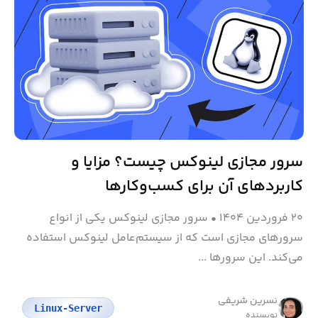
سرور مجازی لینوکس چیست؟ مزایا و
کاربردهای آن برای کسب‌وکارها
۲۰ فروردین ۱۴۰۴
•
سرور مجازی لینوکس یکی از انواع
سرورهای مجازی است که از سیستم‌عامل لینوکس استفاده
می‌کند. این سرورها ...
نسرین شریفی
Linux-Server
نویسنده