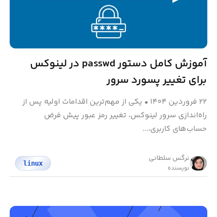
آموزش کامل دستور passwd در لینوکس
برای تغییر پسورد سرور
۲۲ فروردین ۱۴۰۴
•
یکی از مهم‌ترین اقدامات اولیه پس از
راه‌اندازی سرور لینوکس، تغییر رمز عبور پیش‌ فرض
حساب‌های کاربری،...
نرگس سلطانی
linux
نویسنده