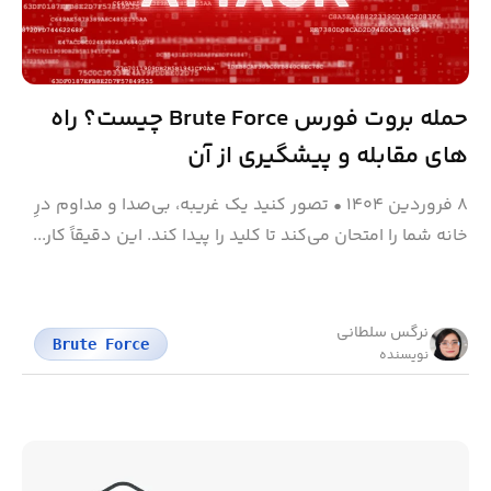
حمله بروت فورس Brute Force چیست؟ راه
های مقابله و پیشگیری از آن
۸ فروردین ۱۴۰۴
•
تصور کنید یک غریبه، بی‌صدا و مداوم درِ
خانه شما را امتحان می‌کند تا کلید را پیدا کند. این دقیقاً کار...
نرگس سلطانی
Brute Force
نویسنده