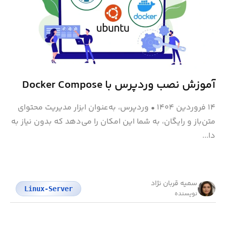
آموزش نصب وردپرس با Docker Compose
۱۴ فروردین ۱۴۰۴
•
وردپرس، به‌عنوان ابزار مدیریت محتوای
متن‌باز و رایگان، به شما این امکان را می‌دهد که بدون نیاز به
دا...
سمیه قربان نژاد
Linux-Server
نویسنده